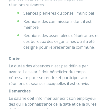
réunions suivantes :
Séances plénières du conseil municipal
Réunions des commissions dont il est
membre
Réunions des assemblées délibérantes et
des bureaux des organismes où il a été
désigné pour représenter la commune.
Durée
La durée des absences n'est pas définie par
avance. Le salarié doit bénéficier du temps
nécessaire pour se rendre et participer aux
réunions et séances auxquelles il est convié.
Démarches
Le salarié doit informer par écrit son employeur
dès qu'il a connaissance de la date et de la durée