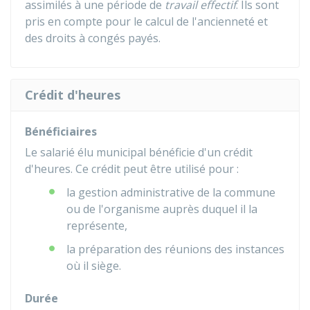
assimilés à une période de
travail effectif
. Ils sont
pris en compte pour le calcul de l'ancienneté et
des droits à congés payés.
Crédit d'heures
Bénéficiaires
Le salarié élu municipal bénéficie d'un crédit
d'heures. Ce crédit peut être utilisé pour :
la gestion administrative de la commune
ou de l'organisme auprès duquel il la
représente,
la préparation des réunions des instances
où il siège.
Durée