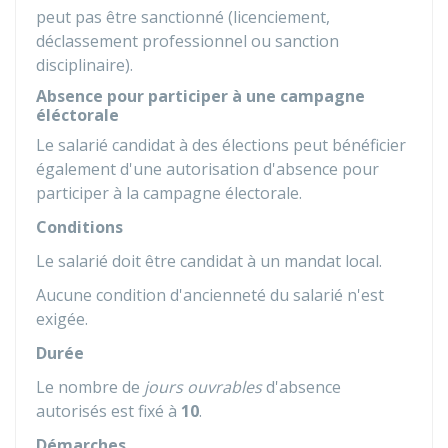
peut pas être sanctionné (licenciement,
déclassement professionnel ou sanction
disciplinaire).
Absence pour participer à une campagne
éléctorale
Le salarié candidat à des élections peut bénéficier
également d'une autorisation d'absence pour
participer à la campagne électorale.
Conditions
Le salarié doit être candidat à un mandat local.
Aucune condition d'ancienneté du salarié n'est
exigée.
Durée
Le nombre de
jours ouvrables
d'absence
autorisés est fixé à
10
.
Démarches