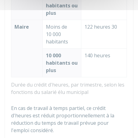
habitants ou
plus
Maire
Moins de
122 heures 30
10 000
habitants
10 000
140 heures
habitants ou
plus
Durée du crédit d'heures, par trimestre, selon les
fonctions du salarié élu municipal
En cas de travail à temps partiel, ce crédit
d'heures est réduit proportionnellement à la
réduction du temps de travail prévue pour
l'emploi considéré.