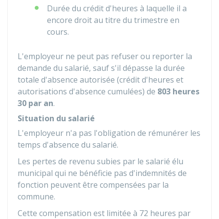
Durée du crédit d'heures à laquelle il a
encore droit au titre du trimestre en
cours.
L'employeur ne peut pas refuser ou reporter la
demande du salarié, sauf s'il dépasse la durée
totale d'absence autorisée (crédit d'heures et
autorisations d'absence cumulées) de
803 heures
30 par an
.
Situation du salarié
L'employeur n'a pas l'obligation de rémunérer les
temps d'absence du salarié.
Les pertes de revenu subies par le salarié élu
municipal qui ne bénéficie pas d'indemnités de
fonction peuvent être compensées par la
commune.
Cette compensation est limitée à 72 heures par