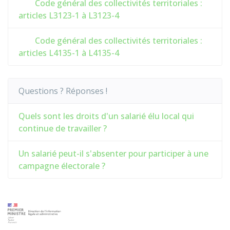
Code général des collectivités territoriales :
articles L3123-1 à L3123-4
Code général des collectivités territoriales :
articles L4135-1 à L4135-4
Questions ? Réponses !
Quels sont les droits d'un salarié élu local qui
continue de travailler ?
Un salarié peut-il s'absenter pour participer à une
campagne électorale ?