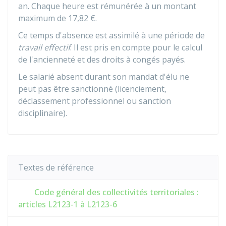
an. Chaque heure est rémunérée à un montant
maximum de
17,82 €
.
Ce temps d'absence est assimilé à une période de
travail effectif
. Il est pris en compte pour le calcul
de l'ancienneté et des droits à congés payés.
Le salarié absent durant son mandat d'élu ne
peut pas être sanctionné (licenciement,
déclassement professionnel ou sanction
disciplinaire).
Textes de référence
Code général des collectivités territoriales :
articles L2123-1 à L2123-6