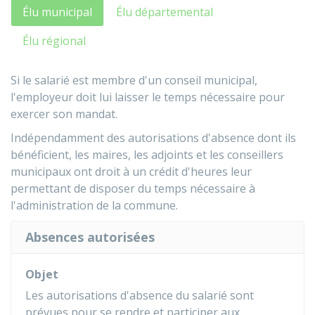
Élu municipal
Élu départemental
Élu régional
Si le salarié est membre d'un conseil municipal,
l'employeur doit lui laisser le temps nécessaire pour
exercer son mandat.
Indépendamment des autorisations d'absence dont ils
bénéficient, les maires, les adjoints et les conseillers
municipaux ont droit à un crédit d'heures leur
permettant de disposer du temps nécessaire à
l'administration de la commune.
Absences autorisées
Objet
Les autorisations d'absence du salarié sont
prévues pour se rendre et participer aux