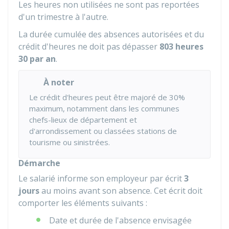
Les heures non utilisées ne sont pas reportées
d'un trimestre à l'autre.
La durée cumulée des absences autorisées et du
crédit d'heures ne doit pas dépasser
803 heures
30 par an
.
À noter
Le crédit d'heures peut être majoré de 30%
maximum, notamment dans les communes
chefs-lieux de département et
d'arrondissement ou classées stations de
tourisme ou sinistrées.
Démarche
Le salarié informe son employeur par écrit
3
jours
au moins avant son absence. Cet écrit doit
comporter les éléments suivants :
Date et durée de l'absence envisagée