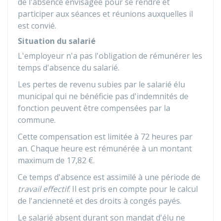
de l'absence envisagée pour se rendre et
participer aux séances et réunions auxquelles il
est convié.
Situation du salarié
L'employeur n'a pas l'obligation de rémunérer les
temps d'absence du salarié.
Les pertes de revenu subies par le salarié élu
municipal qui ne bénéficie pas d'indemnités de
fonction peuvent être compensées par la
commune.
Cette compensation est limitée à 72 heures par
an. Chaque heure est rémunérée à un montant
maximum de
17,82 €
.
Ce temps d'absence est assimilé à une période de
travail effectif
. Il est pris en compte pour le calcul
de l'ancienneté et des droits à congés payés.
Le salarié absent durant son mandat d'élu ne