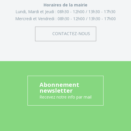
Horaires de la mairie
Lundi, Mardi et Jeudi :
08h30 - 12h00
13h30 - 17h30
Mercredi et Vendredi :
08h30 - 12h00
13h30 - 17h00
CONTACTEZ-NOUS
Abonnement
newsletter
Recevez notre info par mail