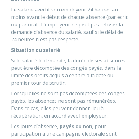
Le salarié avertit son employeur 24 heures au
moins avant le début de chaque absence (par écrit
ou par oral). L'employeur ne peut pas refuser la
demande d'absence du salarié, sauf si le délai de
24 heures n'est pas respecté.
Situation du salarié
Si le salarié le demande, la durée de ses absences
peut être décomptée des congés payés, dans la
limite des droits acquis à ce titre à la date du
premier tour de scrutin.
Lorsqu'elles ne sont pas décomptées des congés
payés, les absences ne sont pas rémunérées.
Dans ce cas, elles peuvent donner lieu à
récupération, en accord avec l'employeur.
Les jours d'absence,
payés ou non
, pour
participation à une campagne électorale sont