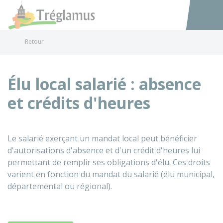
Tréglamus
Accéder au
Retour
Élu local salarié : absence
et crédits d'heures
Le salarié exerçant un mandat local peut bénéficier
d'autorisations d'absence et d'un crédit d'heures lui
permettant de remplir ses obligations d'élu. Ces droits
varient en fonction du mandat du salarié (élu municipal,
départemental ou régional).