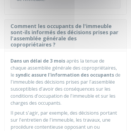
Comment les occupants de l'immeuble
sont-ils informés des décisions prises par
l'assemblée générale des
copropriétaires ?
Dans un délai de 3 mois
après la tenue de
chaque assemblée générale des copropriétaires,
le
syndic assure l'information
des occupants
de
l'immeuble des décisions prises par l'assemblée
susceptibles d'avoir des conséquences sur les
conditions d'occupation de l'immeuble et sur les
charges des occupants.
Il peut s'agir, par exemple, des décisions portant
sur l'entretien de l'immeuble, les travaux, une
procédure contentieuse opposant un ou