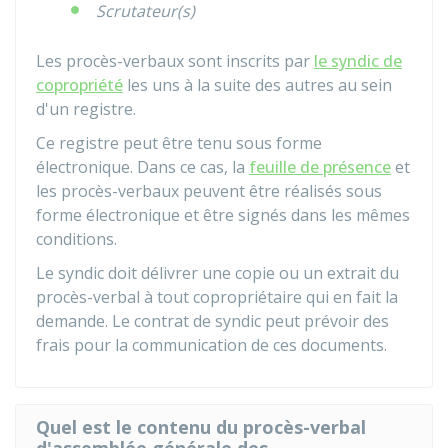
Scrutateur(s)
Les procès-verbaux sont inscrits par
le syndic de
copropriété
les uns à la suite des autres au sein
d'un registre.
Ce registre peut être tenu sous forme
électronique. Dans ce cas, la
feuille de présence
et
les procès-verbaux peuvent être réalisés sous
forme électronique et être signés dans les mêmes
conditions.
Le syndic doit délivrer une copie ou un extrait du
procès-verbal à tout copropriétaire qui en fait la
demande. Le contrat de syndic peut prévoir des
frais pour la communication de ces documents.
Quel est le contenu du procès-verbal