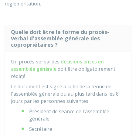
réglementation.
Quelle doit être la forme du procès-
verbal d'assemblée générale des
copropriétaires ?
Un procès-verbal des
décisions prises en
assemblée générale
doit être obligatoirement
rédigé.
Le document est signé à la fin de la tenue de
l'assemblée générale ou au plus tard dans les 8
jours par les personnes suivantes :
Président de séance de l'assemblée
générale
Secrétaire