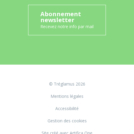
Abonnement
newsletter
Recevez notre info par mail
© Tréglamus 2026
Mentions légales
Accessibilité
Gestion des cookies
Site créé avec Artifica One