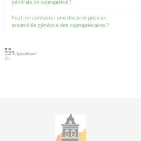
générale de copropriété ?
Peut-on contester une décision prise en
assemblée générale des copropriétaires ?