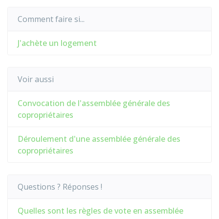
Comment faire si...
J'achète un logement
Voir aussi
Convocation de l'assemblée générale des
copropriétaires
Déroulement d'une assemblée générale des
copropriétaires
Questions ? Réponses !
Quelles sont les règles de vote en assemblée