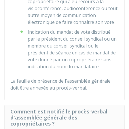
copropriétaire qui a eu recours à la
visioconférence, audioconférence ou tout
autre moyen de communication
électronique de faire connaître son vote
Indication du mandat de vote distribué
par le président du conseil syndical ou un
membre du conseil syndical ou le
président de séance en cas de mandat de
vote donné par un copropriétaire sans
indication du nom du mandataire
La feuille de présence de l'assemblée générale
doit être annexée au procès-verbal.
Comment est notifié le procès-verbal
d'assemblée générale des
copropriétaires ?