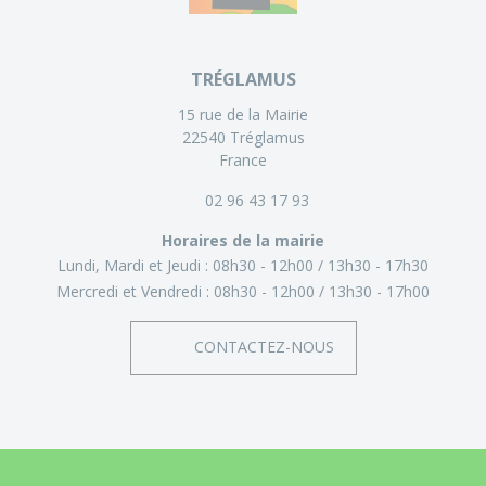
TRÉGLAMUS
15 rue de la Mairie
22540 Tréglamus
France
02 96 43 17 93
Horaires de la mairie
Lundi, Mardi et Jeudi :
08h30 - 12h00
13h30 - 17h30
Mercredi et Vendredi :
08h30 - 12h00
13h30 - 17h00
CONTACTEZ-NOUS