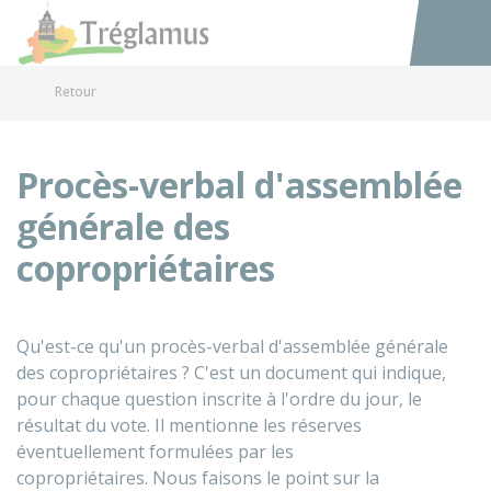
Tréglamus
Accéder au
Retour
Procès-verbal d'assemblée
générale des
copropriétaires
Qu'est-ce qu'un procès-verbal d'assemblée générale
des copropriétaires ? C'est un document qui indique,
pour chaque question inscrite à l'ordre du jour, le
résultat du vote. Il mentionne les réserves
éventuellement formulées par les
copropriétaires. Nous faisons le point sur la