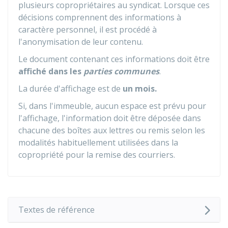
plusieurs copropriétaires au syndicat. Lorsque ces
décisions comprennent des informations à
caractère personnel, il est procédé à
l'anonymisation de leur contenu.
Le document contenant ces informations doit être
affiché dans les
parties communes
.
La durée d'affichage est de
un mois.
Si, dans l'immeuble, aucun espace est prévu pour
l'affichage, l'information doit être déposée dans
chacune des boîtes aux lettres ou remis selon les
modalités habituellement utilisées dans la
copropriété pour la remise des courriers.
Textes de référence