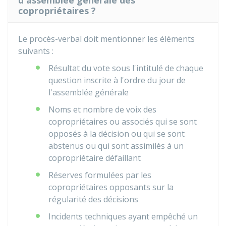
d'assemblée générale des
copropriétaires ?
Le procès-verbal doit mentionner les éléments
suivants :
Résultat du vote sous l'intitulé de chaque
question inscrite à l'ordre du jour de
l'assemblée générale
Noms et nombre de voix des
copropriétaires ou associés qui se sont
opposés à la décision ou qui se sont
abstenus ou qui sont assimilés à un
copropriétaire défaillant
Réserves formulées par les
copropriétaires opposants sur la
régularité des décisions
Incidents techniques ayant empêché un