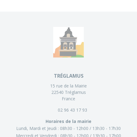
TRÉGLAMUS
15 rue de la Mairie
22540 Tréglamus
France
02 96 43 17 93
Horaires de la mairie
Lundi, Mardi et Jeudi :
08h30 - 12h00
13h30 - 17h30
Mercredi et Vendredi :
08h30 - 12h00
13h30 - 17h00