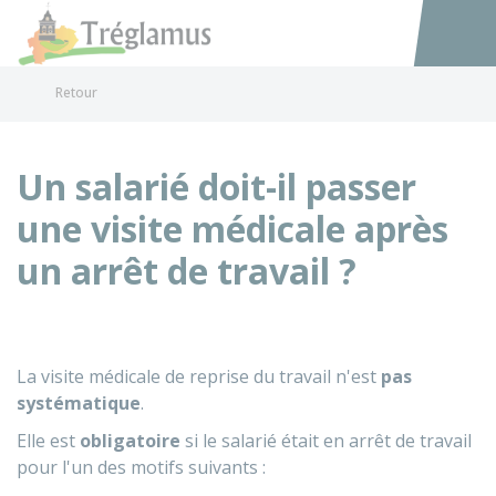
Tréglamus
Accéder au
Retour
Un salarié doit-il passer
une visite médicale après
un arrêt de travail ?
La visite médicale de reprise du travail n'est
pas
systématique
.
Elle est
obligatoire
si le salarié était en arrêt de travail
pour l'un des motifs suivants :