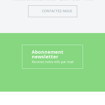
CONTACTEZ-NOUS
Abonnement
newsletter
Recevez notre info par mail