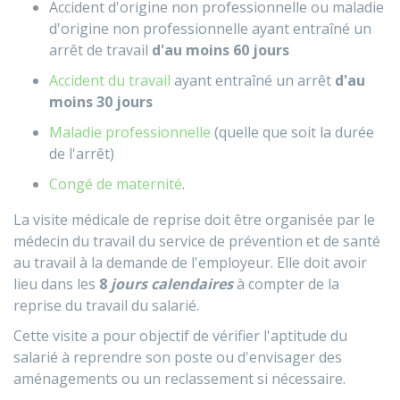
Accident d'origine non professionnelle ou maladie
d'origine non professionnelle ayant entraîné un
arrêt de travail
d'au moins 60 jours
Accident du travail
ayant entraîné un arrêt
d'au
moins 30 jours
Maladie professionnelle
(quelle que soit la durée
de l'arrêt)
Congé de maternité
.
La visite médicale de reprise doit être organisée par le
médecin du travail du service de prévention et de santé
au travail à la demande de l'employeur. Elle doit avoir
lieu dans les
8
jours calendaires
à compter de la
reprise du travail du salarié.
Cette visite a pour objectif de vérifier l'aptitude du
salarié à reprendre son poste ou d'envisager des
aménagements ou un reclassement si nécessaire.