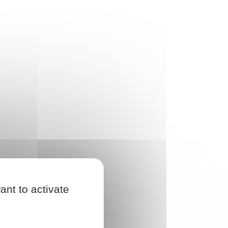
ant to activate