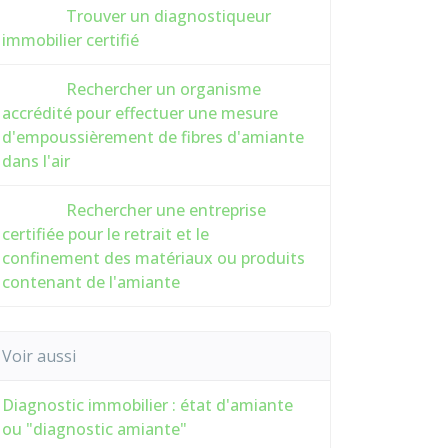
Trouver un diagnostiqueur
immobilier certifié
Rechercher un organisme
accrédité pour effectuer une mesure
d'empoussièrement de fibres d'amiante
dans l'air
Rechercher une entreprise
certifiée pour le retrait et le
confinement des matériaux ou produits
contenant de l'amiante
Voir aussi
Diagnostic immobilier : état d'amiante
ou "diagnostic amiante"