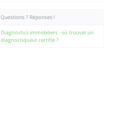
Questions ? Réponses !
Diagnostics immobiliers : où trouver un
diagnostiqueur certifié ?