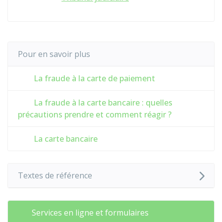
Pour en savoir plus
La fraude à la carte de paiement
La fraude à la carte bancaire : quelles
précautions prendre et comment réagir ?
La carte bancaire
Textes de référence
Services en ligne et formulaires