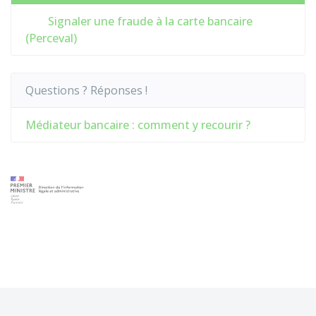
Signaler une fraude à la carte bancaire
(Perceval)
Questions ? Réponses !
Médiateur bancaire : comment y recourir ?