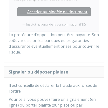
Accéder au Modèle de document
Institut national de la consommation (INC)
La procédure d'opposition peut être payante. Son
coût varie selon les banques et les garanties
d'assurance éventuellement prises pour couvrir le
risque.
Signaler ou déposer plainte
Il est conseillé de déclarer la fraude aux forces de
l'ordre.
Pour cela, vous pouvez faire un signalement (en
ligne) ou porter plainte
(sur place ou par