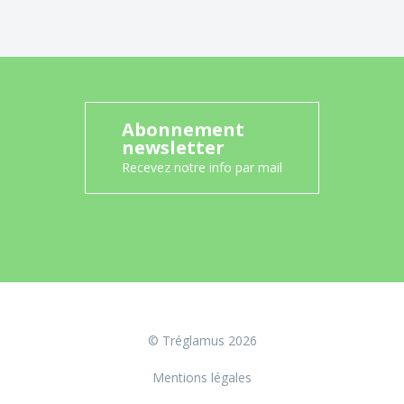
Abonnement
newsletter
Recevez notre info par mail
© Tréglamus 2026
Mentions légales