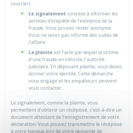
courrier) :
Le signalement
consiste à informer les
services d'enquête de l'existence de la
fraude. Vous pouvez rester anonyme.
Vous ne serez pas informé des suites de
l'affaire
La plainte
est l'acte par lequel la victime
d'une fraude en informe l'autorité
judiciaire. En déposant plainte, vous devez
donner votre identité. Cette démarche
vous engage et les enquêteurs peuvent
vous contacter.
Le signalement, comme la plainte, vous
permettent d'obtenir un récépissé, c'est-à-dire un
document attestant de l'enregistrement de votre
déclaration. Vous pouvez transmettre le récépissé
à votre banque lors de votre demande de