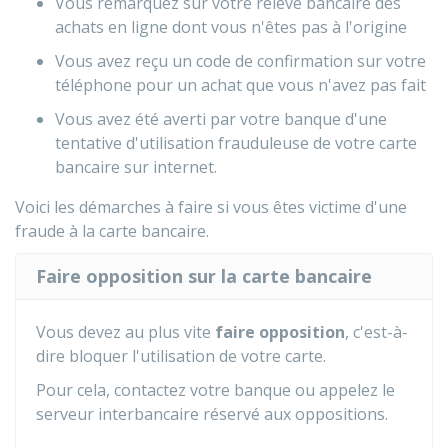
Vous remarquez sur votre relevé bancaire des
achats en ligne dont vous n'êtes pas à l'origine
Vous avez reçu un code de confirmation sur votre
téléphone pour un achat que vous n'avez pas fait
Vous avez été averti par votre banque d'une
tentative d'utilisation frauduleuse de votre carte
bancaire sur internet.
Voici les démarches à faire si vous êtes victime d'une
fraude à la carte bancaire.
Faire opposition sur la carte bancaire
Vous devez au plus vite
faire opposition
, c'est-à-
dire bloquer l'utilisation de votre carte.
Pour cela, contactez votre banque ou appelez le
serveur interbancaire réservé aux oppositions.