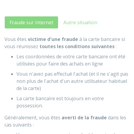
Fraude sur internet
Autre situation
Vous êtes
victime d'une fraude
à la carte bancaire si
vous réunissez
toutes les conditions suivantes
:
Les coordonnées de votre carte bancaire ont été
utilisées pour faire des achats en ligne
Vous n'avez pas effectué l'achat (et il ne s'agit pas
non plus de l'achat d'un autre utilisateur habituel
de la carte)
La carte bancaire est toujours en votre
possession.
Généralement, vous êtes
averti de la fraude
dans les
cas suivants :