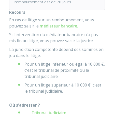
remboursement est de 70 jours.
Recours
En cas de litige sur un remboursement, vous
pouvez saisir le
médiateur bancaire.
Si l'intervention du médiateur bancaire n'a pas
mis fin au litige, vous pouvez saisir la justice.
La juridiction compétente dépend des sommes en
jeu dans le litige.
Pour un litige inférieur ou égal à
10 000 €
,
c'est le tribunal de proximité ou le
tribunal judiciaire.
Pour un litige supérieur à
10 000 €
, c'est
le tribunal judiciaire.
Où s'adresser ?
Tribunal judiciaire