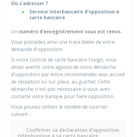
Où s'adresser ?
Serveur interbancaire d'opposition à
carte bancaire
Un
numéro d'enregistrement vous est remis.
Vous possédez ainsi une trace datée de votre
demande d'opposition.
Si votre contrat de carte bancaire l'exige, vous
devez avertir votre agence de votre démarche
d'opposition par lettre recommandée avec accusé
de réception ou sur place, au guichet. Cette
démarche n'est pas nécessaire si vous avez
contacté votre banque pour faire opposition.
Vous pouvez utiliser le modèle de courrier
suivant :
Confirmer sa déclaration d'opposition
téléphonique à sa carte bancaire