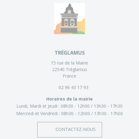
TRÉGLAMUS
15 rue de la Mairie
22540 Tréglamus
France
02 96 43 17 93
Horaires de la mairie
Lundi, Mardi et Jeudi :
08h30 - 12h00
13h30 - 17h30
Mercredi et Vendredi :
08h30 - 12h00
13h30 - 17h00
CONTACTEZ-NOUS