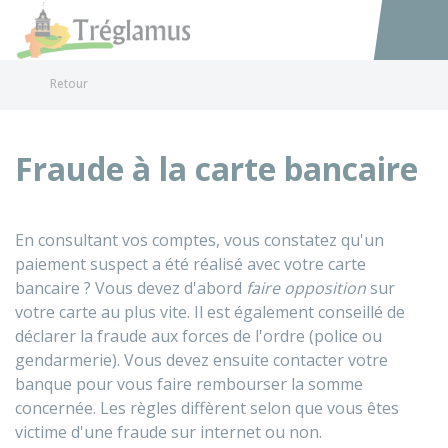
Tréglamus
Accéder au
Retour
Fraude à la carte bancaire
En consultant vos comptes, vous constatez qu'un
paiement suspect a été réalisé avec votre carte
bancaire ? Vous devez d'abord
faire opposition
sur
votre carte au plus vite. Il est également conseillé de
déclarer la fraude aux forces de l'ordre (police ou
gendarmerie). Vous devez ensuite contacter votre
banque pour vous faire rembourser la somme
concernée. Les règles diffèrent selon que vous êtes
victime d'une fraude sur internet ou non.