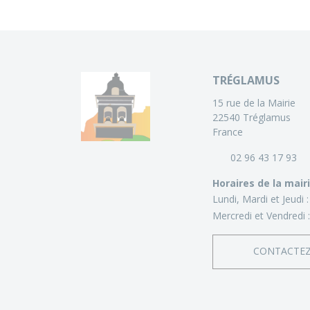
TRÉGLAMUS
15 rue de la Mairie
22540 Tréglamus
France
02 96 43 17 93
Horaires de la mair
Lundi, Mardi et Jeudi 
Mercredi et Vendredi 
CONTACTE