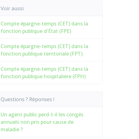
Voir aussi
Compte épargne-temps (CET) dans la
fonction publique d'État (FPE)
Compte épargne-temps (CET) dans la
fonction publique territoriale (FPT)
Compte épargne-temps (CET) dans la
fonction publique hospitalière (FPH)
Questions ? Réponses !
Un agent public perd-t-il les congés
annuels non pris pour cause de
maladie ?