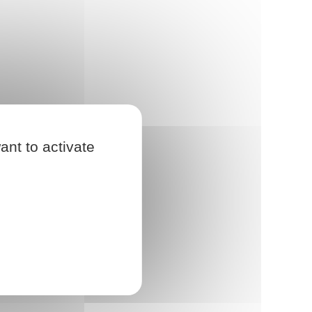
ant to activate