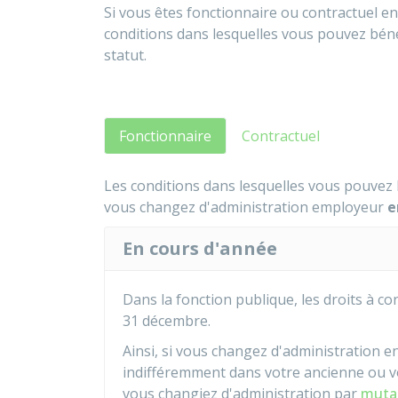
Si vous êtes fonctionnaire ou contractuel e
conditions dans lesquelles vous pouvez béné
statut.
Fonctionnaire
Contractuel
Les conditions dans lesquelles vous pouvez 
vous changez d'administration employeur
e
En cours d'année
Dans la fonction publique, les droits à c
31 décembre.
Ainsi, si vous changez d'administration 
indifféremment dans votre ancienne ou vo
vous changiez d'administration par
muta