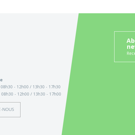
Ab
ne
Rece
ie
:
08h30 - 12h00
13h30 - 17h30
:
08h30 - 12h00
13h30 - 17h00
Z-NOUS