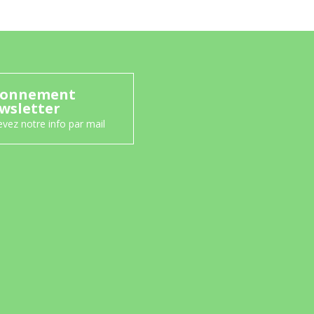
onnement
wsletter
vez notre info par mail