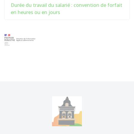
Durée du travail du salarié : convention de forfait
en heures ou en jours