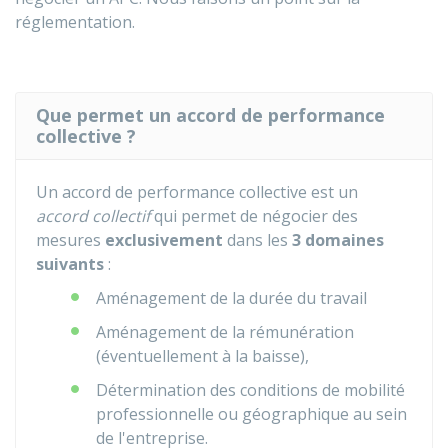
réglementation.
Que permet un accord de performance
collective ?
Un accord de performance collective est un
accord collectif
qui permet de négocier des
mesures
exclusivement
dans les
3 domaines
suivants
:
Aménagement de la durée du travail
Aménagement de la rémunération
(éventuellement à la baisse),
Détermination des conditions de mobilité
professionnelle ou géographique au sein
de l'entreprise.