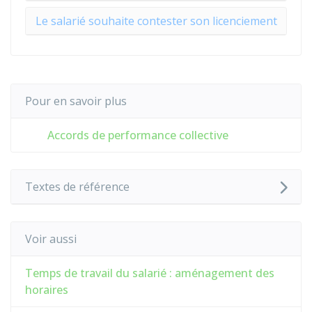
Le salarié souhaite contester son licenciement
Pour en savoir plus
Accords de performance collective
Textes de référence
Voir aussi
Temps de travail du salarié : aménagement des
horaires