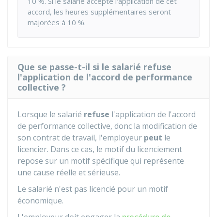
10 %
. Si le salarié accepte l'application de cet
accord, les heures supplémentaires seront
majorées à
10 %
.
Que se passe-t-il si le salarié refuse
l'application de l'accord de performance
collective ?
Lorsque le salarié
refuse
l'application de l'accord
de performance collective, donc la modification de
son contrat de travail, l'employeur
peut
le
licencier. Dans ce cas, le motif du licenciement
repose sur un motif spécifique qui représente
une cause réelle et sérieuse.
Le salarié n'est pas licencié pour un motif
économique.