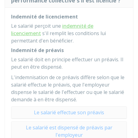
performance collective s'il est licencié ?
Indemnité de licenciement
Le salarié perçoit une
indemnité de
licenciement
s'il remplit les conditions lui
permettant d'en bénéficier.
Indemnité de préavis
Le salarié doit en principe effectuer un préavis. Il
peut en être dispensé.
L'indemnisation de ce préavis diffère selon que le
salarié effectue le préavis, que l'employeur
dispense le salarié de l'effectuer ou que le salarié
demande à en être dispensé.
Le salarié effectue son préavis
Le salarié est dispensé de préavis par
l'employeur