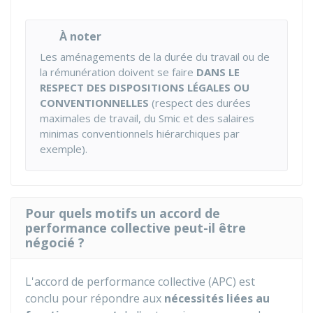
À noter
Les aménagements de la durée du travail ou de
la rémunération doivent se faire
DANS LE
RESPECT DES DISPOSITIONS LÉGALES OU
CONVENTIONNELLES
(respect des durées
maximales de travail, du
Smic
et des salaires
minimas conventionnels hiérarchiques par
exemple).
Pour quels motifs un accord de
performance collective peut-il être
négocié ?
L'accord de performance collective (APC) est
conclu pour répondre aux
nécessités liées au