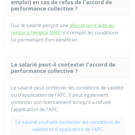
emploi) en cas de refus de l'accord de
performance collective ?
Oui, le salarié perçoit une
allocation d'aide au
retour à l'emploi (ARE)
s'il remplit les conditions
lui permettant d'en bénéficier.
Le salarié peut-il contester l'accord de
performance collective ?
Le salarié peut contester les conditions de validité
ou d'application de l'APC. Il peut également
contester son licenciement lorsqu'il a refusé
l'application de l'APC.
Le salarié souhaite contester les conditions de
validité et d'application de l'APC