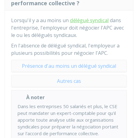
performance collective ?
Lorsqu'il y a au moins un
délégué syndical
dans
l'entreprise, l'employeur doit négocier l'APC avec
le ou les délégués syndicaux.
En l'absence de délégué syndical, l'employeur a
plusieurs possibilités pour négocier l'APC.
Présence d'au moins un délégué syndical
Autres cas
À noter
Dans les entreprises 50 salariés et plus, le CSE
peut mandater un expert-comptable pour qu'il
apporte toute analyse utile aux organisations
syndicales pour préparer la négociation portant
sur l'accord de performance collective.