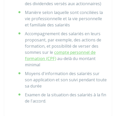
des dividendes versés aux actionnaires)
Manière selon laquelle sont conciliées la
vie professionnelle et la vie personnelle
et familiale des salariés
Accompagnement des salariés en leurs
proposant, par exemple, des actions de
formation, et possibilité de verser des
sommes sur le
compte personnel de
formation (CPF)
au-delà du montant
minimal
Moyens d'information des salariés sur
son application et son suivi pendant toute
sa durée
Examen de la situation des salariés à la fin
de l'accord.