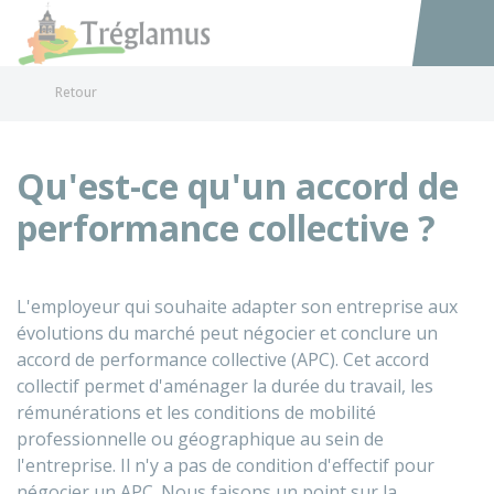
Tréglamus
Accéder au
Retour
Qu'est-ce qu'un accord de
performance collective ?
L'employeur qui souhaite adapter son entreprise aux
évolutions du marché peut négocier et conclure un
accord de performance collective (APC). Cet accord
collectif permet d'aménager la durée du travail, les
rémunérations et les conditions de mobilité
professionnelle ou géographique au sein de
l'entreprise. Il n'y a pas de condition d'effectif pour
négocier un APC. Nous faisons un point sur la