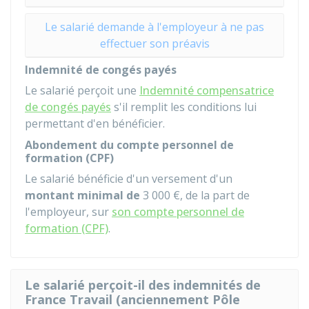
Le salarié demande à l'employeur à ne pas
effectuer son préavis
Indemnité de congés payés
Le salarié perçoit une
Indemnité compensatrice
de congés payés
s'il remplit les conditions lui
permettant d'en bénéficier.
Abondement du compte personnel de
formation (CPF)
Le salarié bénéficie d'un versement d'un
montant minimal de
3 000 €
, de la part de
l'employeur, sur
son compte personnel de
formation (CPF)
.
Le salarié perçoit-il des indemnités de
France Travail (anciennement Pôle