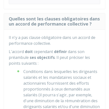
Quelles sont les clauses obligatoires dans
un accord de performance collective ?
Il n'y a pas clause obligatoire dans un accord de
performance collective.
L'accord
doit
cependant
définir
dans son
préambule
ses objectifs
. Il peut préciser les
points suivants :
Conditions dans lesquelles les dirigeants
salariés et les mandataires sociaux et
actionnaires fournissent des efforts
proportionnés à ceux demandés aux
salariés (il pourra s'agir, par exemple,
d'une diminution de la rémunération des
dirigeants salariés et/ou d'une diminution