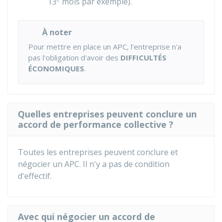
13
mois par exemple).
À noter
Pour mettre en place un APC, l'entreprise n'a
pas l'obligation d'avoir des
DIFFICULTÉS
ÉCONOMIQUES
.
Quelles entreprises peuvent conclure un
accord de performance collective ?
Toutes les entreprises peuvent conclure et
négocier un APC. Il n'y a pas de condition
d'effectif.
Avec qui négocier un accord de