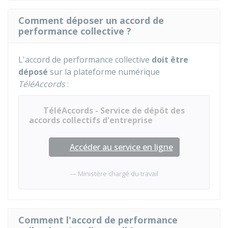
Comment déposer un accord de
performance collective ?
L'accord de performance collective
doit être
déposé
sur la plateforme numérique
TéléAccords
:
TéléAccords - Service de dépôt des
accords collectifs d'entreprise
Accéder au service en ligne
Ministère chargé du travail
Comment l'accord de performance