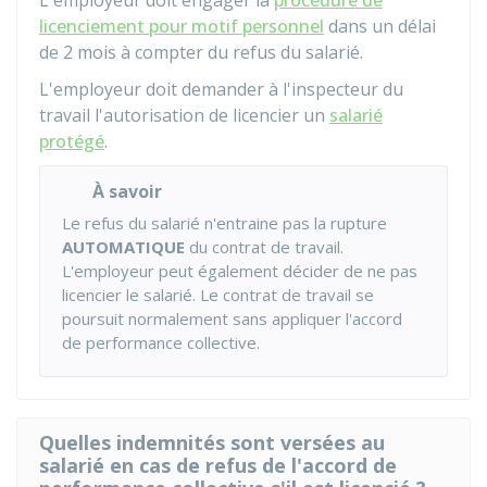
L'employeur doit engager la
procédure de
licenciement pour motif personnel
dans un délai
de 2 mois à compter du refus du salarié.
L'employeur doit demander à l'inspecteur du
travail l'autorisation de licencier un
salarié
protégé
.
À savoir
Le refus du salarié n'entraine pas la rupture
AUTOMATIQUE
du contrat de travail.
L'employeur peut également décider de ne pas
licencier le salarié. Le contrat de travail se
poursuit normalement sans appliquer l'accord
de performance collective.
Quelles indemnités sont versées au
salarié en cas de refus de l'accord de