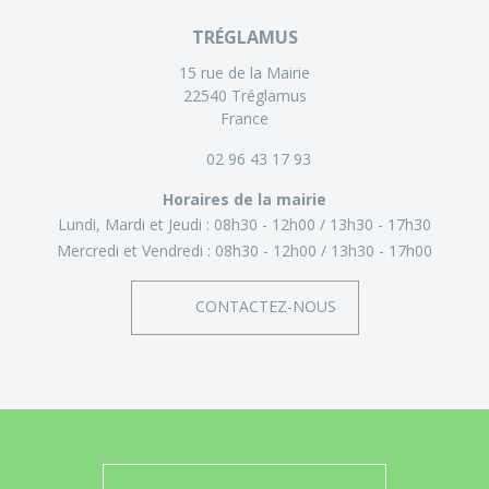
TRÉGLAMUS
15 rue de la Mairie
22540 Tréglamus
France
02 96 43 17 93
Horaires de la mairie
Lundi, Mardi et Jeudi :
08h30 - 12h00
13h30 - 17h30
Mercredi et Vendredi :
08h30 - 12h00
13h30 - 17h00
CONTACTEZ-NOUS