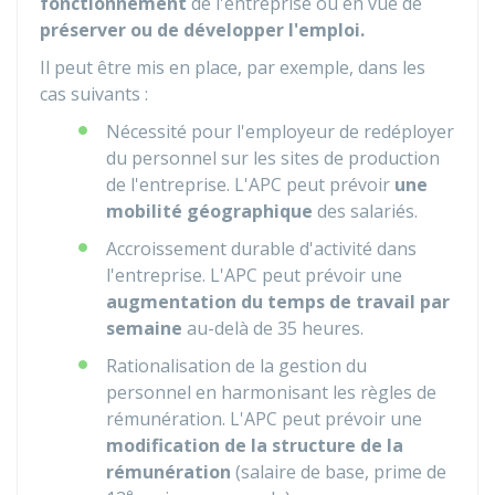
fonctionnement
de l'entreprise ou en vue de
préserver ou de développer l'emploi.
Il peut être mis en place, par exemple, dans les
cas suivants :
Nécessité pour l'employeur de redéployer
du personnel sur les sites de production
de l'entreprise. L'APC peut prévoir
une
mobilité géographique
des salariés.
Accroissement durable d'activité dans
l'entreprise. L'APC peut prévoir une
augmentation du temps de travail par
semaine
au-delà de 35 heures.
Rationalisation de la gestion du
personnel en harmonisant les règles de
rémunération. L'APC peut prévoir une
modification de la structure de la
rémunération
(salaire de base, prime de
e