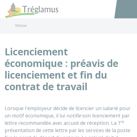
Tréglamus
Accéder au
Retour
Licenciement
économique : préavis de
licenciement et fin du
contrat de travail
Lorsque l'employeur décide de licencier un salarié pour
un motif économique, il lui
notifie
son licenciement par
re
lettre recommandée avec accusé de réception. La 1
présentation de cette lettre par les services de la poste