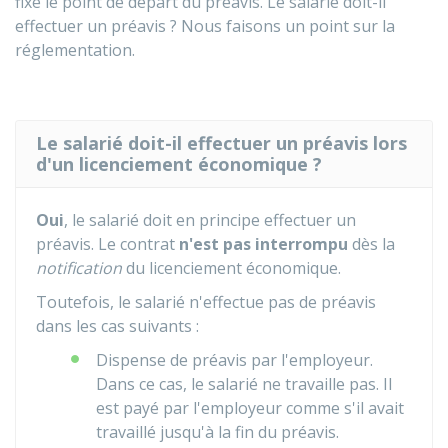
fixe le point de départ du préavis. Le salarié doit-il
effectuer un préavis ? Nous faisons un point sur la
réglementation.
Le salarié doit-il effectuer un préavis lors
d'un licenciement économique ?
Oui
, le salarié doit en principe effectuer un
préavis. Le contrat
n'est pas interrompu
dès la
notification
du licenciement économique.
Toutefois, le salarié n'effectue pas de préavis
dans les cas suivants :
Dispense de préavis par l'employeur.
Dans ce cas, le salarié ne travaille pas. Il
est payé par l'employeur comme s'il avait
travaillé jusqu'à la fin du préavis.