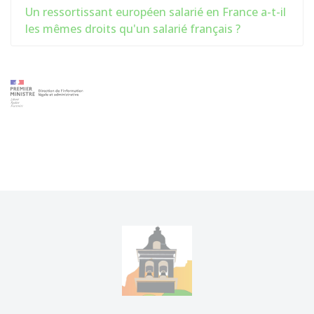
Un ressortissant européen salarié en France a-t-il
les mêmes droits qu'un salarié français ?