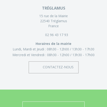
TRÉGLAMUS
15 rue de la Mairie
22540 Tréglamus
France
02 96 43 17 93
Horaires de la mairie
Lundi, Mardi et Jeudi :
08h30 - 12h00
13h30 - 17h30
Mercredi et Vendredi :
08h30 - 12h00
13h30 - 17h00
CONTACTEZ-NOUS