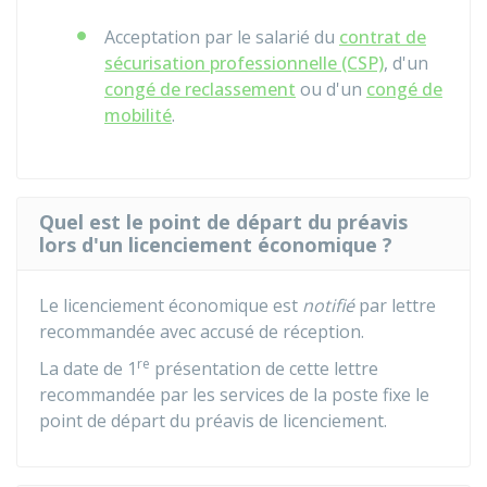
Acceptation par le salarié du
contrat de
sécurisation professionnelle (CSP)
, d'un
congé de reclassement
ou d'un
congé de
mobilité
.
Quel est le point de départ du préavis
lors d'un licenciement économique ?
Le licenciement économique est
notifié
par lettre
recommandée avec accusé de réception.
re
La date de 1
présentation de cette lettre
recommandée par les services de la poste fixe le
point de départ du préavis de licenciement.