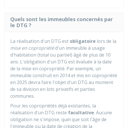
Quels sont les immeubles concernés par
le DTG ?
La réalisation d'un DTG est
obligatoire
lors de la
mise en copropriété
d'un immeuble à usage
d'habitation (total ou partiel) âgé de plus de 10
ans. L'obligation d'un DTG est évaluée à la date
de la mise en copropriété. Par exemple, un
immeuble construit en 2014 et mis en copropriété
en 2025 devra faire l'objet d'un DTG au moment
de sa division en lots privatifs et parties
communes.
Pour les copropriétés déjà existantes, la
réalisation d'un DTG reste
facultative
. Aucune
obligation ne s'impose, quel que soit l'âge de
l'immeuble ou la date de création de la