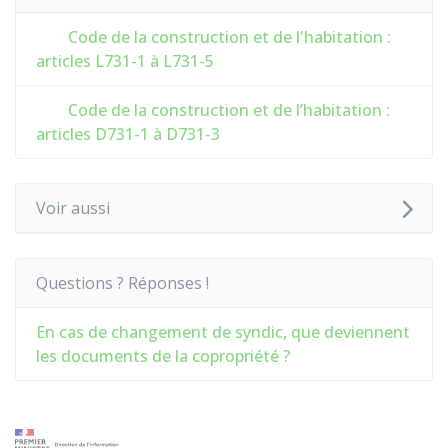
Code de la construction et de l'habitation :
articles L731-1 à L731-5
Code de la construction et de l’habitation :
articles D731-1 à D731-3
Voir aussi
Questions ? Réponses !
En cas de changement de syndic, que deviennent
les documents de la copropriété ?