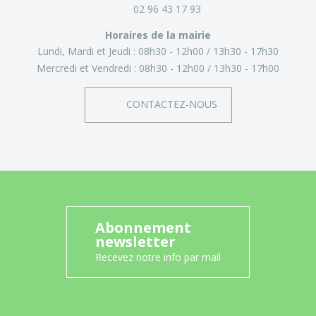
02 96 43 17 93
Horaires de la mairie
Lundi, Mardi et Jeudi :
08h30 - 12h00
13h30 - 17h30
Mercredi et Vendredi :
08h30 - 12h00
13h30 - 17h00
CONTACTEZ-NOUS
Abonnement
newsletter
Recevez notre info par mail