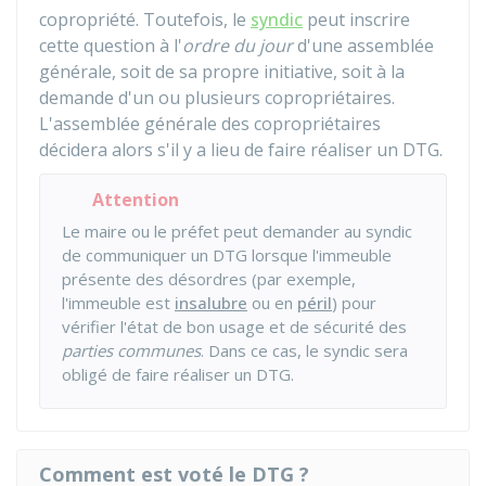
copropriété. Toutefois, le
syndic
peut inscrire
cette question à l'
ordre du jour
d'une assemblée
générale, soit de sa propre initiative, soit à la
demande d'un ou plusieurs copropriétaires.
L'assemblée générale des copropriétaires
décidera alors s'il y a lieu de faire réaliser un DTG.
Attention
Le maire ou le préfet peut demander au syndic
de communiquer un DTG lorsque l'immeuble
présente des désordres (par exemple,
l'immeuble est
insalubre
ou en
péril
) pour
vérifier l'état de bon usage et de sécurité des
parties communes
. Dans ce cas, le syndic sera
obligé de faire réaliser un DTG.
Comment est voté le DTG ?