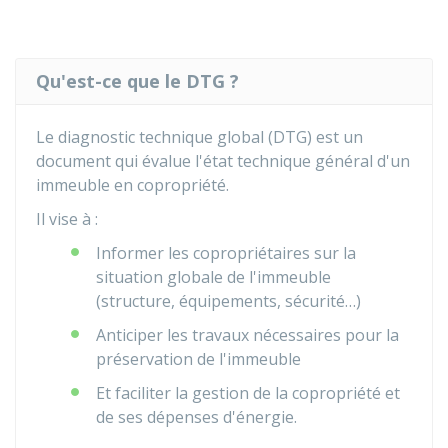
Qu'est-ce que le DTG ?
Le diagnostic technique global (DTG) est un
document qui évalue l'état technique général d'un
immeuble en copropriété.
Il vise à :
Informer les copropriétaires sur la
situation globale de l'immeuble
(structure, équipements, sécurité…)
Anticiper les travaux nécessaires pour la
préservation de l'immeuble
Et faciliter la gestion de la copropriété et
de ses dépenses d'énergie.