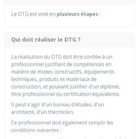
Le DTG est voté en
plusieurs étapes
:
Qui doit réaliser le DTG ?
La réalisation du DTG doit être confiée à un
professionnel justifiant de compétences en
matière de modes constructifs, équipements
techniques, produits et matériaux de
construction, et pouvant justifier d'un diplôme,
titre professionnel ou certification équivalente.
Il peut s'agir d'un bureau d'études, d'un
architecte, d'un thermicien.
Ce professionnel doit également remplir les
conditions suivantes :