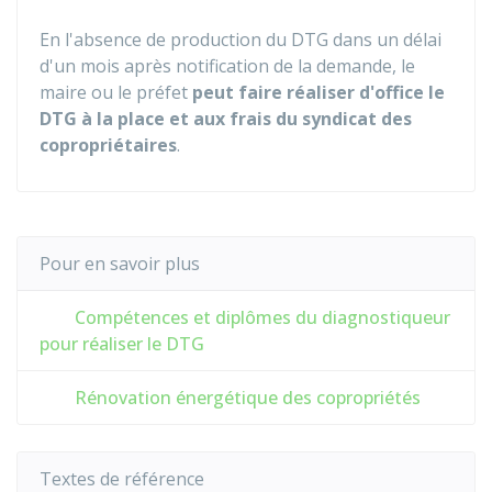
En l'absence de production du DTG dans un délai
d'un mois après notification de la demande, le
maire ou le préfet
peut faire réaliser d'office le
DTG à la place et aux frais du syndicat des
copropriétaires
.
Pour en savoir plus
Compétences et diplômes du diagnostiqueur
pour réaliser le DTG
Rénovation énergétique des copropriétés
Textes de référence