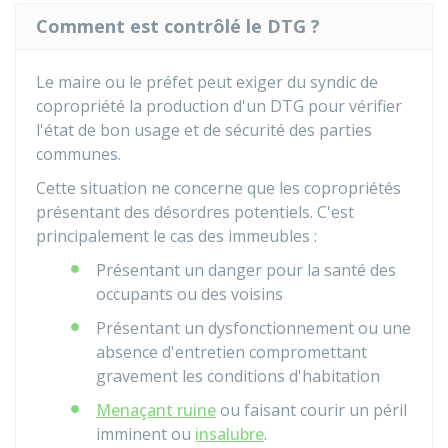
Comment est contrôlé le DTG ?
Le maire ou le préfet peut exiger du syndic de
copropriété la production d'un DTG pour vérifier
l'état de bon usage et de sécurité des parties
communes.
Cette situation ne concerne que les copropriétés
présentant des désordres potentiels. C'est
principalement le cas des immeubles :
Présentant un danger pour la santé des
occupants ou des voisins
Présentant un dysfonctionnement ou une
absence d'entretien compromettant
gravement les conditions d'habitation
Menaçant ruine
ou faisant courir un péril
imminent ou
insalubre
.