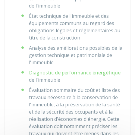
de l'immeuble
État technique de l'immeuble et des
équipements communs au regard des
obligations légales et réglementaires au
titre de la construction
Analyse des améliorations possibles de la
gestion technique et patrimoniale de
l'immeuble
Diagnostic de performance énergétique
de l'immeuble
Évaluation sommaire du coût et liste des
travaux nécessaire à la conservation de
l'immeuble, à la préservation de la santé
et de la sécurité des occupants et à la
réalisation d'économies d'énergie. Cette
évaluation doit notamment préciser les
travaux qui doivent être menés dans les