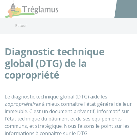
Tréglamus
Accéder au
Retour
Diagnostic technique
global (DTG) de la
copropriété
Le diagnostic technique global (DTG) aide les
copropriétaires
à mieux connaître l'état général de leur
immeuble. C'est un document préventif, informatif sur
l'état technique du bâtiment et de ses équipements
communs, et stratégique. Nous faisons le point sur les
informations à connaître sur le DTG.