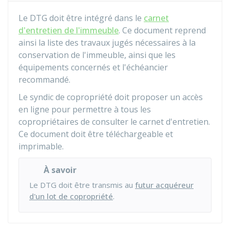
Le DTG doit être intégré dans le
carnet
d'entretien de l'immeuble
. Ce document reprend
ainsi la liste des travaux jugés nécessaires à la
conservation de l'immeuble, ainsi que les
équipements concernés et l'échéancier
recommandé.
Le syndic de copropriété doit proposer un accès
en ligne pour permettre à tous les
copropriétaires de consulter le carnet d'entretien.
Ce document doit être téléchargeable et
imprimable.
À savoir
Le DTG doit être transmis au
futur acquéreur
d'un lot de copropriété
.