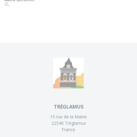
TRÉGLAMUS
15 rue de la Mairie
22540 Tréglamus
France