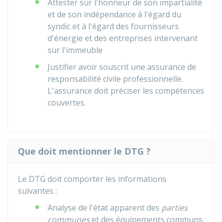
Attester sur l'honneur de son impartialité
et de son indépendance à l'égard du
syndic et à l'égard des fournisseurs
d'énergie et des entreprises intervenant
sur l'immeuble
Justifier avoir souscrit une assurance de
responsabilité civile professionnelle.
L'assurance doit préciser les compétences
couvertes.
Que doit mentionner le DTG ?
Le DTG doit comporter les informations
suivantes :
Analyse de l'état apparent des
parties
communes
et des équipements communs