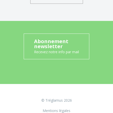
Abonnement
newsletter
Recevez notre info par mail
© Tréglamus 2026
Mentions légales