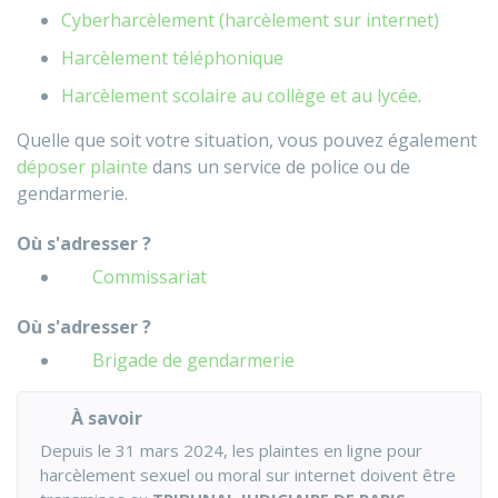
Cyberharcèlement (harcèlement sur internet)
Harcèlement téléphonique
Harcèlement scolaire au collège et au lycée
.
Quelle que soit votre situation, vous pouvez également
déposer plainte
dans un service de police ou de
gendarmerie.
Où s'adresser ?
Commissariat
Où s'adresser ?
Brigade de gendarmerie
À savoir
Depuis le 31 mars 2024, les plaintes en ligne pour
harcèlement sexuel ou moral sur internet doivent être