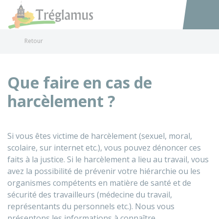
Tréglamus
Accéder au
Retour
Que faire en cas de
harcèlement ?
Si vous êtes victime de harcèlement (sexuel, moral,
scolaire, sur internet etc.), vous pouvez dénoncer ces
faits à la justice. Si le harcèlement a lieu au travail, vous
avez la possibilité de prévenir votre hiérarchie ou les
organismes compétents en matière de santé et de
sécurité des travailleurs (médecine du travail,
représentants du personnels etc.). Nous vous
présentons les informations à connaître.