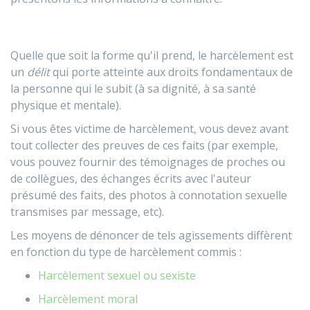
Quelle que soit la forme qu'il prend, le harcèlement est
un
délit
qui porte atteinte aux droits fondamentaux de
la personne qui le subit (à sa dignité, à sa santé
physique et mentale).
Si vous êtes victime de harcèlement, vous devez avant
tout collecter des preuves de ces faits (par exemple,
vous pouvez fournir des témoignages de proches ou
de collègues, des échanges écrits avec l'auteur
présumé des faits, des photos à connotation sexuelle
transmises par message, etc).
Les moyens de dénoncer de tels agissements diffèrent
en fonction du type de harcèlement commis :
Harcèlement sexuel ou sexiste
Harcèlement moral