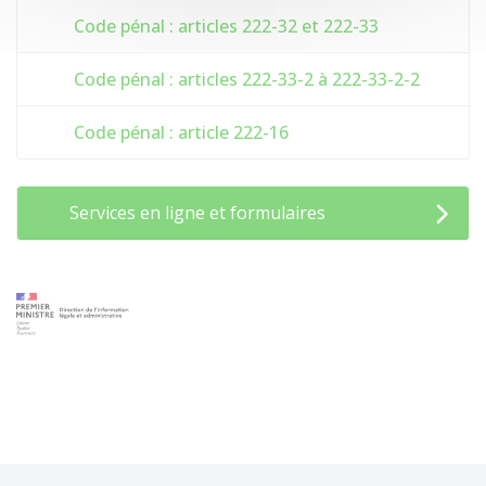
Code pénal : articles 222-32 et 222-33
Code pénal : articles 222-33-2 à 222-33-2-2
Code pénal : article 222-16
Services en ligne et formulaires