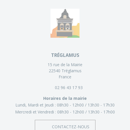
TRÉGLAMUS
15 rue de la Mairie
22540 Tréglamus
France
02 96 43 17 93
Horaires de la mairie
Lundi, Mardi et Jeudi :
08h30 - 12h00
13h30 - 17h30
Mercredi et Vendredi :
08h30 - 12h00
13h30 - 17h00
CONTACTEZ-NOUS