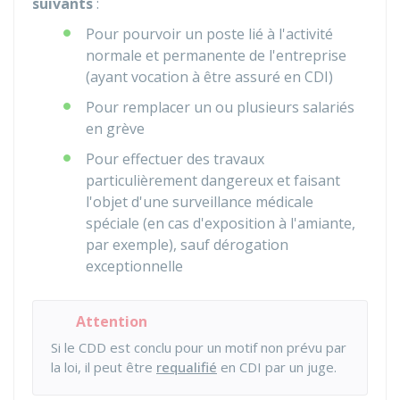
suivants
:
Pour pourvoir un poste lié à l'activité
normale et permanente de l'entreprise
(ayant vocation à être assuré en CDI)
Pour remplacer un ou plusieurs salariés
en grève
Pour effectuer des travaux
particulièrement dangereux et faisant
l'objet d'une surveillance médicale
spéciale (en cas d'exposition à l'amiante,
par exemple), sauf dérogation
exceptionnelle
Attention
Si le CDD est conclu pour un motif non prévu par
la loi, il peut être
requalifié
en CDI par un juge.