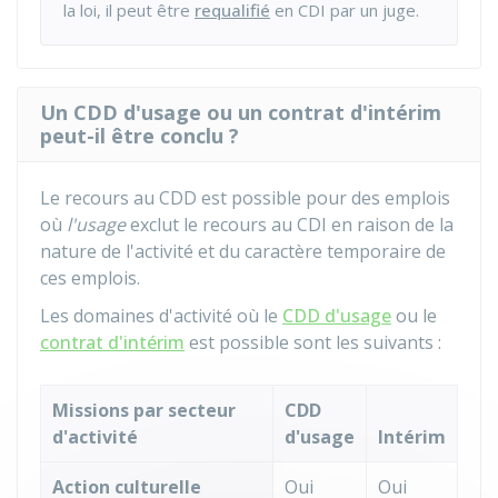
la loi, il peut être
requalifié
en CDI par un juge.
Un CDD d'usage ou un contrat d'intérim
peut-il être conclu ?
Le recours au CDD est possible pour des emplois
où
l'usage
exclut le recours au CDI en raison de la
nature de l'activité et du caractère temporaire de
ces emplois.
Les domaines d'activité où le
CDD d'usage
ou le
contrat d'intérim
est possible sont les suivants :
Missions par secteur
CDD
d'activité
d'usage
Intérim
Action culturelle
Oui
Oui