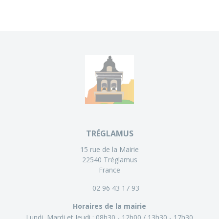
TRÉGLAMUS
15 rue de la Mairie
22540 Tréglamus
France
02 96 43 17 93
Horaires de la mairie
Lundi, Mardi et Jeudi :
08h30 - 12h00
13h30 - 17h30