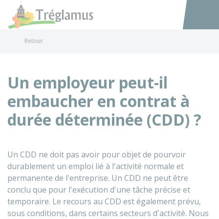
Tréglamus
Accéder au
Retour
Un employeur peut-il
embaucher en contrat à
durée déterminée (CDD) ?
Un CDD ne doit pas avoir pour objet de pourvoir
durablement un emploi lié à l'activité normale et
permanente de l'entreprise. Un CDD ne peut être
conclu que pour l'exécution d'une tâche précise et
temporaire. Le recours au CDD est également prévu,
sous conditions, dans certains secteurs d'activité. Nous