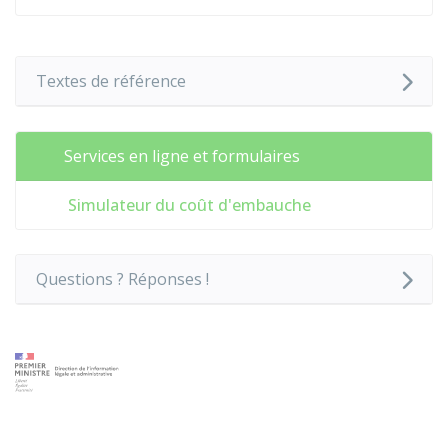
Textes de référence
Services en ligne et formulaires
Simulateur du coût d'embauche
Questions ? Réponses !