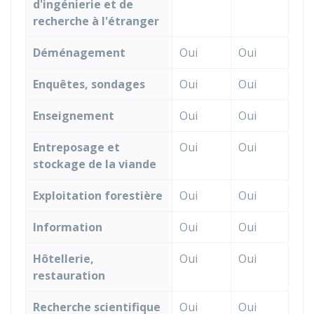
d'ingénierie et de
recherche à l'étranger
Déménagement
Oui
Oui
Enquêtes, sondages
Oui
Oui
Enseignement
Oui
Oui
Entreposage et
Oui
Oui
stockage de la viande
Exploitation forestière
Oui
Oui
Information
Oui
Oui
Hôtellerie,
Oui
Oui
restauration
Recherche scientifique
Oui
Oui