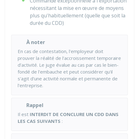
Commande exceptionnelle à l'exportation
nécessitant la mise en œuvre de moyens
plus qu'habituellement (quelle que soit la
durée du CDD)
À noter
En cas de contestation, l'employeur doit
prouver la réalité de l'accroissement temporaire
d'activité. Le juge évalue au cas par cas le bien-
fondé de l'embauche et peut considérer qu'il
s'agit d'une activité normale et permanente de
l'entreprise.
Rappel
Il est
INTERDIT DE CONCLURE UN CDD DANS
LES CAS SUIVANTS
: