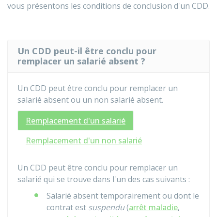
vous présentons les conditions de conclusion d'un CDD.
Un CDD peut-il être conclu pour
remplacer un salarié absent ?
Un CDD peut être conclu pour remplacer un
salarié absent ou un non salarié absent.
Remplacement d'un salarié
Remplacement d'un non salarié
Un
CDD
peut être conclu pour remplacer un
salarié qui se trouve dans l'un des cas suivants :
Salarié absent temporairement ou dont le
contrat est
suspendu
(
arrêt maladie
,