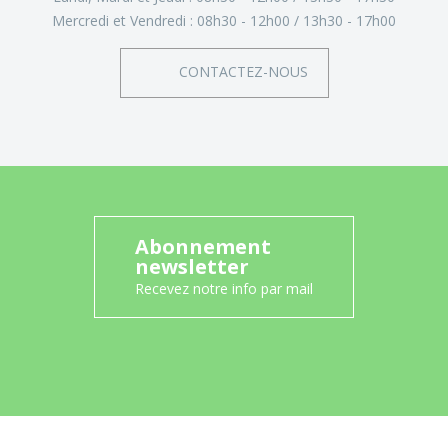
Mercredi et Vendredi :
08h30 - 12h00
13h30 - 17h00
CONTACTEZ-NOUS
Abonnement
newsletter
Recevez notre info par mail