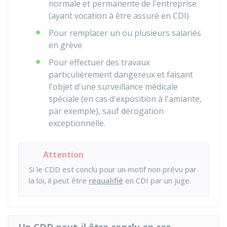
normale et permanente de l'entreprise
(ayant vocation à être assuré en CDI)
Pour remplacer un ou plusieurs salariés
en grève
Pour effectuer des travaux
particulièrement dangereux et faisant
l'objet d'une surveillance médicale
spéciale (en cas d'exposition à l'amiante,
par exemple), sauf dérogation
exceptionnelle.
Attention
Si le CDD est conclu pour un motif non prévu par
la loi, il peut être
requalifié
en CDI par un juge.