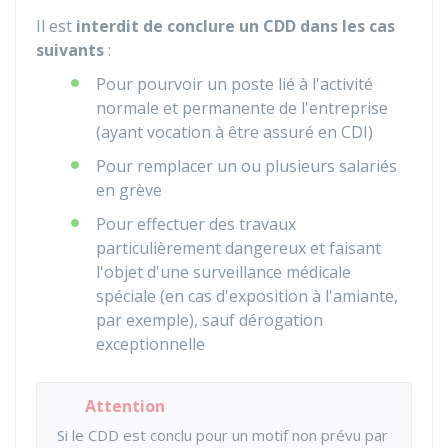
Il est
interdit de conclure un CDD dans les cas
suivants
:
Pour pourvoir un poste lié à l'activité
normale et permanente de l'entreprise
(ayant vocation à être assuré en CDI)
Pour remplacer un ou plusieurs salariés
en grève
Pour effectuer des travaux
particulièrement dangereux et faisant
l'objet d'une surveillance médicale
spéciale (en cas d'exposition à l'amiante,
par exemple), sauf dérogation
exceptionnelle
Attention
Si le CDD est conclu pour un motif non prévu par