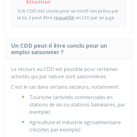
Attention
Si le CDD est conclu pour un motif non prévu par
la loi, il peut être
requalifié
en CDI par un juge.
Un CDD peut-il être conclu pour un
emploi saisonnier ?
Le recours au CDD est possible pour certaines
activités qui par nature sont saisonnières.
C'est le cas dans certains secteurs, notamment :
Tourisme (activités commerciales en
stations de ski ou stations balnéaires, par
exemple)
Agriculture et industrie agroalimentaire
(récoltes par exemple)