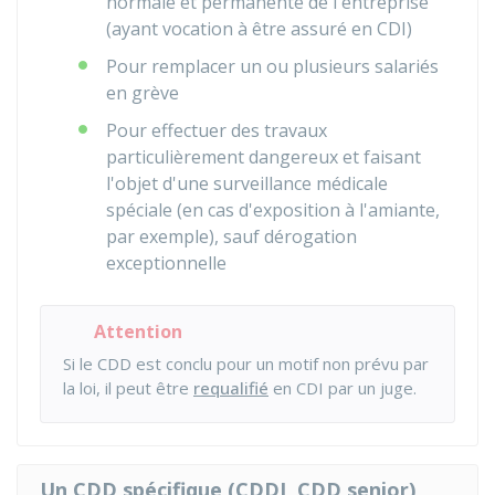
normale et permanente de l'entreprise
(ayant vocation à être assuré en CDI)
Pour remplacer un ou plusieurs salariés
en grève
Pour effectuer des travaux
particulièrement dangereux et faisant
l'objet d'une surveillance médicale
spéciale (en cas d'exposition à l'amiante,
par exemple), sauf dérogation
exceptionnelle
Attention
Si le CDD est conclu pour un motif non prévu par
la loi, il peut être
requalifié
en CDI par un juge.
Un CDD spécifique (CDDI, CDD senior)