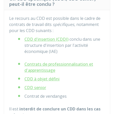
peut-il être conclu ?
Le recours au CDD est possible dans le cadre de
contrats de travail dits
spécifiques
, notamment
pour les CDD suivants :
CDD d'insertion (CDDI)
conclu dans une
structure d'insertion par l'activité
économique (IAE)
Contrats de professionnalisation et
d'apprentissage
CDD à objet défini
CDD senior
Contrat de vendanges
Il est
interdit de conclure un CDD dans les cas