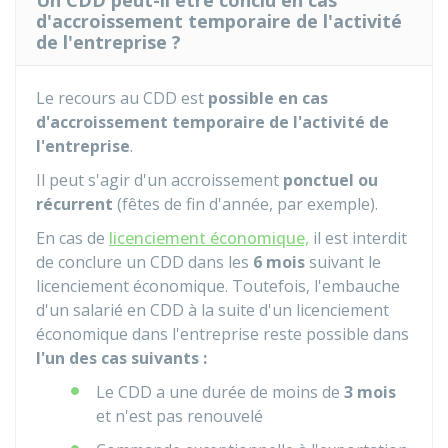
Un CDD peut-il être conclu en cas
d'accroissement temporaire de l'activité
de l'entreprise ?
Le recours au CDD est
possible en cas
d'accroissement temporaire de l'activité de
l'entreprise
.
Il peut s'agir d'un accroissement
ponctuel ou
récurrent
(fêtes de fin d'année, par exemple).
En cas de
licenciement économique,
il est interdit
de conclure un CDD dans les
6 mois
suivant le
licenciement économique. Toutefois, l'embauche
d'un salarié en CDD à la suite d'un licenciement
économique dans l'entreprise reste possible dans
l'un des cas suivants :
Le CDD a une durée de moins de
3 mois
et n'est pas renouvelé