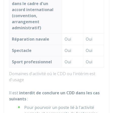
dans le cadre d'un
accord international
(convention,
arrangement
administratif)
Réparation navale
Oui
Oui
Spectacle
Oui
Oui
Sport professionnel
Oui
Oui
Domaines d'activité où le CDD ou l'intérim est
d'usage
Il est
interdit de conclure un CDD dans les cas
suivants
:
Pour pourvoir un poste lié à l'activité