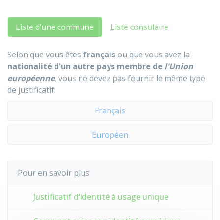
Liste d’une commune
Liste consulaire
Selon que vous êtes
français
ou que vous avez la
nationalité d'un autre pays membre de
l'Union
européenne
, vous ne devez pas fournir le même type
de justificatif.
Français
Européen
Pour en savoir plus
Justificatif d’identité à usage unique