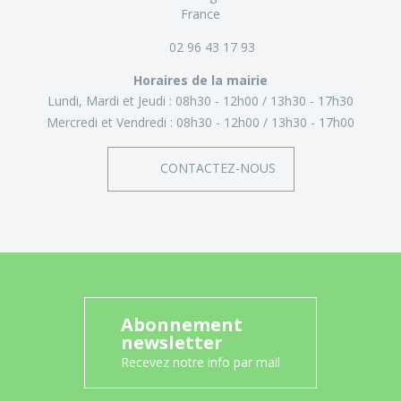
France
02 96 43 17 93
Horaires de la mairie
Lundi, Mardi et Jeudi :
08h30 - 12h00
13h30 - 17h30
Mercredi et Vendredi :
08h30 - 12h00
13h30 - 17h00
CONTACTEZ-NOUS
Abonnement
newsletter
Recevez notre info par mail