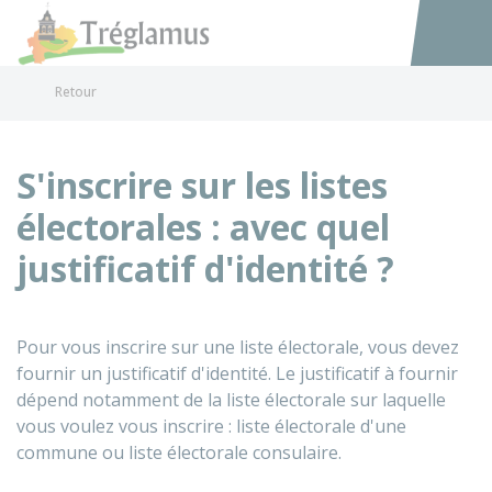
Tréglamus
Accéder au
Retour
S'inscrire sur les listes
électorales : avec quel
justificatif d'identité ?
Pour vous inscrire sur une liste électorale, vous devez
fournir un justificatif d'identité. Le justificatif à fournir
dépend notamment de la liste électorale sur laquelle
vous voulez vous inscrire : liste électorale d'une
commune ou liste électorale consulaire.