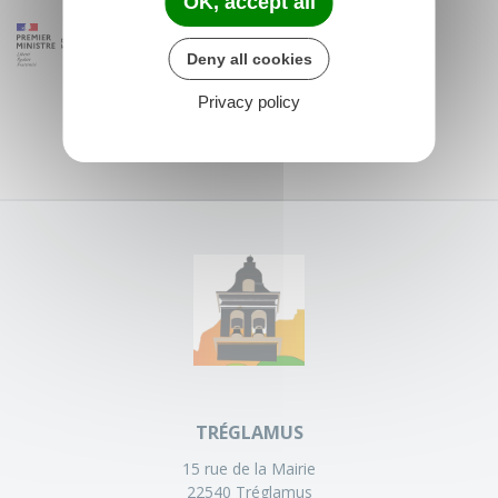
OK, accept all
Deny all cookies
Privacy policy
TRÉGLAMUS
15 rue de la Mairie
22540 Tréglamus