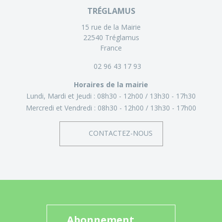
TRÉGLAMUS
15 rue de la Mairie
22540 Tréglamus
France
02 96 43 17 93
Horaires de la mairie
Lundi, Mardi et Jeudi :
08h30 - 12h00
13h30 - 17h30
Mercredi et Vendredi :
08h30 - 12h00
13h30 - 17h00
CONTACTEZ-NOUS
Abonnement