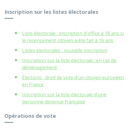
Inscription sur les listes électorales
Liste électorale : inscription d'office à 18 ans si
le recensement citoyen a été fait à 16 ans
Listes électorales : nouvelle inscription
Inscription sur la liste électorale : en cas de
déménagement
Élections : droit de vote d'un citoyen européen
en France
Inscription sur la liste électorale d'une
personne devenue française
Opérations de vote