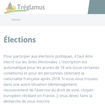
Tréglamus
Accéder au
Retour
Élections
Pour participer aux élections politiques, il faut être
inscrit sur les listes électorales. L'inscription est
automatique pour les jeunes de 18 ans (sous certaines
conditions) et pour les personnes obtenant la
nationalité française après 2018. Si vous vous trouvez
dans une autre situation (déménagement,
recouvrement de l'exercice du droit de vote, citoyen
européen résidant en France...), vous devez faire la
démarche de vous inscrire.