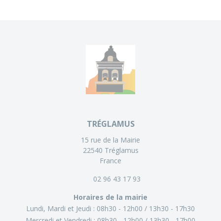
TRÉGLAMUS
15 rue de la Mairie
22540 Tréglamus
France
02 96 43 17 93
Horaires de la mairie
Lundi, Mardi et Jeudi :
08h30 - 12h00
13h30 - 17h30
Mercredi et Vendredi :
08h30 - 12h00
13h30 - 17h00