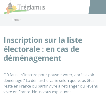
Tréglamus
Accéder au
Retour
Inscription sur la liste
électorale : en cas de
déménagement
Où faut-il s'inscrire pour pouvoir voter, après avoir
déménagé ? La démarche varie selon que vous êtes
resté en France ou partir vivre à l'étranger ou revenu
vivre en France. Nous vous expliquons.