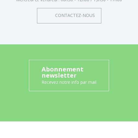
CONTACTEZ-NOUS
Abonnement
newsletter
Recevez notre info par mail