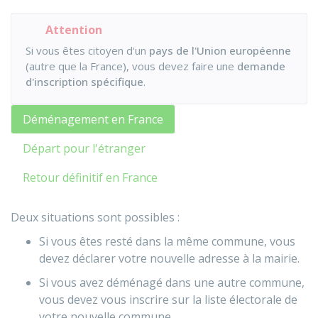
Attention
Si vous êtes citoyen d'un
pays de l'Union européenne
(autre que la France), vous devez faire une
demande
d'inscription spécifique
.
Déménagement en France
Départ pour l'étranger
Retour définitif en France
Deux situations sont possibles :
Si vous êtes resté dans la même commune, vous
devez déclarer votre nouvelle adresse à la mairie.
Si vous avez déménagé dans une autre commune,
vous devez vous inscrire sur la liste électorale de
votre nouvelle commune.