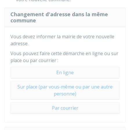
Changement d'adresse dans la même
commune
Vous devez informer la mairie de votre nouvelle
adresse.
Vous pouvez faire cette démarche en ligne ou sur
place ou par courrier :
En ligne
Sur place (par vous-même ou par une autre
personne)
Par courrier