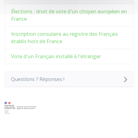
Élections : droit de vote d'un citoyen européen en
France
Inscription consulaire au registre des Français
établis hors de France
Vote d'un Français installé à l'étranger
Questions ? Réponses !