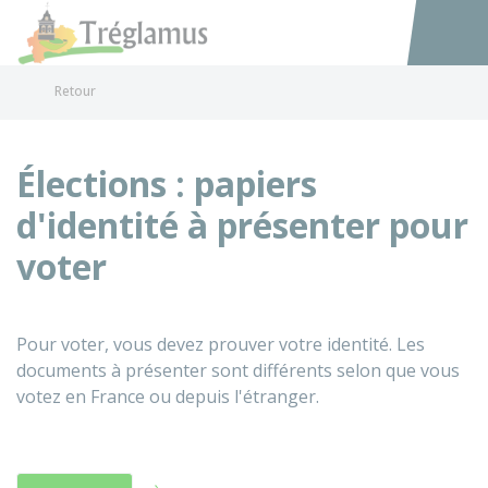
Tréglamus
Accéder au
Retour
Élections : papiers
d'identité à présenter pour
voter
Pour voter, vous devez prouver votre identité. Les
documents à présenter sont différents selon que vous
votez en France ou depuis l'étranger.