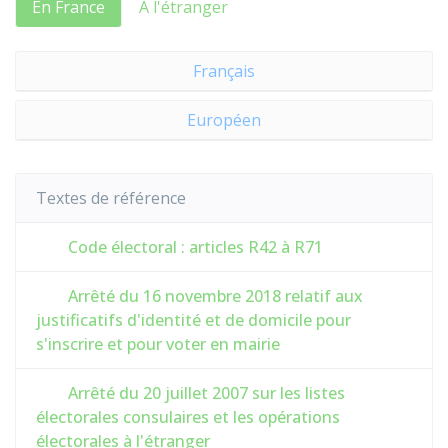
En France
À l'étranger
Français
Européen
Textes de référence
Code électoral : articles R42 à R71
Arrêté du 16 novembre 2018 relatif aux
justificatifs d'identité et de domicile pour
s'inscrire et pour voter en mairie
Arrêté du 20 juillet 2007 sur les listes
électorales consulaires et les opérations
électorales à l'étranger