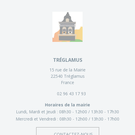
TRÉGLAMUS
15 rue de la Mairie
22540 Tréglamus
France
02 96 43 17 93
Horaires de la mairie
Lundi, Mardi et Jeudi :
08h30 - 12h00
13h30 - 17h30
Mercredi et Vendredi :
08h30 - 12h00
13h30 - 17h00
CONTACTEZ-NOUS