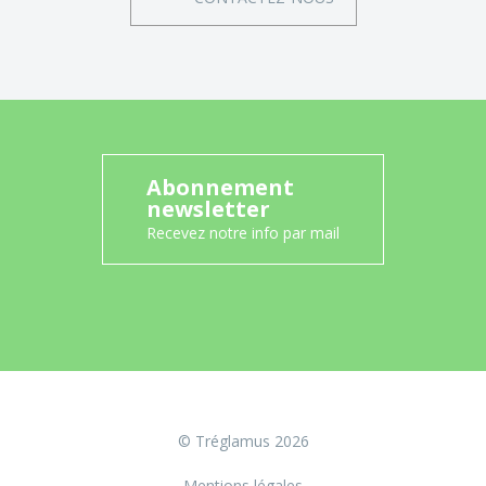
Abonnement
newsletter
Recevez notre info par mail
© Tréglamus 2026
Mentions légales