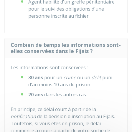
Agent habilité d'un greffe pénitentiaire
pour le suivi des obligations d'une
personne inscrite au fichier.
Combien de temps les informations sont-
elles conservées dans le Fijais ?
Les informations sont conservées :
30 ans
pour un
crime
ou un
délit
puni
d'au moins 10 ans de prison
20 ans
dans les autres cas.
En principe, ce délai court à partir de la
notification
de la décision d'inscription au
Fijais
.
Toutefois, si vous êtes en prison, le délai
commence à courir à partir de votre sortie de