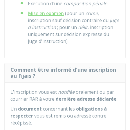
Exécution d'une
composition pénale
Mise en examen
(pour un
crime
,
inscription sauf décision contraire du
juge
d'instruction
; pour un
délit
, inscription
uniquement sur décision expresse du
juge d'instruction).
Comment être informé d'une inscription
au Fijais ?
L'inscription vous est
notifiée
oralement ou par
courrier
RAR
à votre
dernière adresse déclarée
.
Un
document
concernant les
obligations à
respecter
vous est remis ou adressé contre
récépissé.