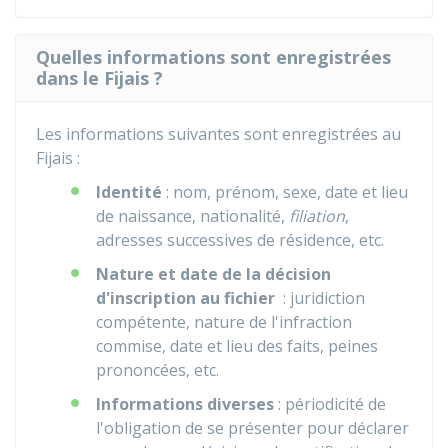
Quelles informations sont enregistrées
dans le Fijais ?
Les informations suivantes sont enregistrées au
Fijais
:
Identité
: nom, prénom, sexe, date et lieu
de naissance, nationalité,
filiation
,
adresses successives de résidence, etc.
Nature et date de la décision
d'inscription au fichier
: juridiction
compétente, nature de l'infraction
commise, date et lieu des faits, peines
prononcées, etc.
Informations diverses
: périodicité de
l'obligation de se présenter pour déclarer