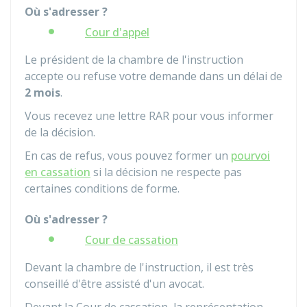
Où s'adresser ?
Cour d'appel
Le président de la chambre de l'instruction
accepte ou refuse votre demande dans un délai de
2 mois
.
Vous recevez une lettre
RAR
pour vous informer
de la décision.
En cas de refus, vous pouvez former un
pourvoi
en cassation
si la décision ne respecte pas
certaines conditions de forme.
Où s'adresser ?
Cour de cassation
Devant la chambre de l'instruction, il est très
conseillé d'être assisté d'un avocat.