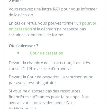
2 mois
.
Vous recevez une lettre
RAR
pour vous informer
de la décision.
En cas de refus, vous pouvez former un
pourvoi
en cassation
si la décision ne respecte pas
certaines conditions de forme.
Où s'adresser ?
Cour de cassation
Devant la chambre de l'instruction, il est très
conseillé d'être assisté d'un avocat.
Devant la Cour de cassation, la représentation
par avocat est obligatoire.
Si vous ne disposez pas des ressources
financières suffisantes pour faire appel à un
avocat, vous pouvez demander l'aide
juridictionnelle.