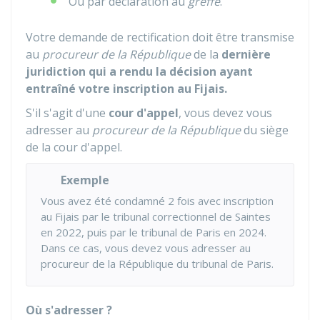
Ou par déclaration au
greffe
.
Votre demande de rectification doit être transmise
au
procureur de la République
de la
dernière
juridiction qui a rendu la décision ayant
entraîné votre inscription au
Fijais
.
S'il s'agit d'une
cour d'appel
, vous devez vous
adresser au
procureur de la République
du siège
de la cour d'appel.
Exemple
Vous avez été condamné 2 fois avec inscription
au
Fijais
par le tribunal correctionnel de Saintes
en 2022, puis par le tribunal de Paris en 2024.
Dans ce cas, vous devez vous adresser au
procureur de la République du tribunal de Paris.
Où s'adresser ?