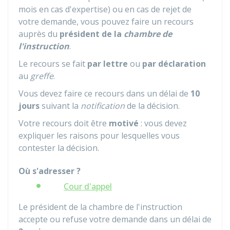
mois en cas d'expertise) ou en cas de rejet de
votre demande, vous pouvez faire un recours
auprès du
président de la
chambre de
l'instruction
.
Le recours se fait
par lettre
ou
par déclaration
au
greffe
.
Vous devez faire ce recours dans un délai de
10
jours
suivant la
notification
de la décision.
Votre recours doit être
motivé
: vous devez
expliquer les raisons pour lesquelles vous
contester la décision.
Où s'adresser ?
Cour d'appel
Le président de la chambre de l'instruction
accepte ou refuse votre demande dans un délai de