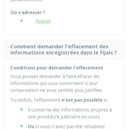
Où s'adresser ?
Avocat
Comment demander l'effacement des
informations enregistrées dans le Fijais ?
Conditions pour demander l'effacement
Vous pouvez demander à faire effacer les
informations qui vous concernent si leur
conservation ne vous semble plus justifiée.
Toutefois, l'effacement
n'est pas possible
si :
Il concerne des informations propres à
une procédure judiciaire en cours
Ou
si vous n'avez pas été
réhabilité