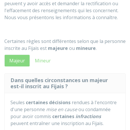
peuvent y avoir accès et demander la rectification ou
l'effacement des renseignements qui les concernent.
Nous vous présentons les informations à connaître.
Certaines règles sont différentes selon que la personne
inscrite au
Fijais
est
majeure
ou
mineure
.
Majeur
Mineur
Dans quelles circonstances un majeur
est-il inscrit au Fijais ?
Seules
certaines décisions
rendues à l'encontre
d'une personne
mise en cause
ou condamnée
pour avoir commis
certaines
infractions
peuvent entraîner une inscription au
Fijais
.