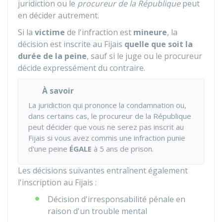
juridiction ou le
procureur de la République
peut
en décider autrement.
Si la
victime
de l'infraction est
mineure
, la
décision est inscrite au Fijais
quelle que soit la
durée de la peine
, sauf si le juge ou le procureur
décide expressément du contraire.
À savoir
La juridiction qui prononce la condamnation ou,
dans certains cas, le procureur de la République
peut décider que vous ne serez pas inscrit au
Fijais
si vous avez commis une infraction punie
d'une peine
ÉGALE
à 5 ans de prison.
Les décisions suivantes entraînent également
l'inscription au
Fijais
:
Décision d'irresponsabilité pénale en
raison d'un trouble mental