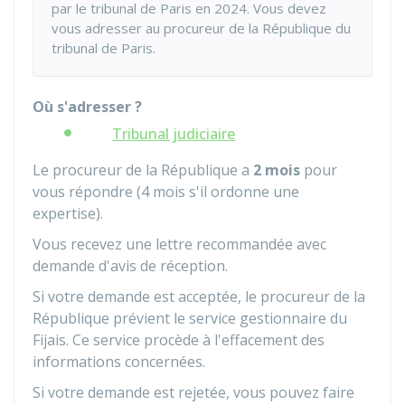
par le tribunal de Paris en 2024. Vous devez
vous adresser au procureur de la République du
tribunal de Paris.
Où s'adresser ?
Tribunal judiciaire
Le procureur de la République a
2 mois
pour
vous répondre (4 mois s'il ordonne une
expertise).
Vous recevez une lettre recommandée avec
demande d'avis de réception.
Si votre demande est acceptée, le procureur de la
République prévient le service gestionnaire du
Fijais. Ce service procède à l'effacement des
informations concernées.
Si votre demande est rejetée, vous pouvez faire