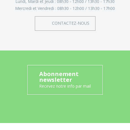
Lundi, Mardi et Jeudi :
08h30 - 12h00
13h30 - 17h30
Mercredi et Vendredi :
08h30 - 12h00
13h30 - 17h00
CONTACTEZ-NOUS
Abonnement
newsletter
Recevez notre info par mail