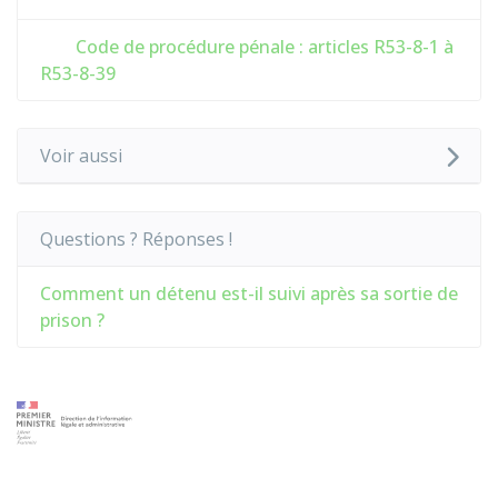
Code de procédure pénale : articles R53-8-1 à
R53-8-39
Voir aussi
Questions ? Réponses !
Comment un détenu est-il suivi après sa sortie de
prison ?