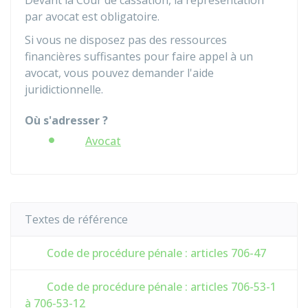
Devant la Cour de cassation, la représentation
par avocat est obligatoire.
Si vous ne disposez pas des ressources
financières suffisantes pour faire appel à un
avocat, vous pouvez demander l'aide
juridictionnelle.
Où s'adresser ?
Avocat
Textes de référence
Code de procédure pénale : articles 706-47
Code de procédure pénale : articles 706-53-1
à 706-53-12