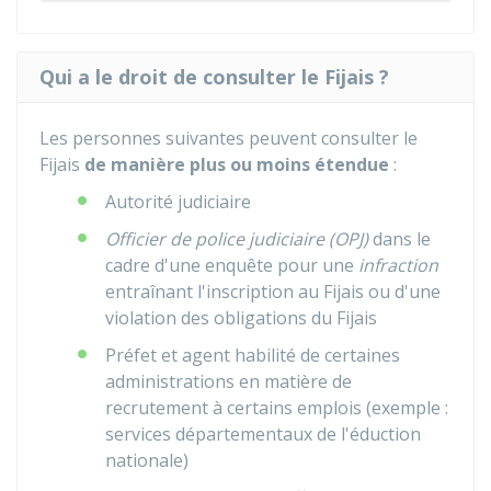
Qui a le droit de consulter le Fijais ?
Les personnes suivantes peuvent consulter le
Fijais
de manière plus ou moins étendue
:
Autorité judiciaire
Officier de police judiciaire (OPJ)
dans le
cadre d'une enquête pour une
infraction
entraînant l'inscription au Fijais ou d'une
violation des obligations du Fijais
Préfet et agent habilité de certaines
administrations en matière de
recrutement à certains emplois (exemple :
services départementaux de l'éduction
nationale)