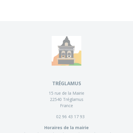
TRÉGLAMUS
15 rue de la Mairie
22540 Tréglamus
France
02 96 43 17 93
Horaires de la mairie