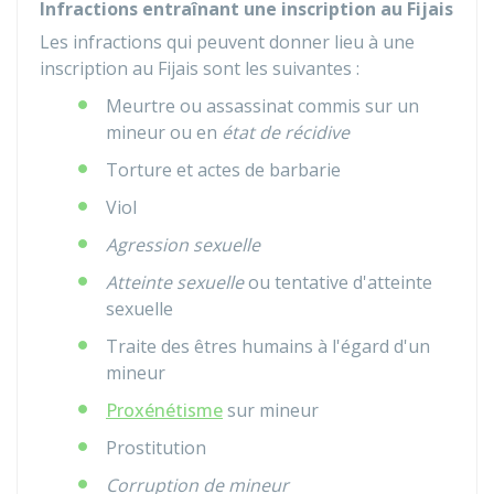
Infractions entraînant une inscription au Fijais
Les infractions qui peuvent donner lieu à une
inscription au
Fijais
sont les suivantes :
Meurtre ou assassinat commis sur un
mineur ou en
état de récidive
Torture et actes de barbarie
Viol
Agression sexuelle
Atteinte sexuelle
ou tentative d'atteinte
sexuelle
Traite des êtres humains à l'égard d'un
mineur
Proxénétisme
sur mineur
Prostitution
Corruption de mineur