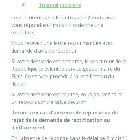
Tribunal judiciaire
Le procureur de la République a
2 mois
pour
vous répondre (4 mois s'il ordonne une
expertise).
Vous recevez une lettre recommandée avec
demande d'avis de réception.
Si votre demande est acceptée, le procureur de la
République prévient le service gestionnaire du
Fijais
. Ce service procède à la rectification du
fichier.
Si votre demande est rejetée, vous pouvez faire
un recours contre cette décision.
Recours en cas d'absence de réponse ou de
rejet de la demande de rectification ou
d'effacement
En l'absence de réponse dans le délai de 2 mois (4