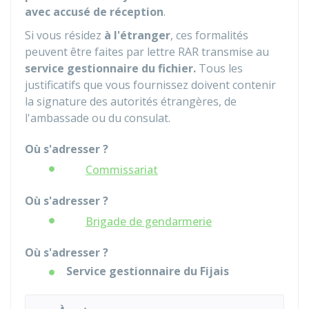
avec accusé de réception
.
Si vous résidez
à l'étranger
, ces formalités
peuvent être faites par lettre
RAR
transmise au
service gestionnaire du fichier.
Tous les
justificatifs que vous fournissez doivent contenir
la signature des autorités étrangères, de
l'ambassade ou du consulat.
Où s'adresser ?
Commissariat
Où s'adresser ?
Brigade de gendarmerie
Où s'adresser ?
Service gestionnaire du Fijais