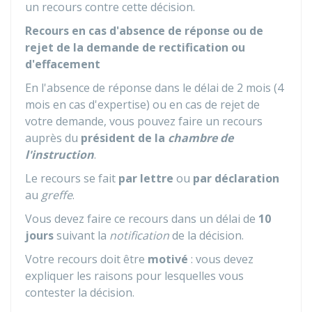
un recours contre cette décision.
Recours en cas d'absence de réponse ou de
rejet de la demande de rectification ou
d'effacement
En l'absence de réponse dans le délai de 2 mois (4
mois en cas d'expertise) ou en cas de rejet de
votre demande, vous pouvez faire un recours
auprès du
président de la
chambre de
l'instruction
.
Le recours se fait
par lettre
ou
par déclaration
au
greffe
.
Vous devez faire ce recours dans un délai de
10
jours
suivant la
notification
de la décision.
Votre recours doit être
motivé
: vous devez
expliquer les raisons pour lesquelles vous
contester la décision.