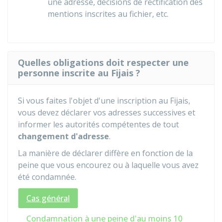
une adresse, décisions de rectification des
mentions inscrites au fichier, etc.
Quelles obligations doit respecter une
personne inscrite au Fijais ?
Si vous faites l'objet d'une inscription au
Fijais
,
vous devez déclarer vos adresses successives et
informer les autorités compétentes de tout
changement d'adresse
.
La manière de déclarer diffère en fonction de la
peine que vous encourez ou à laquelle vous avez
été condamnée.
Cas général
Condamnation à une peine d'au moins 10