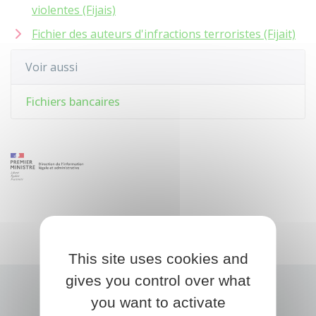
violentes (Fijais)
Fichier des auteurs d'infractions terroristes (Fijait)
Voir aussi
Fichiers bancaires
This site uses cookies and
gives you control over what
you want to activate