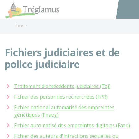
Tréglamus
Accéder au
Retour
Fichiers judiciaires et de
police judiciaire
Traitement d'antécédents judiciaires (Taj)
Fichier des personnes recherchées (FPR)
Fichier national automatisé des empreintes
génétiques (Fnaeg)
Fichier automatisé des empreintes digitales (Faed)
Fichier des auteurs d'infractions sexuelles ou