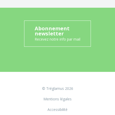
Abonnement
newsletter
Recevez notre info par mail
© Tréglamus 2026
Mentions légales
Accessibilité