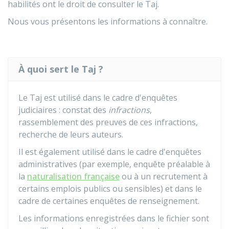
habilités ont le droit de consulter le Taj.
Nous vous présentons les informations à connaître.
À quoi sert le Taj ?
Le
Taj
est utilisé dans le cadre d'enquêtes
judiciaires : constat des
infractions
,
rassemblement des preuves de ces infractions,
recherche de leurs auteurs.
Il est également utilisé dans le cadre d'enquêtes
administratives (par exemple, enquête préalable à
la
naturalisation française
ou à un recrutement à
certains emplois publics ou sensibles) et dans le
cadre de certaines enquêtes de renseignement.
Les informations enregistrées dans le fichier sont