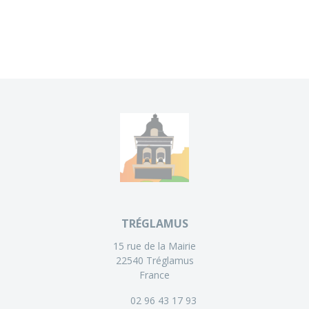
TRÉGLAMUS
15 rue de la Mairie
22540 Tréglamus
France
02 96 43 17 93