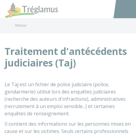
Tréglamus
Accéder au
Retour
Traitement d'antécédents
judiciaires (Taj)
Le
Taj
est un fichier de police judiciaire (police,
gendarmerie) utilisé lors des enquêtes judiciaires
(recherche des auteurs d'infractions), administratives
(recrutement à un emploi sensible...) et certaines
enquêtes de renseignement.
Il contient des informations sur les personnes mises en
cause et sur les victimes. Seuls certains professionnels