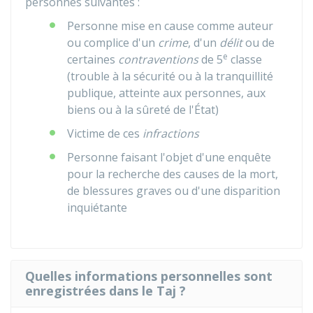
personnes suivantes :
Personne mise en cause comme auteur
ou complice d'un
crime
, d'un
délit
ou de
e
certaines
contraventions
de 5
classe
(trouble à la sécurité ou à la tranquillité
publique, atteinte aux personnes, aux
biens ou à la sûreté de l'État)
Victime de ces
infractions
Personne faisant l'objet d'une enquête
pour la recherche des causes de la mort,
de blessures graves ou d'une disparition
inquiétante
Quelles informations personnelles sont
enregistrées dans le Taj ?