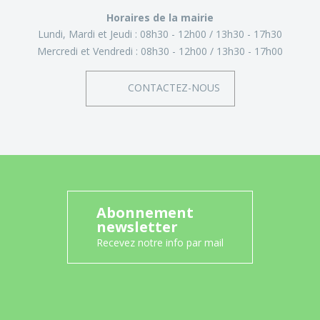
Horaires de la mairie
Lundi, Mardi et Jeudi :
08h30 - 12h00
13h30 - 17h30
Mercredi et Vendredi :
08h30 - 12h00
13h30 - 17h00
CONTACTEZ-NOUS
Abonnement
newsletter
Recevez notre info par mail