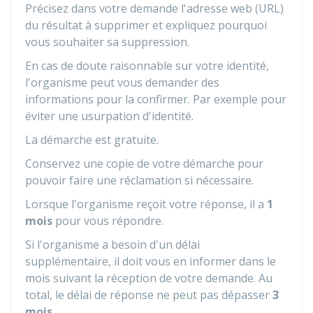
Précisez dans votre demande l'adresse web (URL)
du résultat à supprimer et expliquez pourquoi
vous souhaiter sa suppression.
En cas de doute raisonnable sur votre identité,
l'organisme peut vous demander des
informations pour la confirmer. Par exemple pour
éviter une usurpation d'identité.
La démarche est gratuite.
Conservez une copie de votre démarche pour
pouvoir faire une réclamation si nécessaire.
Lorsque l'organisme reçoit votre réponse, il a
1
mois
pour vous répondre.
Si l'organisme a besoin d'un délai
supplémentaire, il doit vous en informer dans le
mois suivant la réception de votre demande. Au
total, le délai de réponse ne peut pas dépasser
3
mois
.