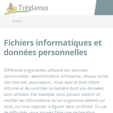
Tréglamus
Accéder au
Retour
Fichiers informatiques et
données personnelles
Différents organismes utilisent vos
données
personnelles
: administration, entreprise, réseau social,
site internet, association... Vous avez le droit d'être
informé et de contrôler la manière dont vos données
sont utilisées. Par exemple, vous pouvez obtenir et
rectifier les informations qu'un organisme détient sur
vous, ou vous opposer à figurer dans un fichier. En cas
de difficultés, vous pouvez faire une réclamation