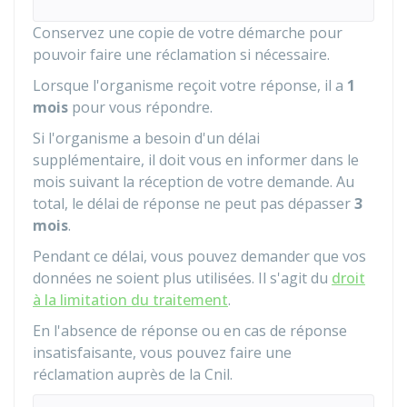
Conservez une copie de votre démarche pour
pouvoir faire une réclamation si nécessaire.
Lorsque l'organisme reçoit votre réponse, il a
1
mois
pour vous répondre.
Si l'organisme a besoin d'un délai
supplémentaire, il doit vous en informer dans le
mois suivant la réception de votre demande. Au
total, le délai de réponse ne peut pas dépasser
3
mois
.
Pendant ce délai, vous pouvez demander que vos
données ne soient plus utilisées. Il s'agit du
droit
à la limitation du traitement
.
En l'absence de réponse ou en cas de réponse
insatisfaisante, vous pouvez faire une
réclamation auprès de la
Cnil
.