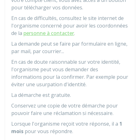
votre compte client, vous avez accès à un bouton
pour télécharger vos données.
En cas de difficultés, consultez le site internet de
l'organisme concerné pour avoir les coordonnées
de la
personne à contacter
.
La demande peut se faire par formulaire en ligne,
par mail, par courrier...
En cas de doute raisonnable sur votre identité,
l'organisme peut vous demander des
informations pour la confirmer. Par exemple pour
éviter une usurpation d'identité.
La démarche est gratuite.
Conservez une copie de votre démarche pour
pouvoir faire une réclamation si nécessaire.
Lorsque l'organisme reçoit votre réponse, il a
1
mois
pour vous répondre.