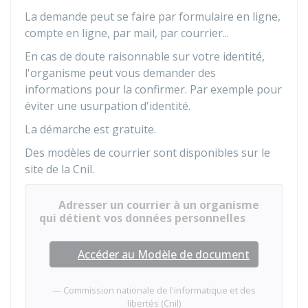
La demande peut se faire par formulaire en ligne,
compte en ligne, par mail, par courrier...
En cas de doute raisonnable sur votre identité,
l'organisme peut vous demander des
informations pour la confirmer. Par exemple pour
éviter une usurpation d'identité.
La démarche est gratuite.
Des modèles de courrier sont disponibles sur le
site de la
Cnil
.
Adresser un courrier à un organisme
qui détient vos données personnelles
Accéder au Modèle de document
Commission nationale de l'informatique et des
libertés (Cnil)