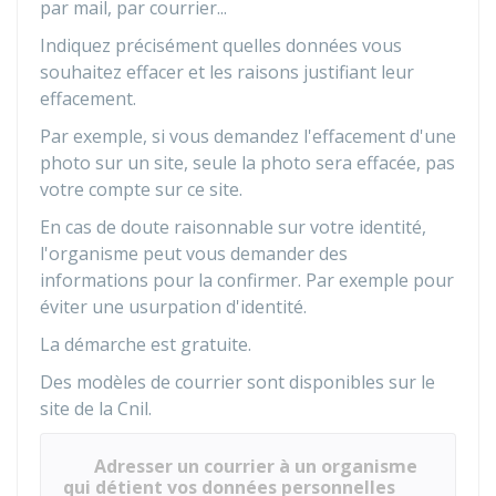
par mail, par courrier...
Indiquez précisément quelles données vous
souhaitez effacer et les raisons justifiant leur
effacement.
Par exemple, si vous demandez l'effacement d'une
photo sur un site, seule la photo sera effacée, pas
votre compte sur ce site.
En cas de doute raisonnable sur votre identité,
l'organisme peut vous demander des
informations pour la confirmer. Par exemple pour
éviter une usurpation d'identité.
La démarche est gratuite.
Des modèles de courrier sont disponibles sur le
site de la
Cnil
.
Adresser un courrier à un organisme
qui détient vos données personnelles