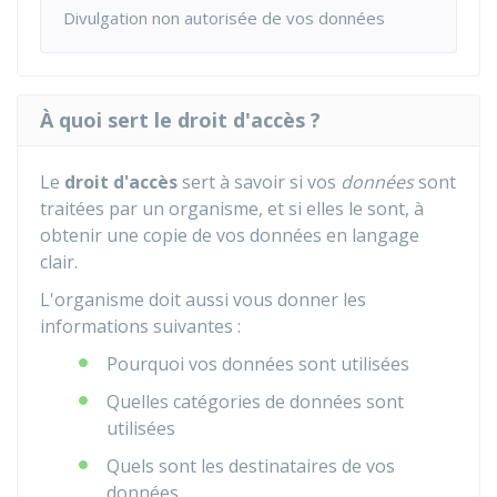
Divulgation non autorisée de vos données
À quoi sert le droit d'accès ?
Le
droit d'accès
sert à savoir si vos
données
sont
traitées par un organisme, et si elles le sont, à
obtenir une copie de vos données en langage
clair.
L'organisme doit aussi vous donner les
informations suivantes :
Pourquoi vos données sont utilisées
Quelles catégories de données sont
utilisées
Quels sont les destinataires de vos
données