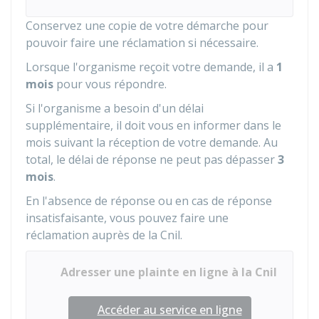
Conservez une copie de votre démarche pour
pouvoir faire une réclamation si nécessaire.
Lorsque l'organisme reçoit votre demande, il a
1
mois
pour vous répondre.
Si l'organisme a besoin d'un délai
supplémentaire, il doit vous en informer dans le
mois suivant la réception de votre demande. Au
total, le délai de réponse ne peut pas dépasser
3
mois
.
En l'absence de réponse ou en cas de réponse
insatisfaisante, vous pouvez faire une
réclamation auprès de la
Cnil
.
Adresser une plainte en ligne à la Cnil
Accéder au service en ligne