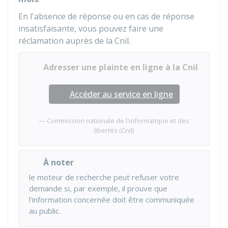
En l'absence de réponse ou en cas de réponse
insatisfaisante, vous pouvez faire une
réclamation auprès de la
Cnil
.
Adresser une plainte en ligne à la Cnil
Accéder au service en ligne
Commission nationale de l'informatique et des
libertés (Cnil)
À noter
le moteur de recherche peut refuser votre
demande si, par exemple, il prouve que
l'information concernée doit être communiquée
au public.