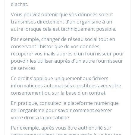
d'achat.
Vous pouvez obtenir que vos données soient
transmises directement d'un organisme à un
autre lorsque cela est techniquement possible.
Par exemple, changer de réseau social tout en
conservant l'historique de vos données,
récupérer vos mails auprès d'un fournisseur pour
pouvoir les utiliser auprès d'un autre fournisseur
de services.
Ce droit s'applique uniquement aux fichiers
informatiques automatisés constitués avec votre
consentement ou sur la base d'un contrat.
En pratique, consultez la plateforme numérique
de l'organisme pour savoir comment exercer
votre droit à la portabilité.
Par exemple, après vous être authentifié sur