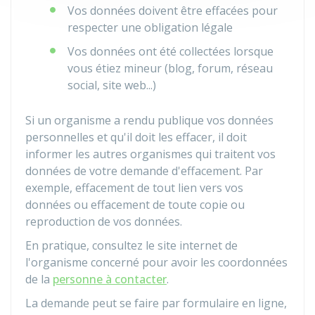
Vos données doivent être effacées pour
respecter une obligation légale
Vos données ont été collectées lorsque
vous étiez mineur (blog, forum, réseau
social, site web...)
Si un organisme a rendu publique vos données
personnelles et qu'il doit les effacer, il doit
informer les autres organismes qui traitent vos
données de votre demande d'effacement. Par
exemple, effacement de tout lien vers vos
données ou effacement de toute copie ou
reproduction de vos données.
En pratique, consultez le site internet de
l'organisme concerné pour avoir les coordonnées
de la
personne à contacter
.
La demande peut se faire par formulaire en ligne,