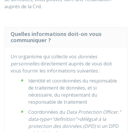
auprès de la
Cnil
.
Quelles informations doit-on vous
communiquer ?
Un organisme qui collecte vos
données
personnelles
directement auprès de vous doit
vous fournir les informations suivantes :
Identité et coordonnées du responsable
de traitement de données, et si
nécessaire, du représentant du
responsable de traitement
Coordonnées du
Data Protection Officer."
data-type="definition">délégué à la
protection des données (DPD)
si un DPD