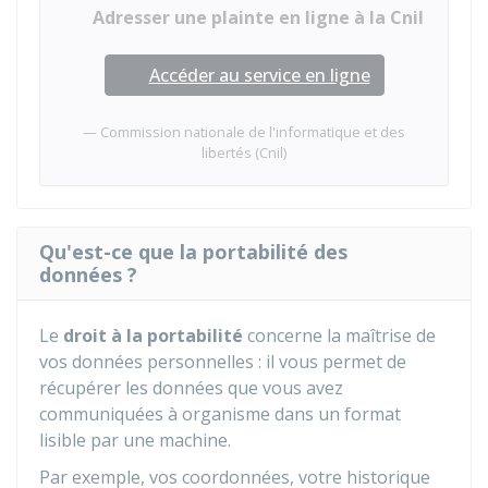
Adresser une plainte en ligne à la Cnil
Accéder au service en ligne
Commission nationale de l'informatique et des
libertés (Cnil)
Qu'est-ce que la portabilité des
données ?
Le
droit à la portabilité
concerne la maîtrise de
vos données personnelles : il vous permet de
récupérer les données que vous avez
communiquées à organisme dans un format
lisible par une machine.
Par exemple, vos coordonnées, votre historique