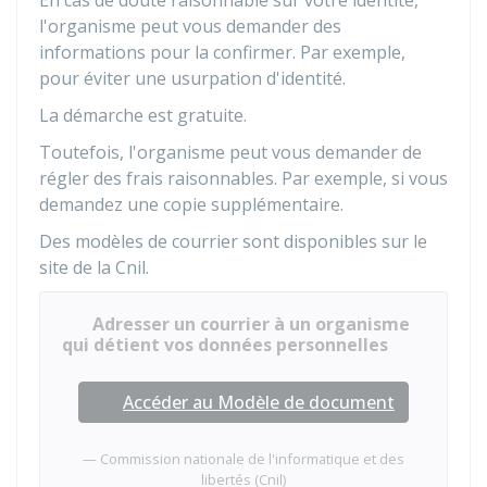
En cas de doute raisonnable sur votre identité,
l'organisme peut vous demander des
informations pour la confirmer. Par exemple,
pour éviter une usurpation d'identité.
La démarche est gratuite.
Toutefois, l'organisme peut vous demander de
régler des frais raisonnables. Par exemple, si vous
demandez une copie supplémentaire.
Des modèles de courrier sont disponibles sur le
site de la
Cnil
.
Adresser un courrier à un organisme
qui détient vos données personnelles
Accéder au Modèle de document
Commission nationale de l'informatique et des
libertés (Cnil)