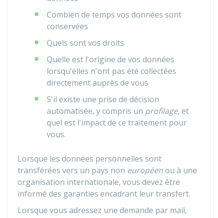
Combien de temps vos données sont
conservées
Quels sont vos droits
Quelle est l'origine de vos données
lorsqu'elles n'ont pas été collectées
directement auprès de vous
S'il existe une prise de décision
automatisée, y compris un
profilage
, et
quel est l'impact de ce traitement pour
vous.
Lorsque les données personnelles sont
transférées vers un pays non
européen
ou à une
organisation internationale, vous devez être
informé des garanties encadrant leur transfert.
Lorsque vous adressez une demande par mail,