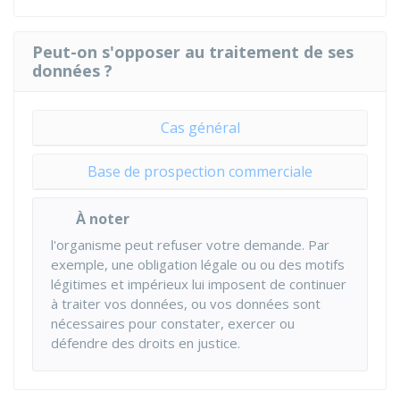
Peut-on s'opposer au traitement de ses
données ?
Cas général
Base de prospection commerciale
À noter
l'organisme peut refuser votre demande. Par
exemple, une obligation légale ou ou des motifs
légitimes et impérieux lui imposent de continuer
à traiter vos données, ou vos données sont
nécessaires pour constater, exercer ou
défendre des droits en justice.