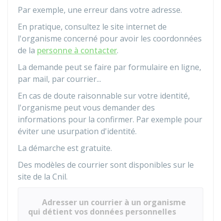
Par exemple, une erreur dans votre adresse.
En pratique, consultez le site internet de
l'organisme concerné pour avoir les coordonnées
de la
personne à contacter
.
La demande peut se faire par formulaire en ligne,
par mail, par courrier...
En cas de doute raisonnable sur votre identité,
l'organisme peut vous demander des
informations pour la confirmer. Par exemple pour
éviter une usurpation d'identité.
La démarche est gratuite.
Des modèles de courrier sont disponibles sur le
site de la
Cnil
.
Adresser un courrier à un organisme
qui détient vos données personnelles