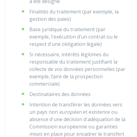
a été désigné
Finalités du traitement (par exemple, la
gestion des paies)
Base juridique du traitement (par
exemple, l'exécution d'un contrat ou le
respect d'une obligation légale)
Si nécessaire, intérêts légitimes du
responsable du traitement justifiant la
collecte de vos données personnelles (par
exemple, faire de la prospection
commerciale)
Destinataires des données
Intention de transférer les données vers
un pays non
européen
et existence ou
absence d'une décision d'adéquation de la
Commission européenne ou garanties
mises en place pour encadrer le transfert