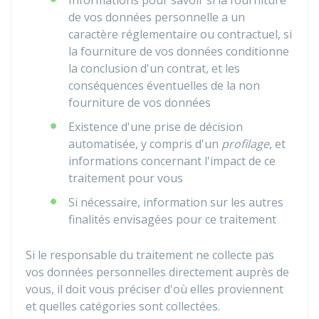
Informations pour savoir si la fourniture
de vos données personnelle a un
caractère réglementaire ou contractuel, si
la fourniture de vos données conditionne
la conclusion d'un contrat, et les
conséquences éventuelles de la non
fourniture de vos données
Existence d'une prise de décision
automatisée, y compris d'un
profilage
, et
informations concernant l'impact de ce
traitement pour vous
Si nécessaire, information sur les autres
finalités envisagées pour ce traitement
Si le responsable du traitement ne collecte pas
vos données personnelles directement auprès de
vous, il doit vous préciser d'où elles proviennent
et quelles catégories sont collectées.