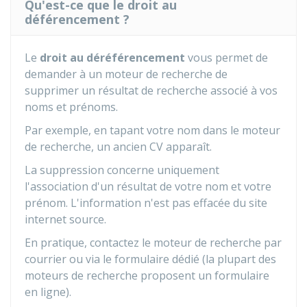
Qu'est-ce que le droit au
déférencement ?
Le
droit au déréférencement
vous permet de
demander à un moteur de recherche de
supprimer un résultat de recherche associé à vos
noms et prénoms.
Par exemple, en tapant votre nom dans le moteur
de recherche, un ancien CV apparaît.
La suppression concerne uniquement
l'association d'un résultat de votre nom et votre
prénom. L'information n'est pas effacée du site
internet source.
En pratique, contactez le moteur de recherche par
courrier ou via le formulaire dédié (la plupart des
moteurs de recherche proposent un formulaire
en ligne).