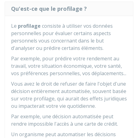
Qu'est-ce que le profilage ?
Le
profilage
consiste à utiliser vos données
personnelles pour évaluer certains aspects
personnels vous concernant dans le but
d'analyser ou prédire certains éléments.
Par exemple, pour prédire votre rendement au
travail, votre situation économique, votre santé,
vos préférences personnelles, vos déplacements...
Vous avez le droit de refuser de faire l'objet d'une
décision entièrement automatisée, souvent basée
sur votre profilage, qui aurait des effets juridiques
ou impacterait votre vie quotidienne.
Par exemple, une décision automatisée peut
rendre impossible l'accès à une carte de crédit.
Un organisme peut automatiser les décisions