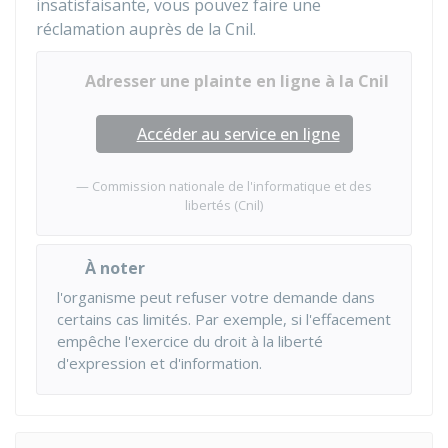
insatisfaisante, vous pouvez faire une
réclamation auprès de la
Cnil
.
Adresser une plainte en ligne à la Cnil
Accéder au service en ligne
Commission nationale de l'informatique et des
libertés (Cnil)
À noter
l'organisme peut refuser votre demande dans
certains cas limités. Par exemple, si l'effacement
empêche l'exercice du droit à la liberté
d'expression et d'information.