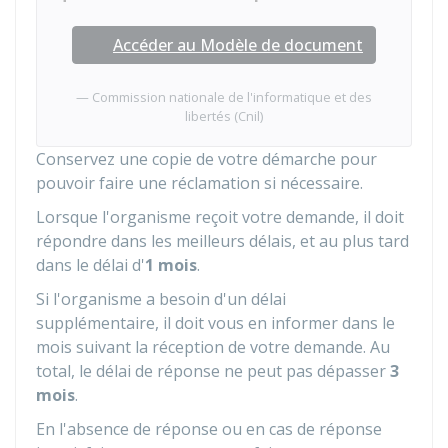
Accéder au Modèle de document
Commission nationale de l'informatique et des
libertés (Cnil)
Conservez une copie de votre démarche pour
pouvoir faire une réclamation si nécessaire.
Lorsque l'organisme reçoit votre demande, il doit
répondre dans les meilleurs délais, et au plus tard
dans le délai d'
1 mois
.
Si l'organisme a besoin d'un délai
supplémentaire, il doit vous en informer dans le
mois suivant la réception de votre demande. Au
total, le délai de réponse ne peut pas dépasser
3
mois
.
En l'absence de réponse ou en cas de réponse