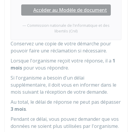
Accéder au Modèle de document
Commission nationale de l'informatique et des
libertés (Cnil)
Conservez une copie de votre démarche pour
pouvoir faire une réclamation si nécessaire.
Lorsque l'organisme reçoit votre réponse, il a
1
mois
pour vous répondre.
Si l'organisme a besoin d'un délai
supplémentaire, il doit vous en informer dans le
mois suivant la réception de votre demande.
Au total, le délai de réponse ne peut pas dépasser
3 mois
.
Pendant ce délai, vous pouvez demander que vos
données ne soient plus utilisées par l'organisme.