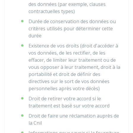
des données (par exemple, clauses
contractuelles types)
Durée de conservation des données ou
critères utilisés pour déterminer cette
durée
Existence de vos droits (droit d'accéder à
vos données, de les rectifier, de les
effacer, de limiter leur traitement ou de
vous opposer à leur traitement, droit à la
portabilité et droit de définir des
directives sur le sort de vos données
personnelles après votre décès)
Droit de retirer votre accord si le
traitement est basé sur votre accord
Droit de faire une réclamation auprès de
la
Cnil