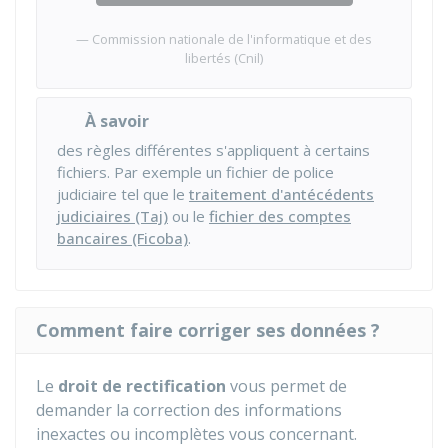
Commission nationale de l'informatique et des
libertés (Cnil)
À savoir
des règles différentes s'appliquent à certains
fichiers. Par exemple un fichier de police
judiciaire tel que le
traitement d'antécédents
judiciaires (Taj)
ou le
fichier des comptes
bancaires (Ficoba)
.
Comment faire corriger ses données ?
Le
droit de rectification
vous permet de
demander la correction des informations
inexactes ou incomplètes vous concernant.