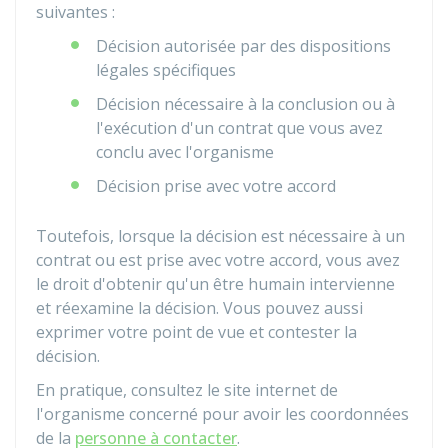
suivantes :
Décision autorisée par des dispositions
légales spécifiques
Décision nécessaire à la conclusion ou à
l'exécution d'un contrat que vous avez
conclu avec l'organisme
Décision prise avec votre accord
Toutefois, lorsque la décision est nécessaire à un
contrat ou est prise avec votre accord, vous avez
le droit d'obtenir qu'un être humain intervienne
et réexamine la décision. Vous pouvez aussi
exprimer votre point de vue et contester la
décision.
En pratique, consultez le site internet de
l'organisme concerné pour avoir les coordonnées
de la
personne à contacter
.