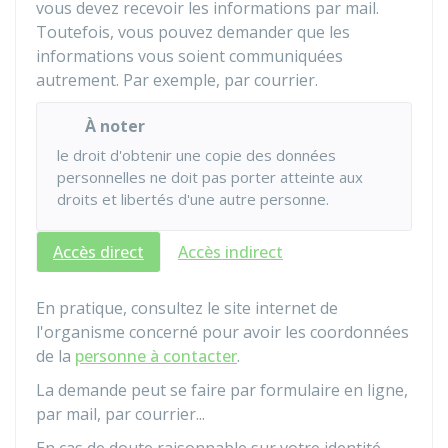
vous devez recevoir les informations par mail.
Toutefois, vous pouvez demander que les
informations vous soient communiquées
autrement. Par exemple, par courrier.
À noter
le droit d'obtenir une copie des données
personnelles ne doit pas porter atteinte aux
droits et libertés d'une autre personne.
Accès direct
Accès indirect
En pratique, consultez le site internet de
l'organisme concerné pour avoir les coordonnées
de la
personne à contacter
.
La demande peut se faire par formulaire en ligne,
par mail, par courrier...