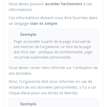
Vous devez pouvoir
accéder facilement
à ces
informations.
Ces informations doivent vous être fournies dans
un langage
clair et simple
.
Exemple
Page accessible à partir de la page d'accueil du
site internet de l'organisme. Le titre de la page
doit être clair :
politique de confidentialité
,
page
vie privée ou
données personnelles
.
Vous devez rester bien informé sur l'utilisation de
vos données.
Ainsi, l'organisme doit vous informer en cas de
violation de vos données personnelles, s'il y a un
risque élevé pour vos droits et libertés.
Exemple