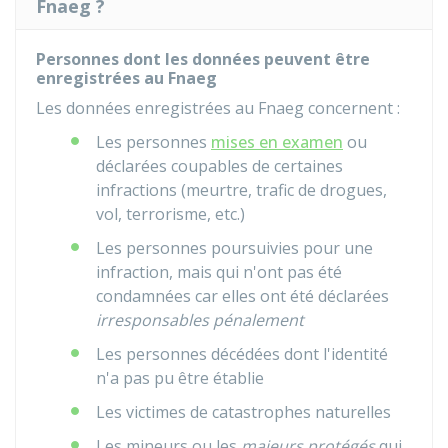
Fnaeg ?
Personnes dont les données peuvent être
enregistrées au Fnaeg
Les données enregistrées au
Fnaeg
concernent :
Les personnes
mises en examen
ou
déclarées coupables de certaines
infractions (meurtre, trafic de drogues,
vol, terrorisme, etc.)
Les personnes poursuivies pour une
infraction, mais qui n'ont pas été
condamnées car elles ont été déclarées
irresponsables pénalement
Les personnes décédées dont l'identité
n'a pas pu être établie
Les victimes de catastrophes naturelles
Les mineurs ou les
majeurs protégés
qui