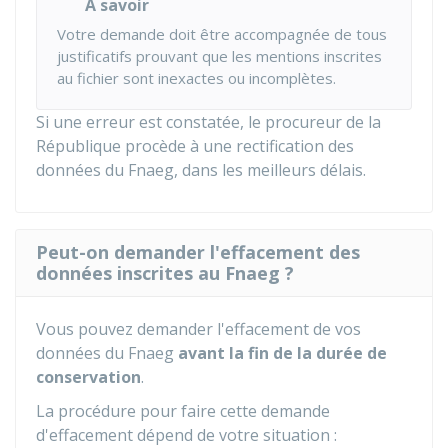
À savoir
Votre demande doit être accompagnée de tous
justificatifs prouvant que les mentions inscrites
au fichier sont inexactes ou incomplètes.
Si une erreur est constatée, le procureur de la
République procède à une rectification des
données du Fnaeg, dans les meilleurs délais.
Peut-on demander l'effacement des
données inscrites au Fnaeg ?
Vous pouvez demander l'effacement de vos
données du
Fnaeg
avant la fin de la durée de
conservation
.
La procédure pour faire cette demande
d'effacement dépend de votre situation :