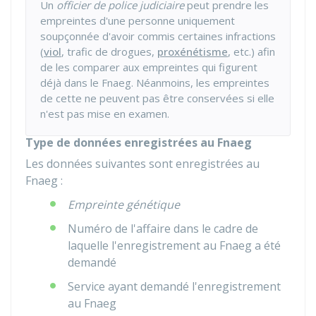
Un
officier de police judiciaire
peut prendre les
empreintes d'une personne uniquement
soupçonnée d'avoir commis certaines infractions
(
viol
, trafic de drogues,
proxénétisme
, etc.) afin
de les comparer aux empreintes qui figurent
déjà dans le Fnaeg. Néanmoins, les empreintes
de cette ne peuvent pas être conservées si elle
n'est pas mise en examen.
Type de données enregistrées au Fnaeg
Les données suivantes sont enregistrées au
Fnaeg :
Empreinte génétique
Numéro de l'affaire dans le cadre de
laquelle l'enregistrement au Fnaeg a été
demandé
Service ayant demandé l'enregistrement
au Fnaeg