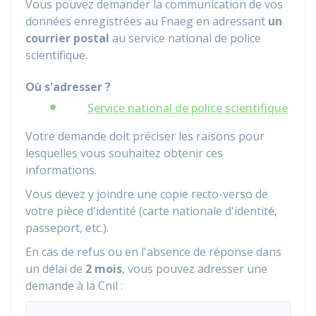
Vous pouvez demander la communication de vos
données enregistrées au
Fnaeg
en adressant
un
courrier postal
au service national de police
scientifique.
Où s'adresser ?
Service national de police scientifique
Votre demande doit préciser les raisons pour
lesquelles vous souhaitez obtenir ces
informations.
Vous devez y joindre une copie recto-verso de
votre pièce d'identité (carte nationale d'identité,
passeport, etc.).
En cas de refus ou en l'absence de réponse dans
un délai de
2 mois
, vous pouvez adresser une
demande à la
Cnil
: