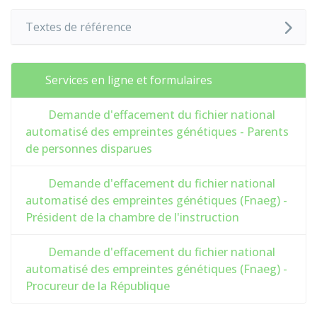
Textes de référence
Services en ligne et formulaires
Demande d'effacement du fichier national
automatisé des empreintes génétiques - Parents
de personnes disparues
Demande d'effacement du fichier national
automatisé des empreintes génétiques (Fnaeg) -
Président de la chambre de l'instruction
Demande d'effacement du fichier national
automatisé des empreintes génétiques (Fnaeg) -
Procureur de la République