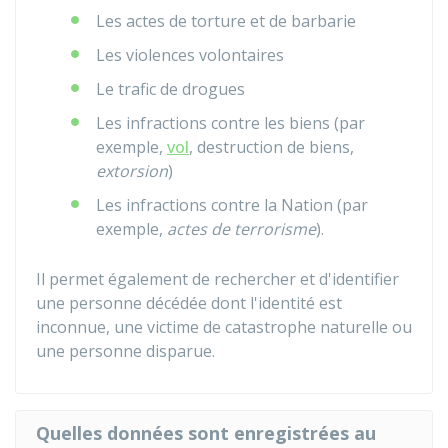
Les actes de torture et de barbarie
Les violences volontaires
Le trafic de drogues
Les infractions contre les biens (par
exemple,
vol
, destruction de biens,
extorsion
)
Les infractions contre la Nation (par
exemple,
actes de terrorisme
).
Il permet également de rechercher et d'identifier
une personne décédée dont l'identité est
inconnue, une victime de catastrophe naturelle ou
une personne disparue.
Quelles données sont enregistrées au