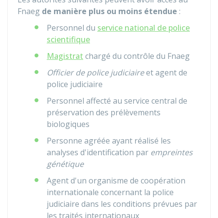
Fnaeg
de manière plus ou moins étendue
:
Personnel du
service national de police
scientifique
Magistrat
chargé du contrôle du Fnaeg
Officier de police judiciaire
et agent de
police judiciaire
Personnel affecté au service central de
préservation des prélèvements
biologiques
Personne agréée ayant réalisé les
analyses d'identification par
empreintes
génétique
Agent d'un organisme de coopération
internationale concernant la police
judiciaire dans les conditions prévues par
les traités internationaux