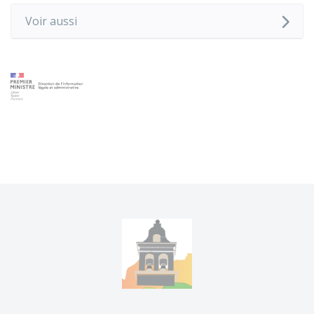
Voir aussi