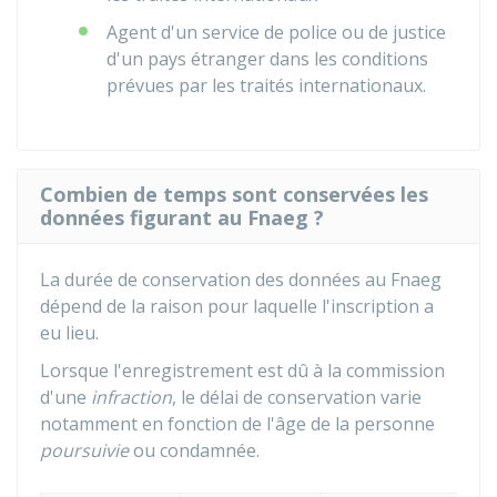
Agent d'un service de police ou de justice
d'un pays étranger dans les conditions
prévues par les traités internationaux.
Combien de temps sont conservées les
données figurant au Fnaeg ?
La durée de conservation des données au
Fnaeg
dépend de la raison pour laquelle l'inscription a
eu lieu.
Lorsque l'enregistrement est dû à la commission
d'une
infraction
, le délai de conservation varie
notamment en fonction de l'âge de la personne
poursuivie
ou condamnée.