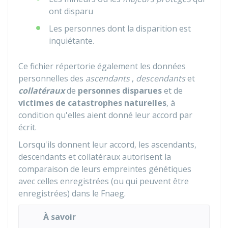
ont disparu
Les personnes dont la disparition est
inquiétante.
Ce fichier répertorie également les données
personnelles des
ascendants
,
descendants
et
collatéraux
de
personnes disparues
et de
victimes de catastrophes naturelles
, à
condition qu'elles aient donné leur accord par
écrit.
Lorsqu'ils donnent leur accord, les ascendants,
descendants et collatéraux autorisent la
comparaison de leurs empreintes génétiques
avec celles enregistrées (ou qui peuvent être
enregistrées) dans le Fnaeg.
À savoir