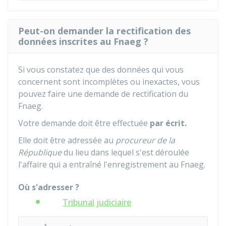
Peut-on demander la rectification des
données inscrites au Fnaeg ?
Si vous constatez que des données qui vous
concernent sont incomplètes ou inexactes, vous
pouvez faire une demande de rectification du
Fnaeg
.
Votre demande doit être effectuée
par écrit.
Elle doit être adressée au
procureur de la
République
du lieu dans lequel s'est déroulée
l'affaire qui a entraîné l'enregistrement au Fnaeg.
Où s'adresser ?
Tribunal judiciaire