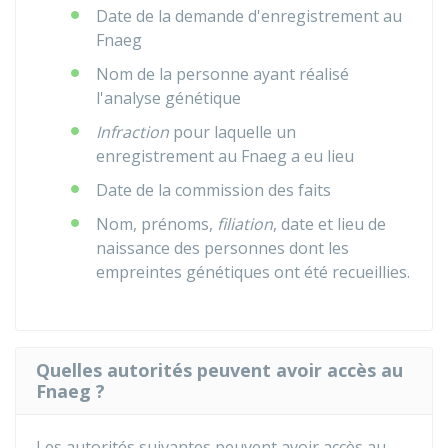
Date de la demande d'enregistrement au
Fnaeg
Nom de la personne ayant réalisé
l'analyse génétique
Infraction
pour laquelle un
enregistrement au Fnaeg a eu lieu
Date de la commission des faits
Nom, prénoms,
filiation
, date et lieu de
naissance des personnes dont les
empreintes génétiques ont été recueillies.
Quelles autorités peuvent avoir accès au
Fnaeg ?
Les autorités suivantes peuvent avoir accès au