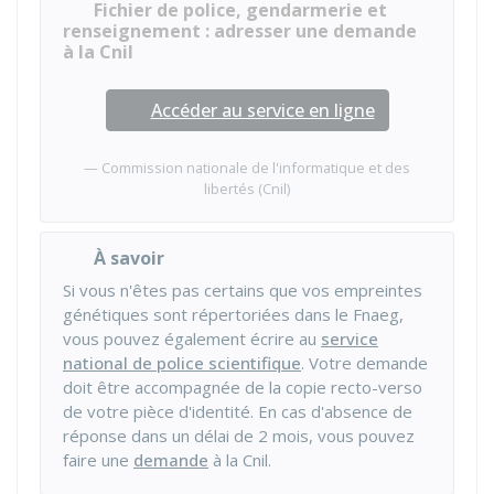
Fichier de police, gendarmerie et
renseignement : adresser une demande
à la Cnil
Accéder au service en ligne
Commission nationale de l'informatique et des
libertés (Cnil)
À savoir
Si vous n'êtes pas certains que vos empreintes
génétiques sont répertoriées dans le Fnaeg,
vous pouvez également écrire au
service
national de police scientifique
. Votre demande
doit être accompagnée de la copie recto-verso
de votre pièce d'identité. En cas d'absence de
réponse dans un délai de 2 mois, vous pouvez
faire une
demande
à la Cnil.