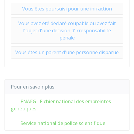
Vous êtes poursuivi pour une infraction
Vous avez été déclaré coupable ou avez fait
l'objet d'une décision d'irresponsabilité
pénale
Vous êtes un parent d'une personne disparue
Pour en savoir plus
FNAEG : Fichier national des empreintes
génétiques
Service national de police scientifique