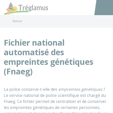
Tréglamus
Accéder au
Retour
Fichier national
automatisé des
empreintes génétiques
(Fnaeg)
La police conserve-t-elle des
empreintes génétiques
?
Le service national de police scientifique est chargé du
Fnaeg
. Ce fichier permet de centraliser et de conserver
les empreintes génétiques de certaines personnes,