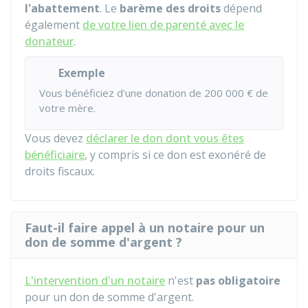
l'abattement
. Le
barème des droits
dépend
également
de votre lien de parenté avec le
donateur
.
Exemple
Vous bénéficiez d'une donation de
200 000 €
de
votre mère.
Vous devez
déclarer le don dont vous êtes
bénéficiaire
, y compris si ce don est exonéré de
droits fiscaux.
Faut-il faire appel à un notaire pour un
don de somme d'argent ?
L'intervention d'un notaire
n'est
pas obligatoire
pour un don de somme d'argent.