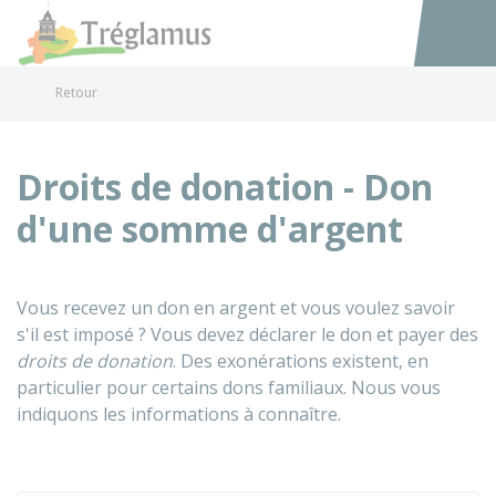
Tréglamus
Accéder au
Retour
Droits de donation - Don
d'une somme d'argent
Vous recevez un don en argent et vous voulez savoir
s'il est imposé ? Vous devez déclarer le don et payer des
droits de donation
. Des exonérations existent, en
particulier pour certains dons familiaux. Nous vous
indiquons les informations à connaître.