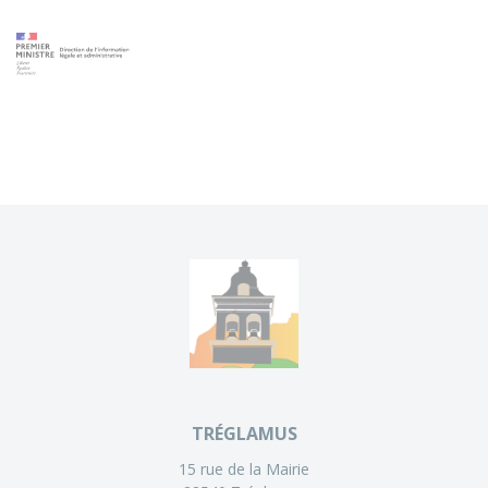
TRÉGLAMUS
15 rue de la Mairie