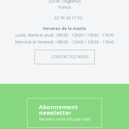
22540 Tréglamus
France
02 96 43 17 93
Horaires de la mairie
Lundi, Mardi et Jeudi :
08h30 - 12h00
13h30 - 17h30
Mercredi et Vendredi :
08h30 - 12h00
13h30 - 17h00
CONTACTEZ-NOUS
Abonnement
newsletter
Recevez notre info par mail