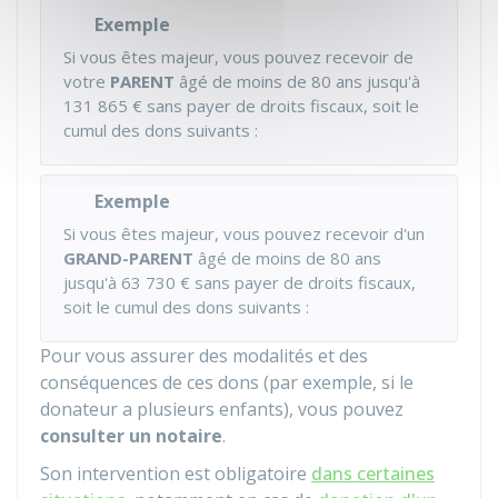
Exemple
Si vous êtes majeur, vous pouvez recevoir de
votre
PARENT
âgé de moins de 80 ans jusqu'à
131 865 €
sans payer de droits fiscaux, soit le
cumul des dons suivants :
Exemple
Si vous êtes majeur, vous pouvez recevoir d'un
GRAND-PARENT
âgé de moins de 80 ans
jusqu'à
63 730 €
sans payer de droits fiscaux,
soit le cumul des dons suivants :
Pour vous assurer des modalités et des
conséquences de ces dons (par exemple, si le
donateur a plusieurs enfants), vous pouvez
consulter un notaire
.
Son intervention est obligatoire
dans certaines