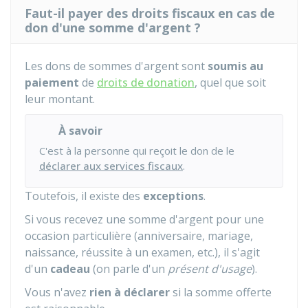
Faut-il payer des droits fiscaux en cas de
don d'une somme d'argent ?
Les dons de sommes d'argent sont
soumis au
paiement
de
droits de donation
, quel que soit
leur montant.
À savoir
C'est à la personne qui reçoit le don de le
déclarer aux services fiscaux
.
Toutefois, il existe des
exceptions
.
Si vous recevez une somme d'argent pour une
occasion particulière (anniversaire, mariage,
naissance, réussite à un examen, etc.), il s'agit
d'un
cadeau
(on parle d'un
présent d'usage
).
Vous n'avez
rien à déclarer
si la somme offerte