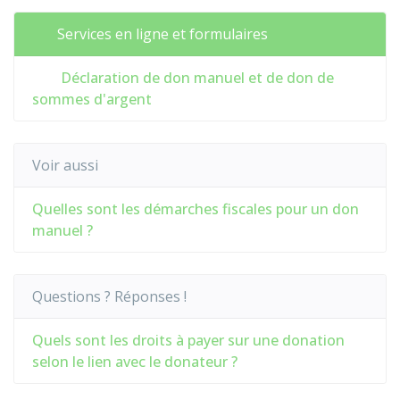
Services en ligne et formulaires
Déclaration de don manuel et de don de
sommes d'argent
Voir aussi
Quelles sont les démarches fiscales pour un don
manuel ?
Questions ? Réponses !
Quels sont les droits à payer sur une donation
selon le lien avec le donateur ?