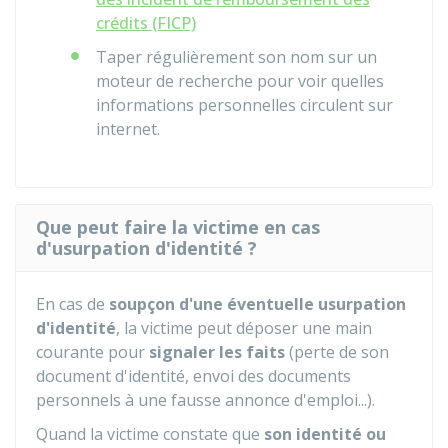
crédits (FICP)
Taper régulièrement son nom sur un
moteur de recherche pour voir quelles
informations personnelles circulent sur
internet.
Que peut faire la victime en cas
d'usurpation d'identité ?
En cas de
soupçon
d'une éventuelle usurpation
d'identité
, la victime peut déposer une main
courante pour
signaler les faits
(perte de son
document d'identité, envoi des documents
personnels à une fausse annonce d'emploi...).
Quand la victime constate que
son identité
ou