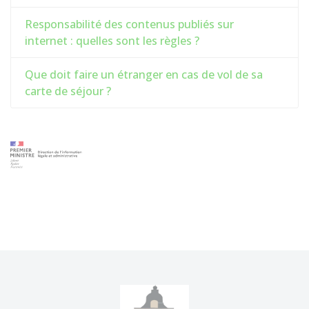
Responsabilité des contenus publiés sur
internet : quelles sont les règles ?
Que doit faire un étranger en cas de vol de sa
carte de séjour ?