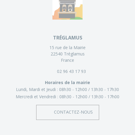
TRÉGLAMUS
15 rue de la Mairie
22540 Tréglamus
France
02 96 43 17 93
Horaires de la mairie
Lundi, Mardi et Jeudi :
08h30 - 12h00
13h30 - 17h30
Mercredi et Vendredi :
08h30 - 12h00
13h30 - 17h00
CONTACTEZ-NOUS