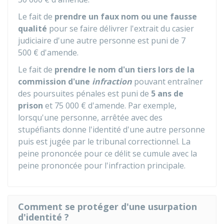
Le fait de
prendre un faux nom ou une fausse
qualité
pour se faire délivrer l'extrait du casier
judiciaire d'une autre personne est puni de
7
500 €
d'amende.
Le fait de
prendre le nom d'un tiers lors de la
commission
d'une
infraction
pouvant entraîner
des poursuites pénales est puni de
5 ans de
prison
et
75 000 €
d'amende. Par exemple,
lorsqu'une personne, arrêtée avec des
stupéfiants donne l'identité d'une autre personne
puis est jugée par le tribunal correctionnel. La
peine prononcée pour ce délit se cumule avec la
peine prononcée pour l'infraction principale.
Comment se protéger d'une usurpation
d'identité ?