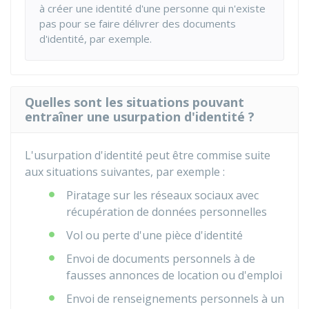
à créer une identité d'une personne qui n'existe
pas pour se faire délivrer des documents
d'identité, par exemple.
Quelles sont les situations pouvant
entraîner une usurpation d'identité ?
L'usurpation d'identité peut être commise suite
aux situations suivantes, par exemple :
Piratage sur les réseaux sociaux avec
récupération de données personnelles
Vol ou perte d'une pièce d'identité
Envoi de documents personnels à de
fausses annonces de location ou d'emploi
Envoi de renseignements personnels à un