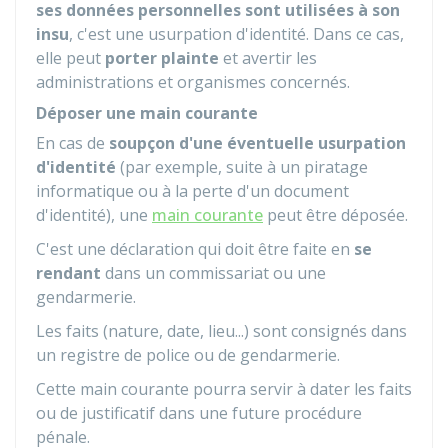
ses données personnelles sont utilisées à son
insu
, c'est une usurpation d'identité. Dans ce cas,
elle peut
porter plainte
et avertir les
administrations et organismes concernés.
Déposer une main courante
En cas de
soupçon d'une éventuelle usurpation
d'identité
(par exemple, suite à un piratage
informatique ou à la perte d'un document
d'identité), une
main courante
peut être déposée.
C'est une déclaration qui doit être faite en
se
rendant
dans un commissariat ou une
gendarmerie.
Les faits (nature, date, lieu...) sont consignés dans
un registre de police ou de gendarmerie.
Cette main courante pourra servir à dater les faits
ou de justificatif dans une future procédure
pénale.