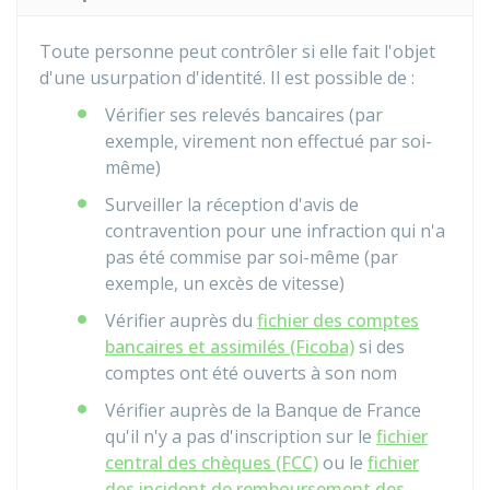
Toute personne peut contrôler si elle fait l'objet
d'une usurpation d'identité. Il est possible de :
Vérifier ses relevés bancaires (par
exemple, virement non effectué par soi-
même)
Surveiller la réception d'avis de
contravention pour une infraction qui n'a
pas été commise par soi-même (par
exemple, un excès de vitesse)
Vérifier auprès du
fichier des comptes
bancaires et assimilés (Ficoba)
si des
comptes ont été ouverts à son nom
Vérifier auprès de la Banque de France
qu'il n'y a pas d'inscription sur le
fichier
central des chèques (FCC)
ou le
fichier
des incident de remboursement des