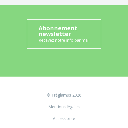
Abonnement
newsletter
Recevez notre info par mail
© Tréglamus 2026
Mentions légales
Accessibilité