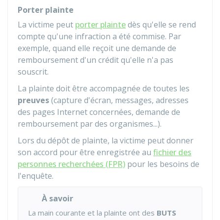
Porter plainte
La victime peut
porter plainte
dès qu'elle se rend
compte qu'une infraction a été commise. Par
exemple, quand elle reçoit une demande de
remboursement d'un crédit qu'elle n'a pas
souscrit.
La plainte doit être accompagnée de toutes les
preuves
(capture d'écran, messages, adresses
des pages Internet concernées, demande de
remboursement par des organismes...).
Lors du dépôt de plainte, la victime peut donner
son accord pour être enregistrée au
fichier des
personnes recherchées (FPR)
pour les besoins de
l'enquête.
À savoir
La main courante et la plainte ont des
BUTS