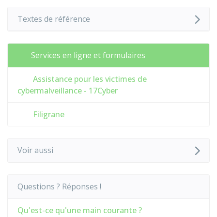
Textes de référence
Services en ligne et formulaires
Assistance pour les victimes de
cybermalveillance - 17Cyber
Filigrane
Voir aussi
Questions ? Réponses !
Qu'est-ce qu'une main courante ?