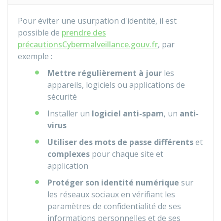
Pour éviter une usurpation d'identité, il est
possible de
prendre des
précautions
Cybermalveillance.gouv.fr
, par
exemple :
Mettre
régulièrement à jour
les
appareils, logiciels ou applications de
sécurité
Installer un
logiciel anti-spam
, un
anti-
virus
Utiliser des mots de passe différents
et
complexes
pour chaque site et
application
Protéger son identité numérique
sur
les réseaux sociaux en vérifiant les
paramètres de confidentialité de ses
informations personnelles et de ses