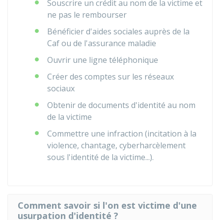
Souscrire un crédit au nom de la victime et
ne pas le rembourser
Bénéficier d'aides sociales auprès de la
Caf ou de l'assurance maladie
Ouvrir une ligne téléphonique
Créer des comptes sur les réseaux
sociaux
Obtenir de documents d'identité au nom
de la victime
Commettre une infraction (incitation à la
violence, chantage, cyberharcèlement
sous l'identité de la victime...).
Comment savoir si l'on est victime d'une
usurpation d'identité ?