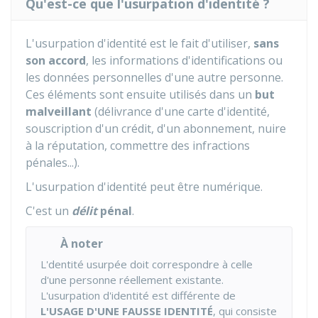
Qu'est-ce que l'usurpation d'identité ?
L'usurpation d'identité est le fait d'utiliser,
sans
son accord
, les informations d'identifications ou
les données personnelles d'une autre personne.
Ces éléments sont ensuite utilisés dans un
but
malveillant
(délivrance d'une carte d'identité,
souscription d'un crédit, d'un abonnement, nuire
à la réputation, commettre des infractions
pénales...).
L'usurpation d'identité peut être numérique.
C'est un
délit
pénal
.
À noter
L'dentité usurpée doit correspondre à celle
d'une personne réellement existante.
L'usurpation d'identité est différente de
L'USAGE D'UNE FAUSSE IDENTITÉ
, qui consiste