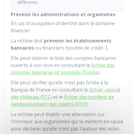
différents.
Prévenir les administrations et organismes
En cas d'usurpation d'identité dans le domaine
financier
La victime doit
prévenir les établissements
bancaires
ou financiers (société de crédit...).
Elle peut obtenir la liste des comptes bancaires
ouverts à son nom en consultant le
fichier des
comptes bancaires et assimilés (Ficoba)
Elle peut vérifier qu'elle n'est pas fichée à la
Banque de France en consultant le
fichier central
des chèques (FCC)
et le
fichier des incident de
remboursement des crédits (FICP)
.
La victime peut établir une attestation sur
l'honneur aux organismes qui la mettent en cause
pour déclarer qu'elle n'est pas l'auteur des actes