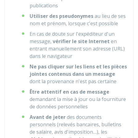
publications
Utiliser des pseudonymes
au lieu de ses
nom et prénom, lorsque c'est possible
En cas de doute sur l'expéditeur d'un
message,
vérifier le site Internet
en
entrant manuellement son adresse (URL)
dans le navigateur
Ne pas cliquer sur les liens et les pièces
jointes contenus dans un message
dont la provenance n'est pas certaine
Être attentif en cas de message
demandant la mise à jour ou la fourniture
de données personnelles
Avant de jeter
des documents
personnels (relevés bancaires, bulletins
de salaire, avis d'imposition....), les