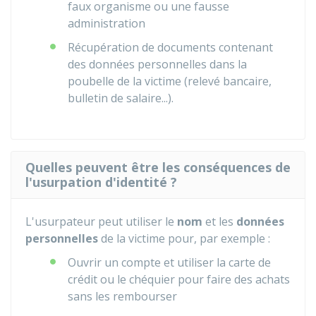
faux organisme ou une fausse
administration
Récupération de documents contenant
des données personnelles dans la
poubelle de la victime (relevé bancaire,
bulletin de salaire...).
Quelles peuvent être les conséquences de
l'usurpation d'identité ?
L'usurpateur peut utiliser le
nom
et les
données
personnelles
de la victime pour, par exemple :
Ouvrir un compte et utiliser la carte de
crédit ou le chéquier pour faire des achats
sans les rembourser