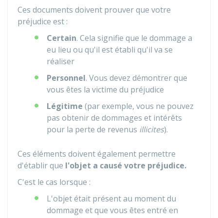
Ces documents doivent prouver que votre
préjudice est :
Certain
. Cela signifie que le dommage a
eu lieu ou qu'il est établi qu'il va se
réaliser
Personnel
. Vous devez démontrer que
vous êtes la victime du préjudice
Légitime
(par exemple, vous ne pouvez
pas obtenir de dommages et intérêts
pour la perte de revenus
illicites
).
Ces éléments doivent également permettre
d'établir que
l'objet a causé votre préjudice.
C'est le cas lorsque :
L'objet était présent au moment du
dommage et que vous êtes entré en