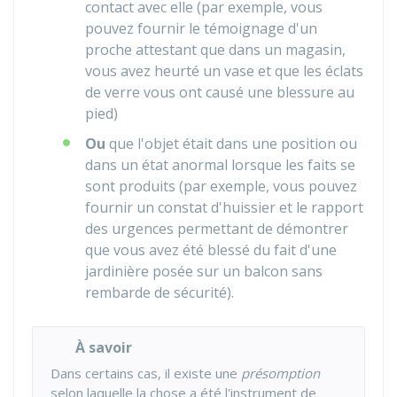
contact avec elle (par exemple, vous
pouvez fournir le témoignage d'un
proche attestant que dans un magasin,
vous avez heurté un vase et que les éclats
de verre vous ont causé une blessure au
pied)
Ou
que l'objet était dans une position ou
dans un état anormal lorsque les faits se
sont produits (par exemple, vous pouvez
fournir un constat d'huissier et le rapport
des urgences permettant de démontrer
que vous avez été blessé du fait d'une
jardinière posée sur un balcon sans
rembarde de sécurité).
À savoir
Dans certains cas, il existe une
présomption
selon laquelle la chose a été l'instrument de