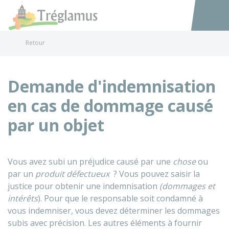
Tréglamus
Accéder au
Retour
Demande d'indemnisation
en cas de dommage causé
par un objet
Vous avez subi un préjudice causé par une
chose
ou
par un
produit défectueux
? Vous pouvez saisir la
justice pour obtenir une indemnisation
(dommages et
intérêts
). Pour que le responsable soit condamné à
vous indemniser, vous devez déterminer les dommages
subis avec précision. Les autres éléments à fournir