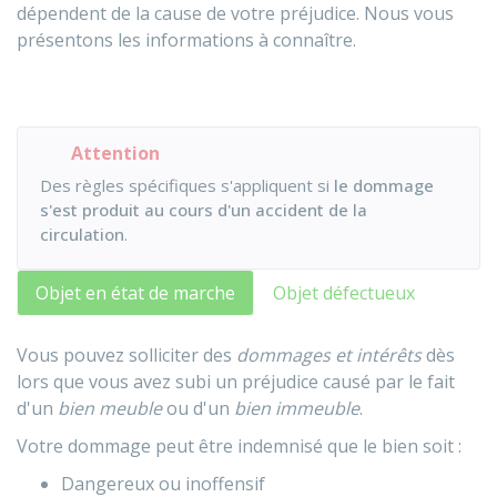
dépendent de la cause de votre préjudice. Nous vous
présentons les informations à connaître.
Attention
Des règles spécifiques s'appliquent si
le dommage
s'est produit au cours d'un accident de la
circulation
.
Objet en état de marche
Objet défectueux
Vous pouvez solliciter des
dommages et intérêts
dès
lors que vous avez subi un préjudice causé par le fait
d'un
bien meuble
ou d'un
bien immeuble
.
Votre dommage peut être indemnisé que le bien soit :
Dangereux ou inoffensif