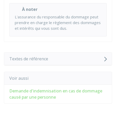
À noter
L'assurance du responsable du dommage peut
prendre en charge le règlement des dommages
et intérêts qui vous sont dus.
Textes de référence
Voir aussi
Demande d'indemnisation en cas de dommage
causé par une personne