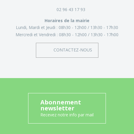
02 96 43 17 93
Horaires de la mairie
Lundi, Mardi et Jeudi :
08h30 - 12h00
13h30 - 17h30
Mercredi et Vendredi :
08h30 - 12h00
13h30 - 17h00
CONTACTEZ-NOUS
Abonnement
newsletter
Recevez notre info par mail