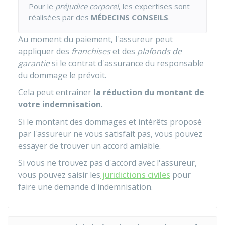
Pour le
préjudice corporel
, les expertises sont
réalisées par des
MÉDECINS CONSEILS
.
Au moment du paiement, l'assureur peut
appliquer des
franchises
et des
plafonds de
garantie
si le contrat d'assurance du responsable
du dommage le prévoit.
Cela peut entraîner
la réduction du montant de
votre indemnisation
.
Si le montant des dommages et intérêts proposé
par l'assureur ne vous satisfait pas, vous pouvez
essayer de trouver un accord amiable.
Si vous ne trouvez pas d'accord avec l'assureur,
vous pouvez saisir les
juridictions civiles
pour
faire une demande d'indemnisation.