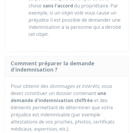
chose
sans l'accord
du propriétaire. Par
exemple, si un objet volé vous cause un
préjudice il est possible de demander une
indemnisation à la personne qui a dérobé
cet objet.
Comment préparer la demande
d'indemnisation ?
Pour obtenir des
dommages et intérêts
, vous
devez constituer un dossier contenant
une
demande d'indemnisation chiffrée
et des
éléments permettant de déterminer que votre
préjudice est indemnisable (par exemple :
attestations de vos proches, photos, certificats
médicaux,
expertises
, etc.).