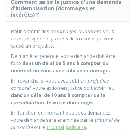
Comment saisir la justice d'une demande
d'indemnisation (dommages et
intérêts) ?
Pour obtenir des
dommages et intérêts
, vous
devez
assigner
le
gardien
de la chose qui vous a
causé un préjudice.
De manière générale, votre demande doit être
faite
dans un délai de 5 ans à compter du
moment où vous avez subi un dommage.
En revanche, si vous avez subi un
préjudice
corporel
, votre action en justice doit avoir lieu
dans un délai de 10 ans à compter de la
consolidation
de votre dommage.
En fonction du montant que vous demandez,
votre demande sera examinée par le
tribunal de
proximité
ou le
tribunal judiciaire
.