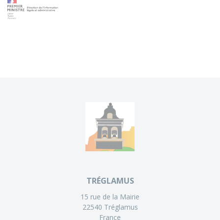
TRÉGLAMUS
15 rue de la Mairie
22540 Tréglamus
France