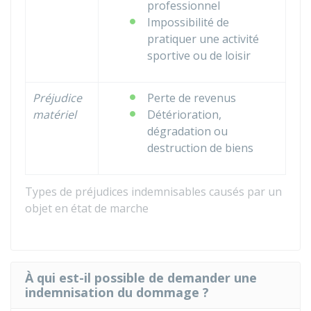
professionnel
Impossibilité de
pratiquer une activité
sportive ou de loisir
Préjudice
Perte de revenus
matériel
Détérioration,
dégradation ou
destruction de biens
Types de préjudices indemnisables causés par un
objet en état de marche
À qui est-il possible de demander une
indemnisation du dommage ?