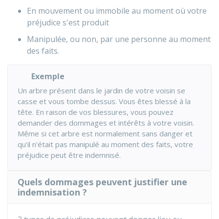
En mouvement ou immobile au moment où votre
préjudice s'est produit
Manipulée, ou non, par une personne au moment
des faits.
Exemple
Un arbre présent dans le jardin de votre voisin se
casse et vous tombe dessus. Vous êtes blessé à la
tête. En raison de vos blessures, vous pouvez
demander des dommages et intérêts à votre voisin.
Même si cet arbre est normalement sans danger et
qu'il n'était pas manipulé au moment des faits, votre
préjudice peut être indemnisé.
Quels dommages peuvent justifier une
indemnisation ?