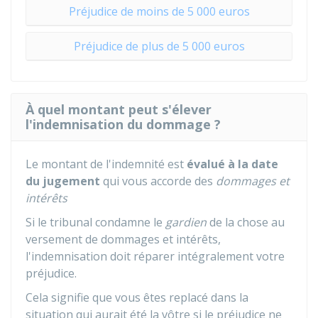
Préjudice de moins de 5 000 euros
Préjudice de plus de 5 000 euros
À quel montant peut s'élever
l'indemnisation du dommage ?
Le montant de l'indemnité est
évalué à la date
du jugement
qui vous accorde des
dommages et
intérêts
Si le tribunal condamne le
gardien
de la chose au
versement de dommages et intérêts,
l'indemnisation doit réparer intégralement votre
préjudice.
Cela signifie que vous êtes replacé dans la
situation qui aurait été la vôtre si le préjudice ne