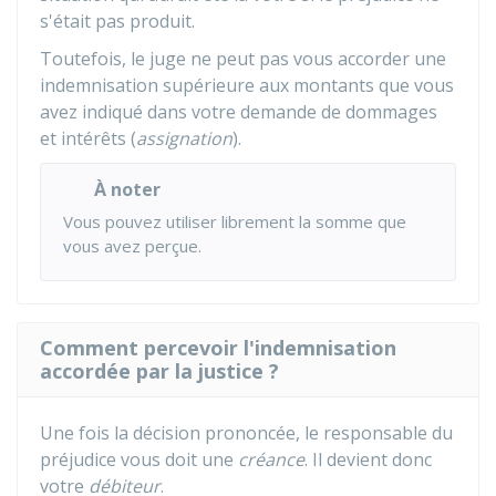
s'était pas produit.
Toutefois, le juge ne peut pas vous accorder une
indemnisation supérieure aux montants que vous
avez indiqué dans votre demande de dommages
et intérêts (
assignation
).
À noter
Vous pouvez utiliser librement la somme que
vous avez perçue.
Comment percevoir l'indemnisation
accordée par la justice ?
Une fois la décision prononcée, le responsable du
préjudice vous doit une
créance
. Il devient donc
votre
débiteur
.