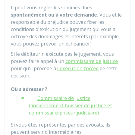
Il peut vous régler les sommes dues
spontanément ou à votre demande.
Vous et le
responsable du préjudice pouvez fixer les
conditions d'exécution du jugement qui vous a
octroyé des dommages et intérêts (par exemple,
vous pouvez prévoir un échéancier).
Si le débiteur n'exécute pas le jugement, vous
pouvez faire appel à un
commissaire de justice
pour qu'il procède à
l'exécution forcée
de cette
décision.
Où s'adresser ?
Commissaire de justice
(anciennement huissier de justice et
commissaire-priseur judiciaire)
Si vous êtes représentés par des avocats, ils
peuvent servir d'intermédiaires.