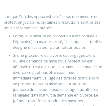
Lorsque l'un des époux est placé sous une mesure de
protection judiciaire, certaines précautions sont prises
pour préserver ses intérêts :
Lorsque la mesure de protection a été confiée à
l'époux(se) du majeur protégé, le juge des tutelles
désigne un curateur ou un tuteur
ad hoc
.
Si une procédure de divorce est engagée alors
qu'une demande de mise sous protection est
déposée ou est en cours d'examen, la demande en
divorce ne peut pas être examinée
immédiatement. Le juge des tutelles doit d'abord
se prononcer sur la mise sous protection
judiciaire du majeur. Ensuite, le juge aux affaires
familiales (Jaf) instruit la demande en divorce. Le
Jaf peut toutefois prendre des mesures