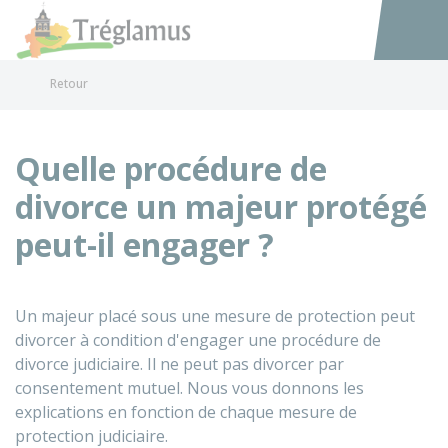
Tréglamus
Accéder au
Retour
Quelle procédure de
divorce un majeur protégé
peut-il engager ?
Un majeur placé sous une mesure de protection peut
divorcer à condition d'engager une procédure de
divorce judiciaire. Il ne peut pas divorcer par
consentement mutuel. Nous vous donnons les
explications en fonction de chaque mesure de
protection judiciaire.