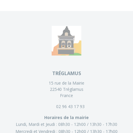
TRÉGLAMUS
15 rue de la Mairie
22540 Tréglamus
France
02 96 43 17 93
Horaires de la mairie
Lundi, Mardi et Jeudi :
08h30 - 12h00
13h30 - 17h30
Mercredi et Vendredi :
08h30 - 12h00
13h30 - 17h00