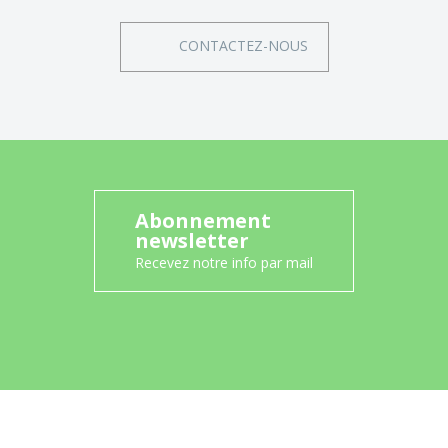
CONTACTEZ-NOUS
Abonnement
newsletter
Recevez notre info par mail