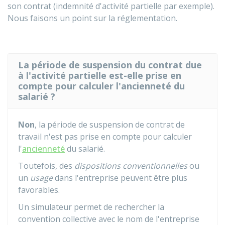
son contrat (indemnité d'activité partielle par exemple).
Nous faisons un point sur la réglementation.
La période de suspension du contrat due
à l'activité partielle est-elle prise en
compte pour calculer l'ancienneté du
salarié ?
Non
, la période de suspension de contrat de
travail n'est pas prise en compte pour calculer
l'
ancienneté
du salarié.
Toutefois, des
dispositions conventionnelles
ou
un
usage
dans l'entreprise peuvent être plus
favorables.
Un simulateur permet de rechercher la
convention collective avec le nom de l'entreprise