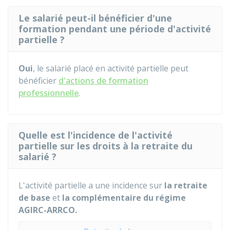
Le salarié peut-il bénéficier d'une
formation pendant une période d'activité
partielle ?
Oui
, le salarié placé en activité partielle peut
bénéficier
d'actions de formation
professionnelle
.
Quelle est l'incidence de l'activité
partielle sur les droits à la retraite du
salarié ?
L'activité partielle a une incidence sur
la retraite
de base
et
la complémentaire du régime
AGIRC-ARRCO.