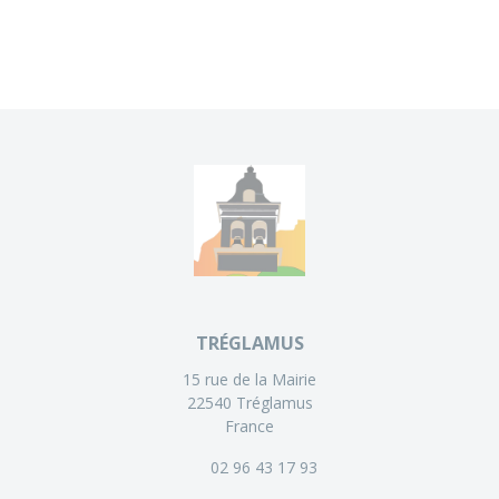
TRÉGLAMUS
15 rue de la Mairie
22540 Tréglamus
France
02 96 43 17 93