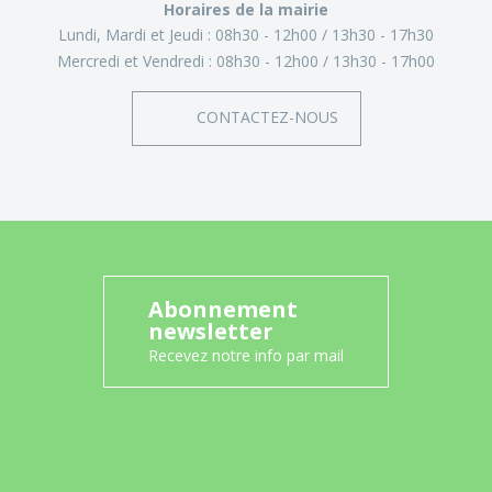
Horaires de la mairie
Lundi, Mardi et Jeudi :
08h30 - 12h00
13h30 - 17h30
Mercredi et Vendredi :
08h30 - 12h00
13h30 - 17h00
CONTACTEZ-NOUS
Abonnement
newsletter
Recevez notre info par mail