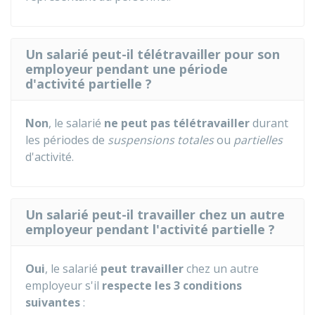
Un salarié peut-il télétravailler pour son
employeur pendant une période
d'activité partielle ?
Non
, le salarié
ne peut pas télétravailler
durant
les périodes de
suspensions totales
ou
partielles
d'activité.
Un salarié peut-il travailler chez un autre
employeur pendant l'activité partielle ?
Oui
, le salarié
peut travailler
chez un autre
employeur s'il
respecte les 3 conditions
suivantes
: