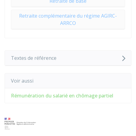
Retraite de base
Retraite complémentaire du régime AGIRC-
ARRCO
Textes de référence
Voir aussi
Rémunération du salarié en chômage partiel