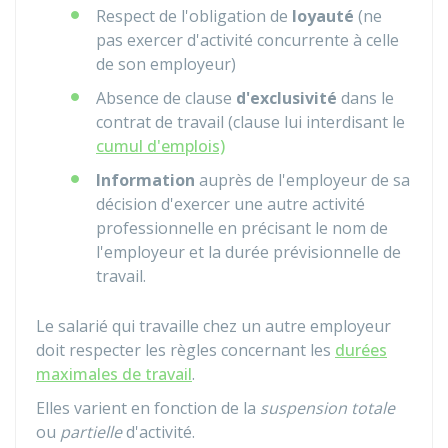
Respect de l'obligation de
loyauté
(ne
pas exercer d'activité concurrente à celle
de son employeur)
Absence de clause
d'exclusivité
dans le
contrat de travail (clause lui interdisant le
cumul d'emplois)
Information
auprès de l'employeur de sa
décision d'exercer une autre activité
professionnelle en précisant le nom de
l'employeur et la durée prévisionnelle de
travail.
Le salarié qui travaille chez un autre employeur
doit respecter les règles concernant les
durées
maximales de travail
.
Elles varient en fonction de la
suspension totale
ou
partielle
d'activité.