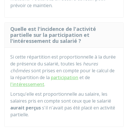
prévoir ce maintien.
Quelle est l'incidence de l'activité
partielle sur la participation et
l'intéressement du salarié ?
Si cette répartition est proportionnelle à la durée
de présence du salarié, toutes les
heures
chômées
sont prises en compte pour le calcul de
la répartition de la
participation
et de
l'intéressement
.
Lorsqu'elle est proportionnelle au salaire, les
salaires pris en compte sont ceux que le salarié
aurait perçus
s'il n'avait pas été placé en activité
partielle.