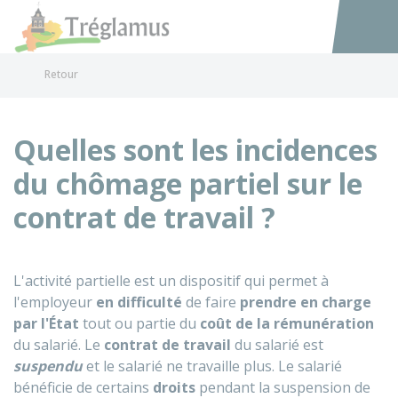
Tréglamus
Accéder au
Retour
Quelles sont les incidences
du chômage partiel sur le
contrat de travail ?
L'activité partielle est un dispositif qui permet à
l'employeur
en difficulté
de faire
prendre en charge
par l'État
tout ou partie du
coût de la rémunération
du salarié. Le
contrat
de travail
du salarié est
suspendu
et le salarié ne travaille plus. Le salarié
bénéficie de certains
droits
pendant la suspension de