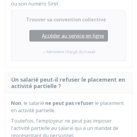
ou son numéro Siret :
Trouver sa convention collective
Accéder au service en ligne
Ministère chargé du travail
Un salarié peut-il refuser le placement en
activité partielle ?
Non
, le salarié
ne peut pas refuser
le placement
en activité partielle.
Toutefois, l'employeur ne peut pas imposer
l'activité partielle au salarié qui a un mandat de
représentant du personnel.