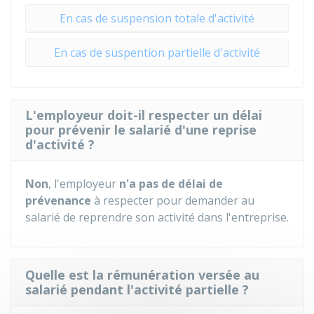
En cas de suspension totale d'activité
En cas de suspention partielle d'activité
L'employeur doit-il respecter un délai
pour prévenir le salarié d'une reprise
d'activité ?
Non
, l'employeur
n'a pas de délai de
prévenance
à respecter pour demander au
salarié de reprendre son activité dans l'entreprise.
Quelle est la rémunération versée au
salarié pendant l'activité partielle ?