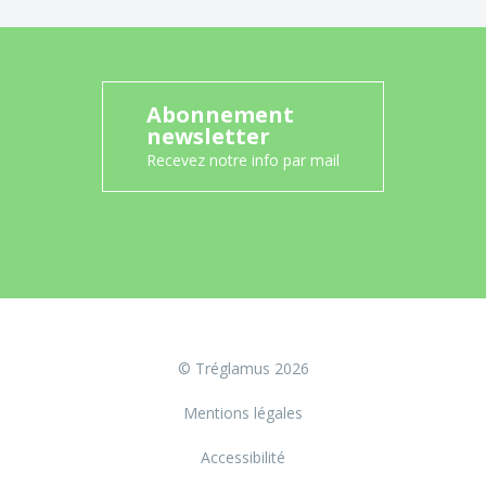
Abonnement
newsletter
Recevez notre info par mail
© Tréglamus 2026
Mentions légales
Accessibilité