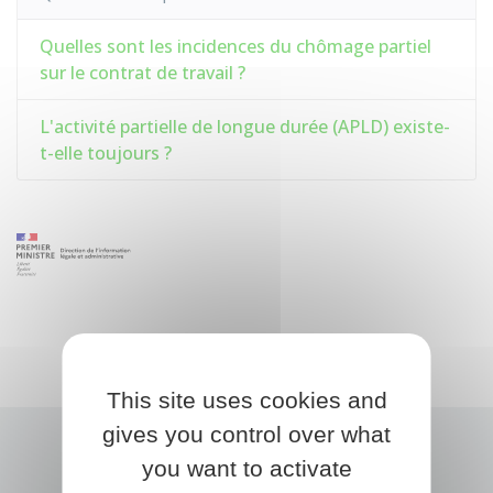
Quelles sont les incidences du chômage partiel
sur le contrat de travail ?
L'activité partielle de longue durée (APLD) existe-
t-elle toujours ?
This site uses cookies and
gives you control over what
you want to activate