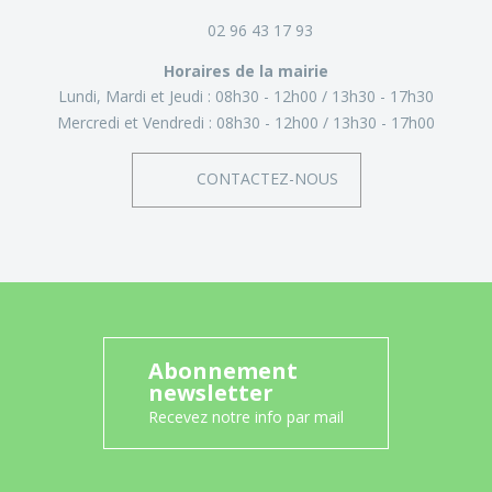
02 96 43 17 93
Horaires de la mairie
Lundi, Mardi et Jeudi :
08h30 - 12h00
13h30 - 17h30
Mercredi et Vendredi :
08h30 - 12h00
13h30 - 17h00
CONTACTEZ-NOUS
Abonnement
newsletter
Recevez notre info par mail