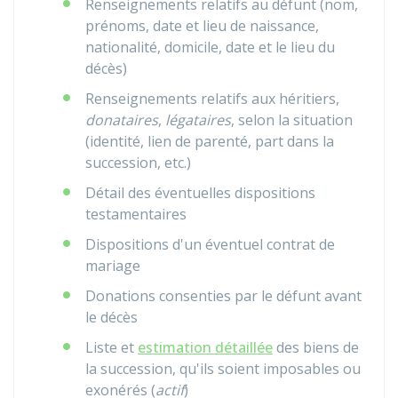
Renseignements relatifs au défunt (nom,
prénoms, date et lieu de naissance,
nationalité, domicile, date et le lieu du
décès)
Renseignements relatifs aux héritiers,
donataires
,
légataires
, selon la situation
(identité, lien de parenté, part dans la
succession, etc.)
Détail des éventuelles dispositions
testamentaires
Dispositions d'un éventuel contrat de
mariage
Donations consenties par le défunt avant
le décès
Liste et
estimation détaillée
des biens de
la succession, qu'ils soient imposables ou
exonérés (
actif
)