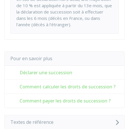
de
10 %
est appliquée à partir du 13e
mois, que
la déclaration de succession soit à effectuer
dans les 6 mois (décès en France, ou dans
l'année (décès à l'étranger).
Pour en savoir plus
Déclarer une succession
Comment calculer les droits de succession ?
Comment payer les droits de succession ?
Textes de référence