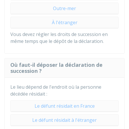
Outre-mer
À l'étranger
Vous devez régler les droits de succession en
même temps que le dépôt de la déclaration.
Où faut-il déposer la déclaration de
succession ?
Le lieu dépend de l'endroit où la personne
décédée résidait :
Le défunt résidait en France
Le défunt résidait à l'étranger