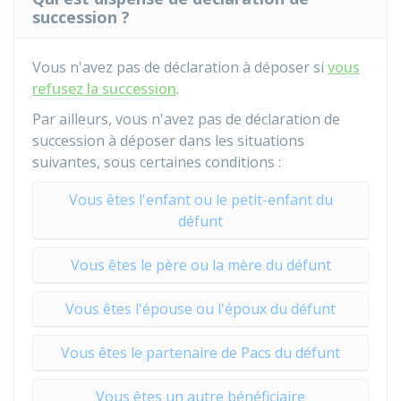
succession ?
Vous n'avez pas de déclaration à déposer si
vous
refusez la succession
.
Par ailleurs, vous n'avez pas de déclaration de
succession à déposer dans les situations
suivantes, sous certaines conditions :
Vous êtes l'enfant ou le petit-enfant du
défunt
Vous êtes le père ou la mère du défunt
Vous êtes l'épouse ou l'époux du défunt
Vous êtes le partenaire de Pacs du défunt
Vous êtes un autre bénéficiaire