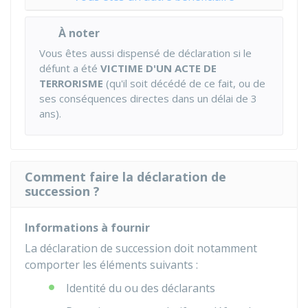
À noter
Vous êtes aussi dispensé de déclaration si le
défunt a été
VICTIME D'UN ACTE DE
TERRORISME
(qu'il soit décédé de ce fait, ou de
ses conséquences directes dans un délai de 3
ans).
Comment faire la déclaration de
succession ?
Informations à fournir
La déclaration de succession doit notamment
comporter les éléments suivants :
Identité du ou des déclarants