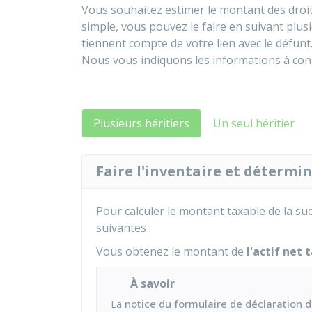
Vous souhaitez estimer le montant des droits
simple, vous pouvez le faire en suivant plus
tiennent compte de votre lien avec le défunt
Nous vous indiquons les informations à conna
Plusieurs héritiers
Un seul héritier
Faire l'inventaire et détermin
Pour calculer le montant taxable de la su
suivantes :
Vous obtenez le montant de
l'actif net 
À savoir
La
notice du formulaire de déclaration 