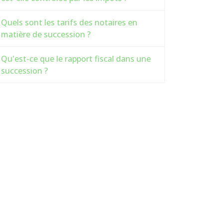
Quels sont les tarifs des notaires en
matière de succession ?
Qu'est-ce que le rapport fiscal dans une
succession ?