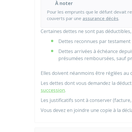
À noter
Pour les emprunts que le défunt devait rem
couverts par une
assurance décès
.
Certaines dettes ne sont pas déductibles,
Dettes reconnues par testament
Dettes arrivées à échéance depuis
présumées remboursées, sauf pr
Elles doivent néanmoins être réglées au 
Les dettes dont vous demandez la déducti
succession
.
Les justificatifs sont à conserver (facture, 
Vous devez en joindre une copie à la décl