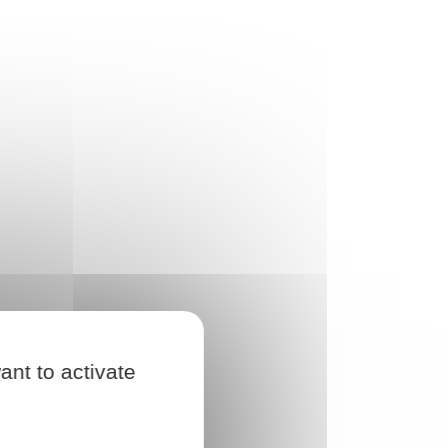
ant to activate