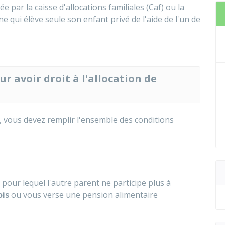
ée par la caisse d'allocations familiales (Caf) ou la
e qui élève seule son enfant privé de l'aide de l'un de
ur avoir droit à l'allocation de
F, vous devez remplir l'ensemble des conditions
pour lequel l'autre parent ne participe plus à
ois
ou vous verse une pension alimentaire