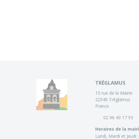
TRÉGLAMUS
15 rue de la Mairie
22540 Tréglamus
France
02 96 43 17 93
Horaires de la mair
Lundi, Mardi et Jeudi 