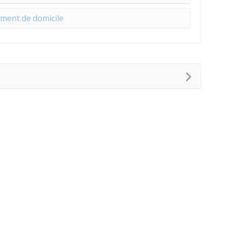
ment de domicile