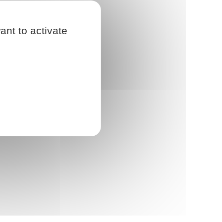
ant to activate