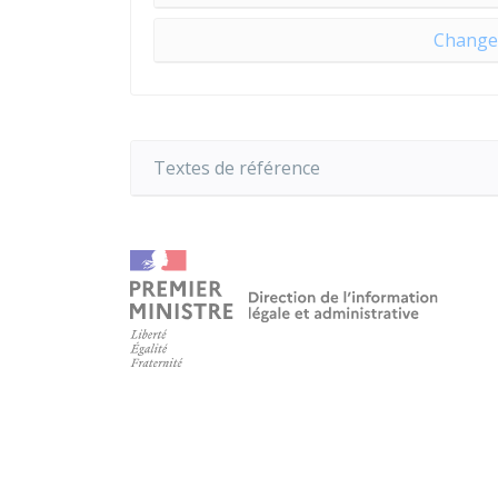
Change
Textes de référence