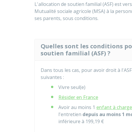
L'allocation de soutien familial (ASF) est vers
Mutualité sociale agricole (MSA) à la personn
ses parents, sous conditions.
Quelles sont les conditions po
soutien familial (ASF) ?
Dans tous les cas, pour avoir droit à l'AS
suivantes :
Vivre seul(e)
Résider en France
Avoir au moins 1
enfant à charge
l'entretien
depuis au moins 1 m
inférieure à
199,19 €