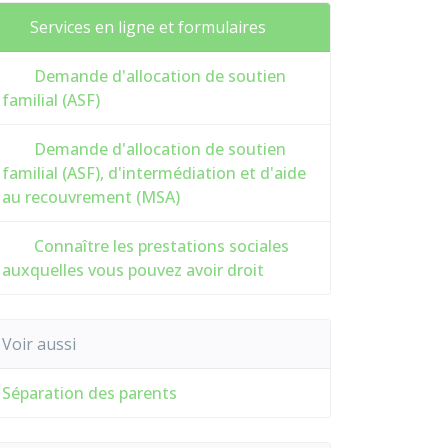
Services en ligne et formulaires
Demande d'allocation de soutien
familial (ASF)
Demande d'allocation de soutien
familial (ASF), d'intermédiation et d'aide
au recouvrement (MSA)
Connaître les prestations sociales
auxquelles vous pouvez avoir droit
Voir aussi
Séparation des parents