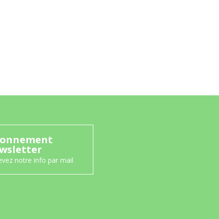
onnement
wsletter
vez notre info par mail