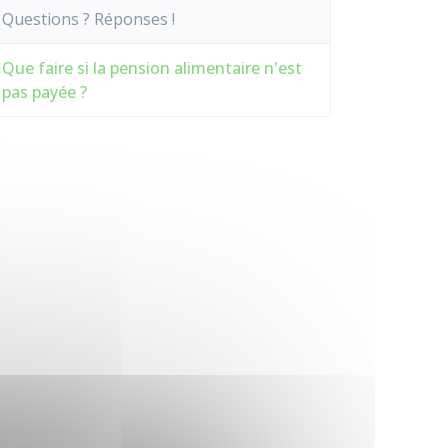
Questions ? Réponses !
Que faire si la pension alimentaire n'est
pas payée ?