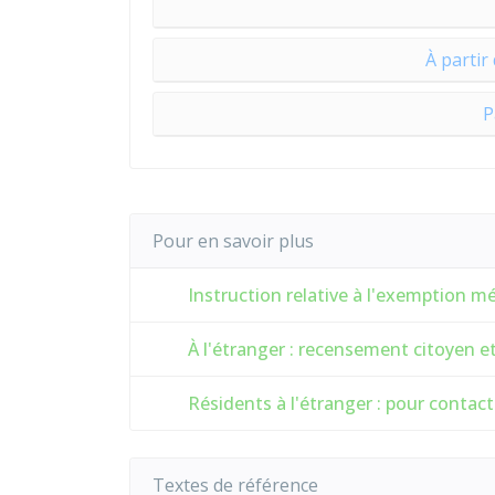
À partir
P
Pour en savoir plus
Instruction relative à l'exemption méd
À l'étranger : recensement citoyen e
Résidents à l'étranger : pour contact
Textes de référence