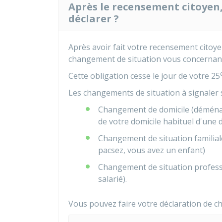
Après le recensement citoyen
déclarer ?
Après avoir fait votre recensement citoy
changement de situation vous concernan
Cette obligation cesse le jour de votre 25
Les changements de situation à signaler s
Changement de domicile (déménag
de votre domicile habituel d'une
Changement de situation familia
pacsez, vous avez un enfant)
Changement de situation professi
salarié).
Vous pouvez faire votre déclaration de ch