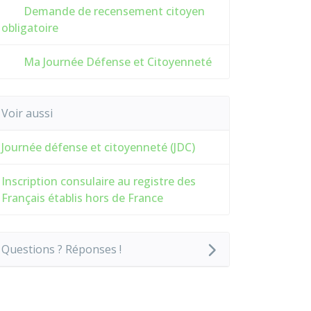
Demande de recensement citoyen
obligatoire
Ma Journée Défense et Citoyenneté
Voir aussi
Journée défense et citoyenneté (JDC)
Inscription consulaire au registre des
Français établis hors de France
Questions ? Réponses !