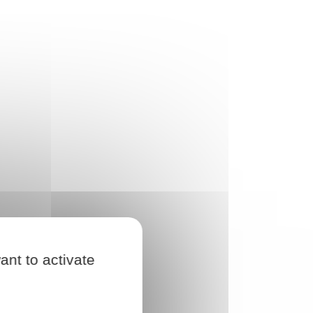
ant to activate