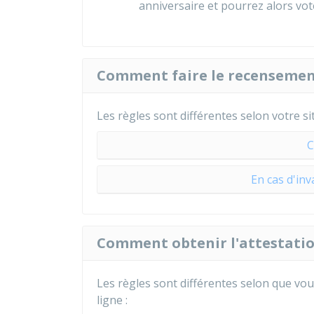
anniversaire et pourrez alors vot
Comment faire le recensement
Les règles sont différentes selon votre si
C
En cas d'inv
Comment obtenir l'attestati
Les règles sont différentes selon que vou
ligne :