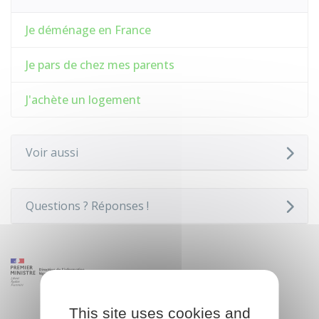
Je déménage en France
Je pars de chez mes parents
J'achète un logement
Voir aussi
Questions ? Réponses !
This site uses cookies and