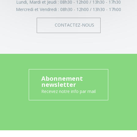
Lundi, Mardi et Jeudi :
08h30 - 12h00
13h30 - 17h30
Mercredi et Vendredi :
08h30 - 12h00
13h30 - 17h00
CONTACTEZ-NOUS
Abonnement
newsletter
Recevez notre info par mail