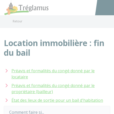
Tréglamus
Accéder au
Retour
Location immobilière : fin
du bail
Préavis et formalités du congé donné par le
locataire
Préavis et formalités du congé donné par le
propriétaire (bailleur)
État des lieux de sortie pour un bail d'habitation
Comment faire si...