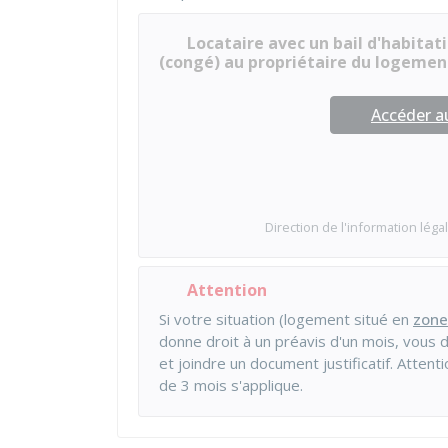
Locataire avec un bail d'habitat
(congé) au propriétaire du logemen
Accéder 
Direction de l'information légal
Attention
Si votre situation (logement situé en
zone
donne droit à un préavis d'un mois, vous 
et joindre un document justificatif. Attenti
de 3 mois s'applique.