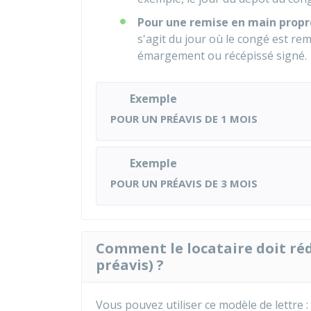
Pour une remise en main prop
s'agit du jour où le congé est re
émargement ou récépissé signé.
Exemple
POUR UN PRÉAVIS DE 1 MOIS
Exemple
POUR UN PRÉAVIS DE 3 MOIS
Comment le locataire doit réd
préavis) ?
Vous pouvez utiliser ce modèle de lettre :