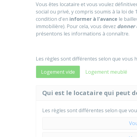
Vous êtes locataire et vous voulez définiti
social ou privé, y compris soumis à la loi de
condition d'en
informer à l'avance
le baille
immobilière). Pour cela, vous devez
donner 
présentons les informations à connaître.
Les règles sont différentes selon que vous 
Logement vide
Logement meublé
Qui est le locataire qui peut 
Les règles sont différentes selon que vou
Vou