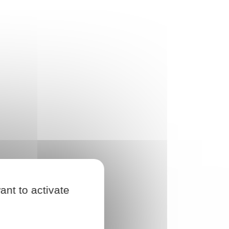
ant to activate