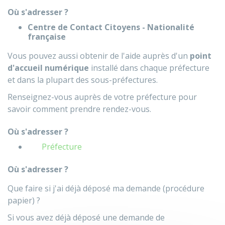
Où s'adresser ?
Centre de Contact Citoyens - Nationalité
française
Vous pouvez aussi obtenir de l'aide auprès d'un
point
d'accueil numérique
installé dans chaque préfecture
et dans la plupart des sous-préfectures.
Renseignez-vous auprès de votre préfecture pour
savoir comment prendre rendez-vous.
Où s'adresser ?
Préfecture
Où s'adresser ?
Que faire si j'ai déjà déposé ma demande (procédure
papier) ?
Si vous avez déjà déposé une demande de