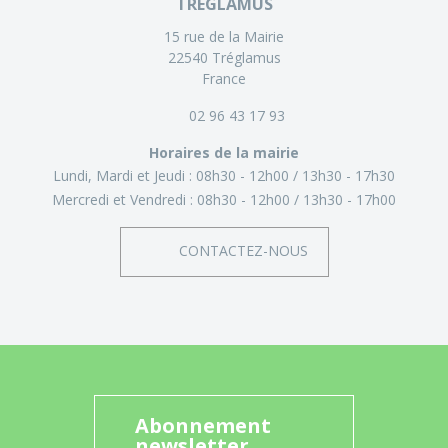
TRÉGLAMUS
15 rue de la Mairie
22540 Tréglamus
France
02 96 43 17 93
Horaires de la mairie
Lundi, Mardi et Jeudi :
08h30 - 12h00
13h30 - 17h30
Mercredi et Vendredi :
08h30 - 12h00
13h30 - 17h00
CONTACTEZ-NOUS
Abonnement
newsletter