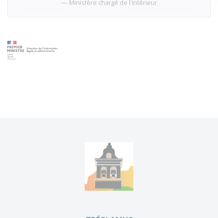
Ministère chargé de l'intérieur