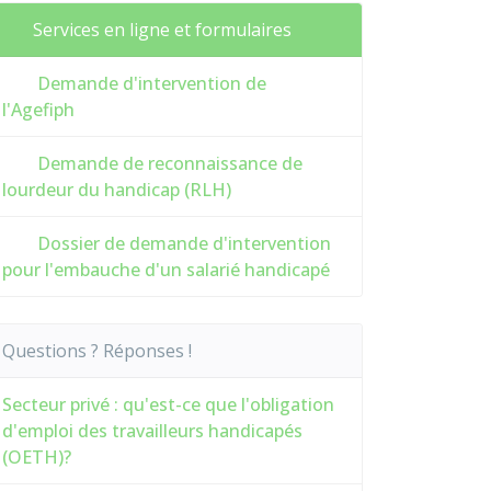
Services en ligne et formulaires
Demande d'intervention de
l'Agefiph
Demande de reconnaissance de
lourdeur du handicap (RLH)
Dossier de demande d'intervention
pour l'embauche d'un salarié handicapé
Questions ? Réponses !
Secteur privé : qu'est-ce que l'obligation
d'emploi des travailleurs handicapés
(OETH)?