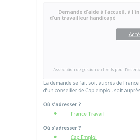
Demande d'aide à l‘accueil, à l'i
d'un travailleur handicapé
Accé
Association de gestion du fonds pour l'inser
La demande se fait soit auprès de France
d'un conseiller de Cap emploi, soit auprès 
Où s'adresser ?
France Travail
Où s'adresser ?
Cap Emploi