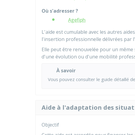
Où s'adresser ?
Agefiph
L'aide est cumulable avec les autres aides 
l'insertion professionnelle délivrées par l
Elle peut être renouvelée pour un même 
d'une évolution ou d'une mobilité profess
À savoir
Vous pouvez consulter le
guide détaillé d
Aide à l'adaptation des situat
Objectif