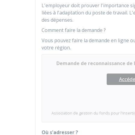
L'employeur doit prouver l'importance sig
liées à l'adaptation du poste de travail. L
des dépenses.
Comment faire la demande ?
Vous pouvez faire la demande en ligne ou 
votre région.
Demande de reconnaissance de l
Accéder
Association de gestion du fonds pour l'inser
Où s'adresser ?