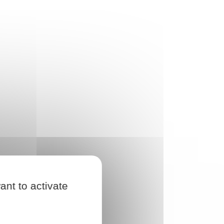
ant to activate