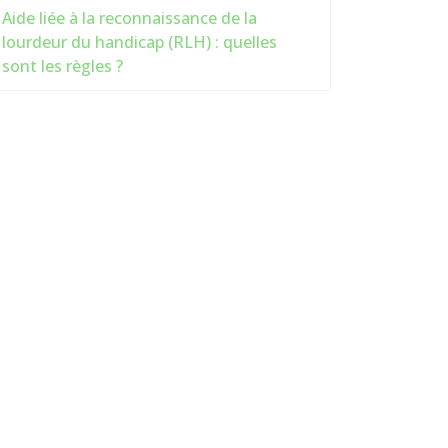
Aide liée à la reconnaissance de la
lourdeur du handicap (RLH) : quelles
sont les règles ?