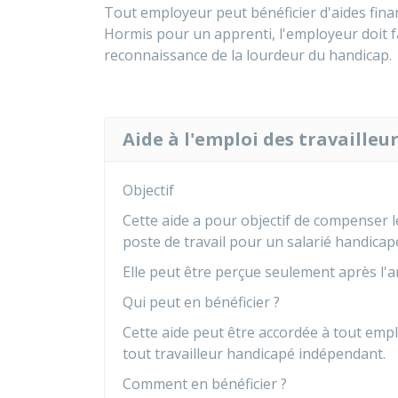
Tout employeur peut bénéficier d'aides fina
Hormis pour un apprenti, l'employeur doit 
reconnaissance de la lourdeur du handicap.
Aide à l'emploi des travaille
Objectif
Cette aide a pour objectif de compenser l
poste de travail pour un salarié handicap
Elle peut être perçue seulement après l'
Qui peut en bénéficier ?
Cette aide peut être accordée à tout emp
tout travailleur handicapé indépendant.
Comment en bénéficier ?