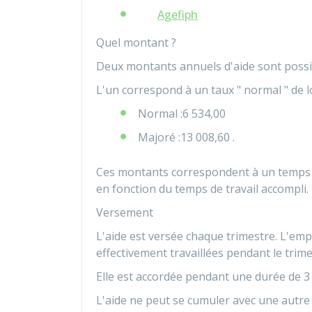
Agefiph
Quel montant ?
Deux montants annuels d'aide sont possi
L'un correspond à un taux " normal " de l
Normal :
6 534,00
Majoré :
13 008,60
.
Ces montants correspondent à un temps pl
en fonction du temps de travail accompli.
Versement
L'aide est versée chaque trimestre. L'em
effectivement travaillées pendant le trime
Elle est accordée pendant une durée de 3
L'aide ne peut se cumuler avec une autre 