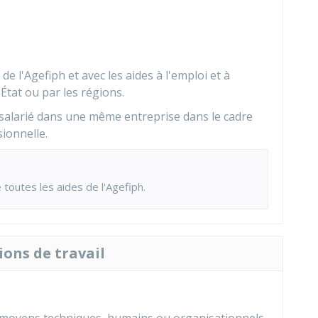
de l'
Agefiph
et avec les aides à l'emploi et à
'État ou par les régions.
salarié dans une même entreprise dans le cadre
ionnelle.
e toutes les aides de l'Agefiph
.
ions de travail