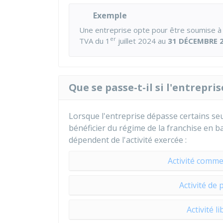
Exemple
Une entreprise opte pour être soumise à la
er
TVA du 1
juillet 2024 au
31 DÉCEMBRE 
Que se passe-t-il si l'entrepris
Lorsque l'entreprise dépasse certains seuil
bénéficier du régime de la franchise en ba
dépendent de l'activité exercée :
Activité comme
Activité de 
Activité l