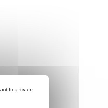
ant to activate