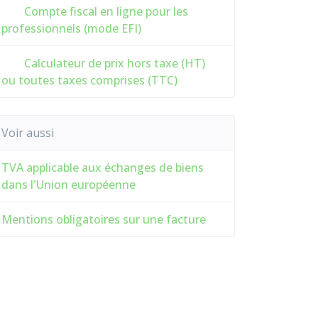
Compte fiscal en ligne pour les
professionnels (mode EFI)
Calculateur de prix hors taxe (HT)
ou toutes taxes comprises (TTC)
Voir aussi
TVA applicable aux échanges de biens
dans l'Union européenne
Mentions obligatoires sur une facture