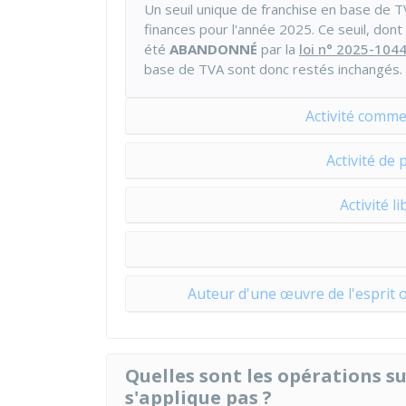
Un seuil unique de franchise en base de 
finances pour l'année 2025. Ce seuil, dont
été
ABANDONNÉ
par la
loi n° 2025-104
base de TVA sont donc restés inchangés.
Activité comme
Activité de 
Activité l
Auteur d'une œuvre de l'esprit o
Quelles sont les opérations su
s'applique pas ?