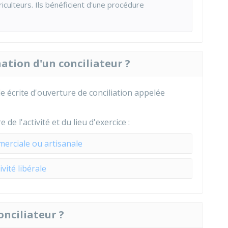
iculteurs. Ils bénéficient d'une procédure
tion d'un conciliateur ?
 écrite d'ouverture de conciliation appelée
e l'activité et du lieu d'exercice :
merciale ou artisanale
ivité libérale
onciliateur ?