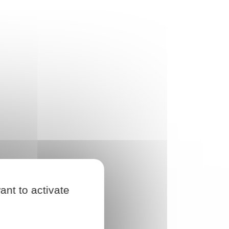
ant to activate