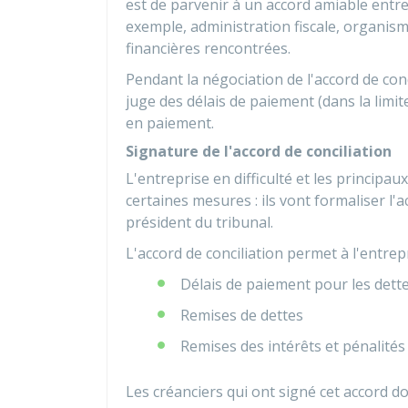
est de parvenir à un accord amiable entre
exemple, administration fiscale, organism
financières rencontrées.
Pendant la négociation de l'accord de conci
juge des délais de paiement (dans la limite
en paiement.
Signature de l'accord de conciliation
L'entreprise en difficulté et les principa
certaines mesures : ils vont formaliser l'
président du tribunal.
L'accord de conciliation permet à l'entrepr
Délais de paiement pour les dette
Remises de dettes
Remises des intérêts et pénalités 
Les créanciers qui ont signé cet accord do