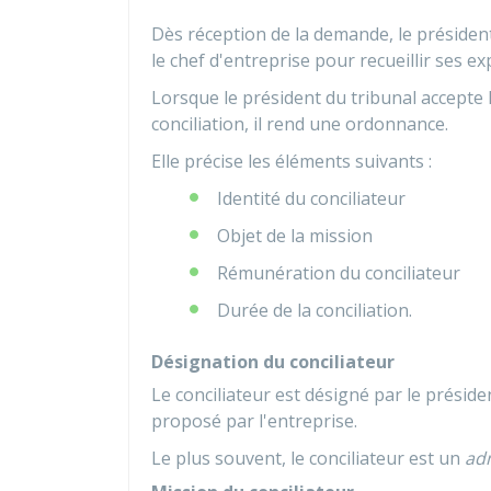
Dès réception de la demande, le président
le chef d'entreprise pour recueillir ses exp
Lorsque le président du tribunal accepte
conciliation, il rend une ordonnance.
Elle précise les éléments suivants :
Identité du conciliateur
Objet de la mission
Rémunération du conciliateur
Durée de la conciliation.
Désignation du conciliateur
Le conciliateur est désigné par le préside
proposé par l'entreprise.
Le plus souvent, le conciliateur est un
adm