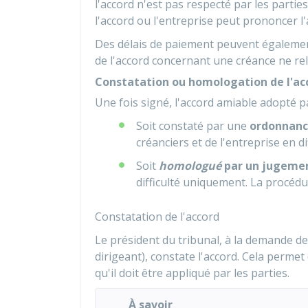
l'accord n'est pas respecté par les parties
l'accord ou l'entreprise peut prononcer l'
Des délais de paiement peuvent égalemen
de l'accord concernant une créance ne rel
Constatation ou homologation de l'acc
Une fois signé, l'accord amiable adopté pa
Soit constaté par une
ordonnance
créanciers et de l'entreprise en dif
Soit
homologué
par un jugeme
difficulté uniquement. La procédu
Constatation de l'accord
Le président du tribunal, à la demande de
dirigeant), constate l'accord. Cela perme
qu'il doit être appliqué par les parties.
À savoir