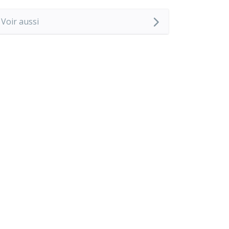
Voir aussi