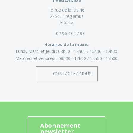
TRÉGLAMUS
15 rue de la Mairie
22540 Tréglamus
France
02 96 43 17 93
Horaires de la mairie
Lundi, Mardi et Jeudi :
08h30 - 12h00
13h30 - 17h30
Mercredi et Vendredi :
08h30 - 12h00
13h30 - 17h00
CONTACTEZ-NOUS
Abonnement
newsletter