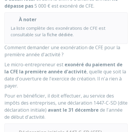
dépasse pas
5 000 €
est exonéré de CFE.
À noter
La liste complète des exonérations de CFE est
consultable sur la
fiche dédiée
.
Comment demander une exonération de CFE pour la
première année d'activité ?
Le micro-entrepreneur est
exonéré du paiement de
la CFE la première année d'activité
, quelle que soit la
date d'ouverture de l'exercice de création. Il n'a rien à
payer.
Pour en bénéficier, il doit effectuer, au service des
impôts des entreprises, une déclaration 1447-C-SD (dite
déclaration initiale)
avant le 31 décembre
de l'année
de début d'activité.