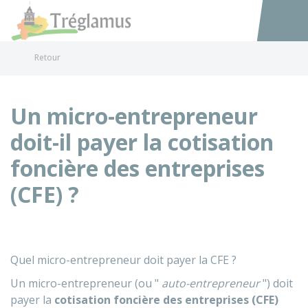
Tréglamus
Accéder au
Retour
Un micro-entrepreneur
doit-il payer la cotisation
foncière des entreprises
(CFE) ?
Quel micro-entrepreneur doit payer la CFE ?
Un micro-entrepreneur (ou "
auto-entrepreneur
") doit
payer la
cotisation foncière des entreprises (CFE)