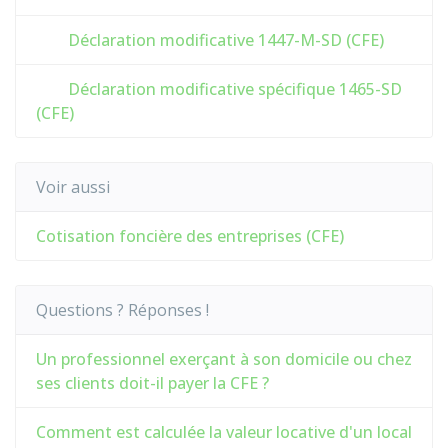
Déclaration modificative 1447-M-SD (CFE)
Déclaration modificative spécifique 1465-SD
(CFE)
Voir aussi
Cotisation foncière des entreprises (CFE)
Questions ? Réponses !
Un professionnel exerçant à son domicile ou chez
ses clients doit-il payer la CFE ?
Comment est calculée la valeur locative d'un local