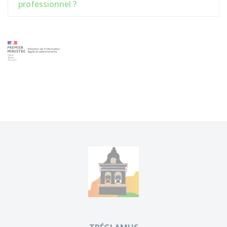
professionnel ?