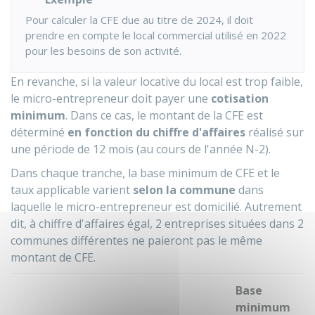
Pour calculer la CFE due au titre de 2024, il doit
prendre en compte le local commercial utilisé en 2022
pour les besoins de son activité.
En revanche, si la valeur locative du local est trop faible,
le micro-entrepreneur doit payer une
cotisation
minimum
. Dans ce cas, le montant de la CFE est
déterminé
en fonction du chiffre d'affaires
réalisé sur
une période de 12 mois (au cours de l'année N-2).
Dans chaque tranche, la base minimum de CFE et le
taux applicable varient
selon la commune
dans
laquelle le micro-entrepreneur est domicilié. Autrement
dit, à chiffre d'affaires égal, 2 entreprises situées dans 2
communes différentes ne paieront pas le même
montant de CFE.
Base
minimum