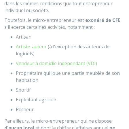
dans les mêmes conditions que tout entrepreneur
individuel ou société.
Toutefois, le micro-entrepreneur est
exonéré de CFE
s'il exerce certaines activités, notamment :
Artisan
Artiste-auteur
(à l'exception des auteurs de
logiciels)
Vendeur à domicile indépendant (VDI)
Propriétaire qui loue une partie meublée de son
habitation
Sportif
Exploitant agricole
Pêcheur.
Par ailleurs, le micro-entrepreneur qui ne dispose
d'aucun local
et dont le chiffre d'affaires annuel
ne