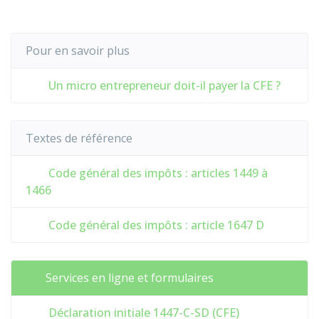
Pour en savoir plus
Un micro entrepreneur doit-il payer la CFE ?
Textes de référence
Code général des impôts : articles 1449 à
1466
Code général des impôts : article 1647 D
Services en ligne et formulaires
Déclaration initiale 1447-C-SD (CFE)