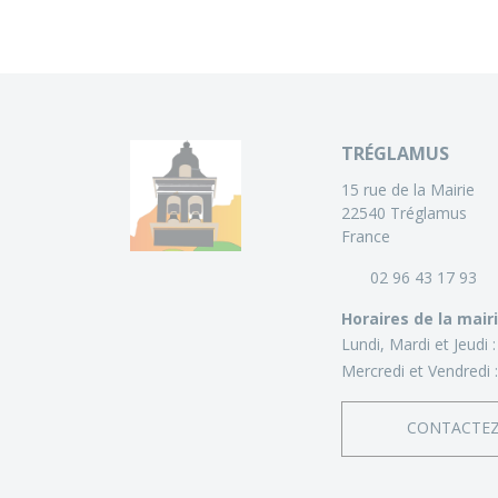
TRÉGLAMUS
15 rue de la Mairie
22540 Tréglamus
France
02 96 43 17 93
Horaires de la mair
Lundi, Mardi et Jeudi 
Mercredi et Vendredi 
CONTACTE