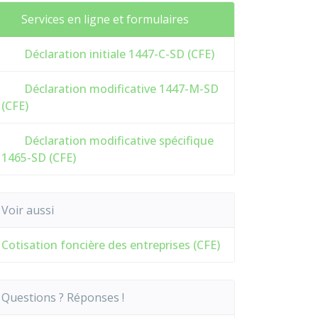
Services en ligne et formulaires
Déclaration initiale 1447-C-SD (CFE)
Déclaration modificative 1447-M-SD
(CFE)
Déclaration modificative spécifique
1465-SD (CFE)
Voir aussi
Cotisation foncière des entreprises (CFE)
Questions ? Réponses !