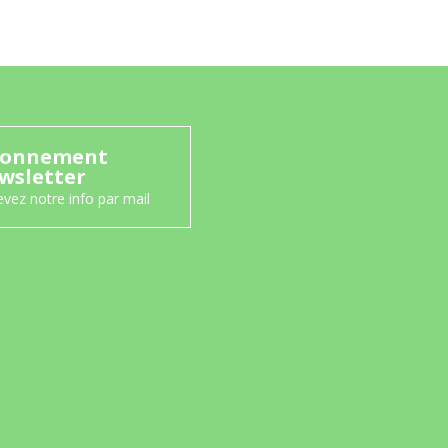
onnement
wsletter
vez notre info par mail