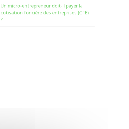
Un micro-entrepreneur doit-il payer la
cotisation foncière des entreprises (CFE)
?