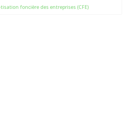
tisation foncière des entreprises (CFE)