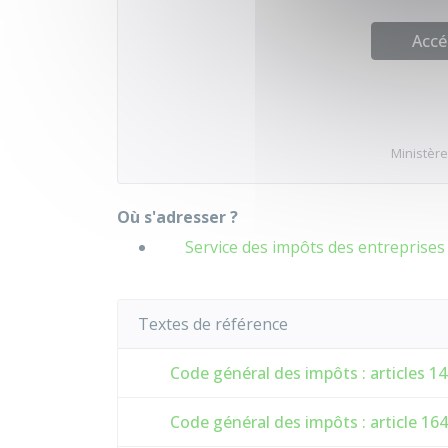
Accé
Ministère
Où s'adresser ?
Service des impôts des entreprises 
Textes de référence
Code général des impôts : articles 14
Code général des impôts : article 16