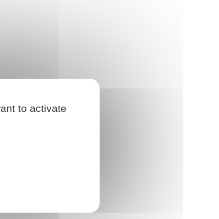
ant to activate