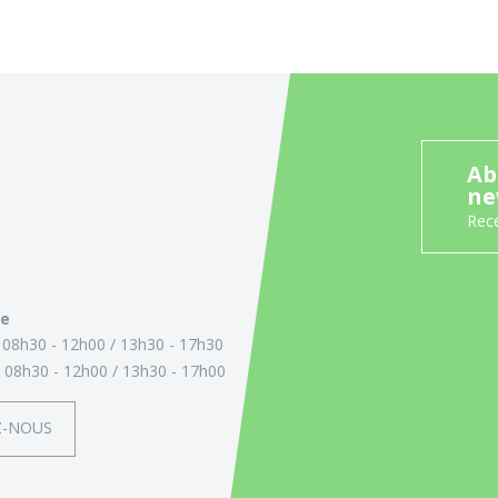
Ab
ne
Rece
ie
:
08h30 - 12h00
13h30 - 17h30
:
08h30 - 12h00
13h30 - 17h00
Z-NOUS