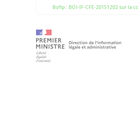
Bofip : BOI-IF-CFE-20151202 sur la co