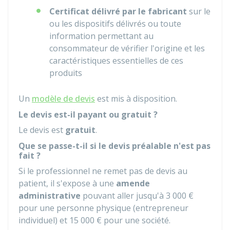
Certificat délivré par le fabricant
sur le
ou les dispositifs délivrés ou toute
information permettant au
consommateur de vérifier l'origine et les
caractéristiques essentielles de ces
produits
Un
modèle de devis
est mis à disposition.
Le devis est-il payant ou gratuit ?
Le devis est
gratuit
.
Que se passe-t-il si le devis préalable n'est pas
fait ?
Si le professionnel ne remet pas de devis au
patient, il s'expose à une
amende
administrative
pouvant aller jusqu'à
3 000 €
pour une personne physique (entrepreneur
individuel) et
15 000 €
pour une société.