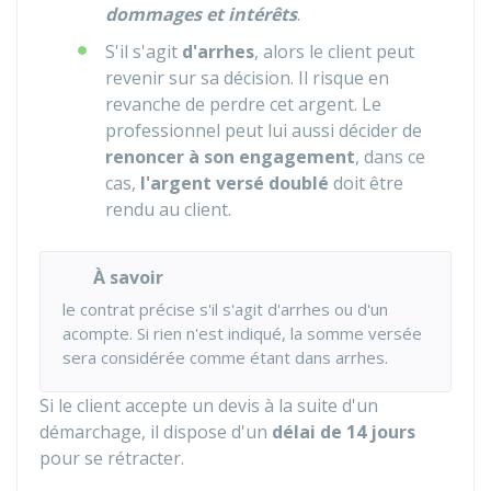
dommages et intérêts
.
S'il s'agit
d'arrhes
, alors le client peut
revenir sur sa décision. Il risque en
revanche de perdre cet argent. Le
professionnel peut lui aussi décider de
renoncer à son engagement
, dans ce
cas,
l'argent versé doublé
doit être
rendu au client.
À savoir
le contrat précise s'il s'agit d'arrhes ou d'un
acompte. Si rien n'est indiqué, la somme versée
sera considérée comme étant dans arrhes.
Si le client accepte un devis à la suite d'un
démarchage, il dispose d'un
délai de 14 jours
pour se rétracter.