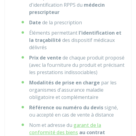
d'identification
RPPS
du
médecin
prescripteur
Date
de la prescription
Éléments permettant
l'identification et
la traçabilité
des dispositif médicaux
délivrés
Prix de vente
de chaque produit proposé
(avec la fourniture du produit et précisant
les prestations indissociables)
Modalités de prise en charge
par les
organismes d'assurance maladie
obligatoire et complémentaire
Référence ou numéro du devis
signé,
ou accepté en cas de vente à distance
Nom et adresse du
garant de la
conformité des biens
au contrat