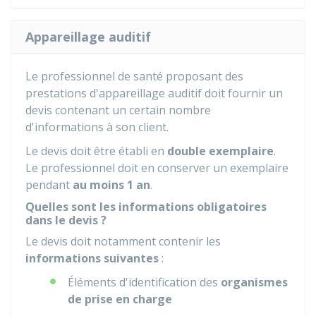
Appareillage auditif
Le professionnel de santé proposant des
prestations d'appareillage auditif doit fournir un
devis contenant un certain nombre
d'informations à son client.
Le devis doit être établi en
double exemplaire
.
Le professionnel doit en conserver un exemplaire
pendant
au moins 1 an
.
Quelles sont les informations obligatoires
dans le devis ?
Le devis doit notamment contenir les
informations suivantes
:
Éléments d'identification des
organismes
de prise en charge