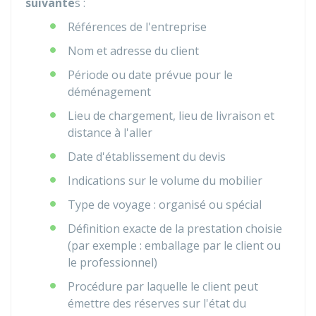
suivante
s :
Références de l'entreprise
Nom et adresse du client
Période ou date prévue pour le
déménagement
Lieu de chargement, lieu de livraison et
distance à l'aller
Date d'établissement du devis
Indications sur le volume du mobilier
Type de voyage : organisé ou spécial
Définition exacte de la prestation choisie
(par exemple : emballage par le client ou
le professionnel)
Procédure par laquelle le client peut
émettre des réserves sur l'état du