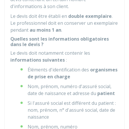
d'informations à son client.
Le devis doit être établi en
double exemplaire
.
Le professionnel doit en conserver un exemplaire
pendant
au moins 1 an
.
Quelles sont les informations obligatoires
dans le devis ?
Le devis doit notamment contenir les
informations suivantes
:
Éléments d'identification des
organismes
de prise en charge
Nom, prénom, numéro d'assuré social,
date de naissance et adresse du
patient
Si l'assuré social est différent du patient :
nom, prénom, n° d'assuré social, date de
naissance
Nom, prénom, numéro