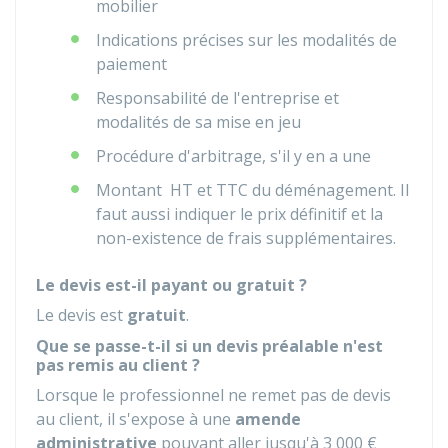
mobilier
Indications précises sur les modalités de
paiement
Responsabilité de l'entreprise et
modalités de sa mise en jeu
Procédure d'arbitrage, s'il y en a une
Montant
HT
et
TTC
du déménagement. Il
faut aussi indiquer le prix définitif et la
non-existence de frais supplémentaires.
Le devis est-il payant ou gratuit ?
Le devis est
gratuit
.
Que se passe-t-il si un devis préalable n'est
pas remis au client ?
Lorsque le professionnel ne remet pas de devis
au client, il s'expose à une
amende
administrative
pouvant aller jusqu'à
3 000 €