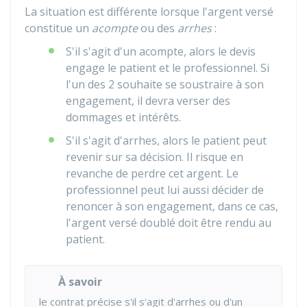
La situation est différente lorsque l'argent versé
constitue un
acompte
ou des
arrhes
:
S'il s'agit d'un acompte, alors le devis
engage le patient et le professionnel. Si
l'un des 2 souhaite se soustraire à son
engagement, il devra verser des
dommages et intérêts.
S'il s'agit d'arrhes, alors le patient peut
revenir sur sa décision. Il risque en
revanche de perdre cet argent. Le
professionnel peut lui aussi décider de
renoncer à son engagement, dans ce cas,
l'argent versé doublé doit être rendu au
patient.
À savoir
le contrat précise s'il s'agit d'arrhes ou d'un