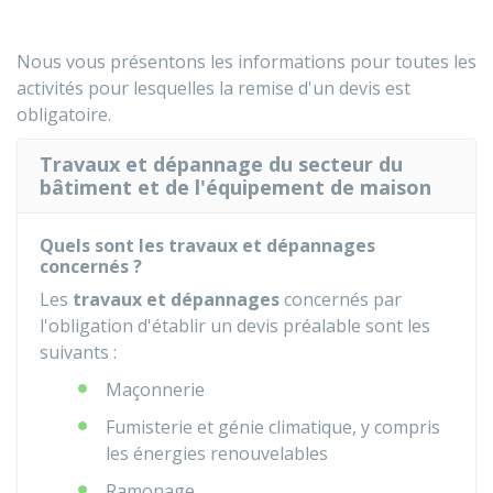
Nous vous présentons les informations pour toutes les
activités pour lesquelles la remise d'un devis est
obligatoire.
Travaux et dépannage du secteur du
bâtiment et de l'équipement de maison
Quels sont les travaux et dépannages
concernés ?
Les
travaux et dépannages
concernés par
l'obligation d'établir un devis préalable sont les
suivants :
Maçonnerie
Fumisterie et génie climatique, y compris
les énergies renouvelables
Ramonage