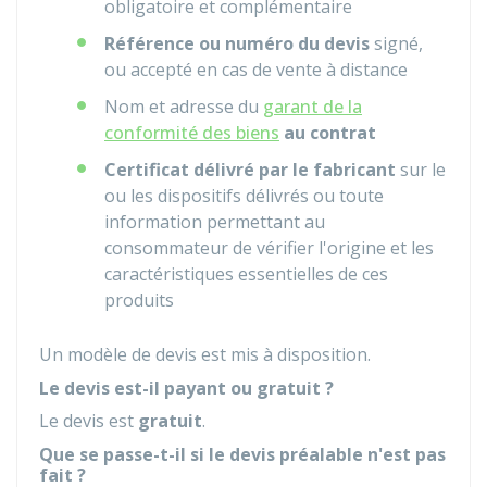
obligatoire et complémentaire
Référence ou numéro du devis
signé,
ou accepté en cas de vente à distance
Nom et adresse du
garant de la
conformité des biens
au contrat
Certificat délivré par le fabricant
sur le
ou les dispositifs délivrés ou toute
information permettant au
consommateur de vérifier l'origine et les
caractéristiques essentielles de ces
produits
Un
modèle de devis
est mis à disposition.
Le devis est-il payant ou gratuit ?
Le devis est
gratuit
.
Que se passe-t-il si le devis préalable n'est pas
fait ?