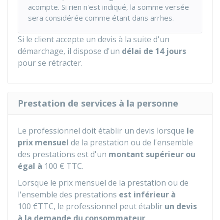
acompte. Si rien n'est indiqué, la somme versée
sera considérée comme étant dans arrhes.
Si le client accepte un devis à la suite d'un
démarchage, il dispose d'un
délai de 14 jours
pour se rétracter.
Prestation de services à la personne
Le professionnel doit établir un devis lorsque
le
prix mensuel
de la prestation ou de l'ensemble
des prestations est d'un
montant supérieur ou
égal à
100 €
TTC
.
Lorsque le prix mensuel de la prestation ou de
l'ensemble des prestations
est inférieur à
100 €
TTC
, le professionnel peut établir
un devis
à la demande du consommateur
.