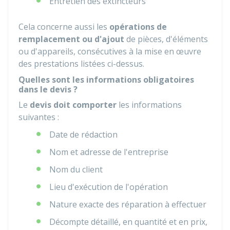
Entretien des extincteurs
Cela concerne aussi les
opérations de
remplacement ou d'ajout
de pièces, d'éléments
ou d'appareils, consécutives à la mise en œuvre
des prestations listées ci-dessus.
Quelles sont les informations obligatoires
dans le devis ?
Le
devis doit comporter
les informations
suivantes :
Date de rédaction
Nom et adresse de l'entreprise
Nom du client
Lieu d'exécution de l'opération
Nature exacte des réparation à effectuer
Décompte détaillé, en quantité et en prix,