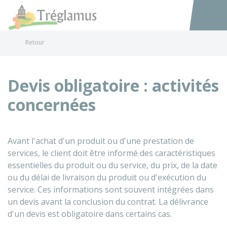
Tréglamus
Accéder au
Retour
Devis obligatoire : activités
concernées
Avant l'achat d'un produit ou d'une prestation de
services, le client doit être informé des caractéristiques
essentielles du produit ou du service, du prix, de la date
ou du délai de livraison du produit ou d'exécution du
service. Ces informations sont souvent intégrées dans
un devis avant la conclusion du contrat. La délivrance
d'un devis est obligatoire dans certains cas.