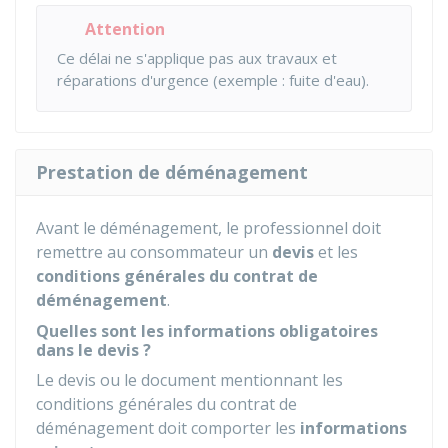
Attention
Ce délai ne s'applique pas aux travaux et
réparations d'urgence (exemple : fuite d'eau).
Prestation de déménagement
Avant le déménagement, le professionnel doit
remettre au consommateur un
devis
et les
conditions générales du contrat de
déménagement
.
Quelles sont les informations obligatoires
dans le devis ?
Le devis ou le document mentionnant les
conditions générales du contrat de
déménagement doit comporter les
informations