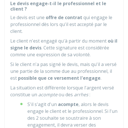
Le devis engage-t-il le professionnel et le
client ?
Le devis est une
offre de contrat
qui engage le
professionnel dès lors qu'il est accepté par le
client.
Le client n'est engagé qu'à partir du moment
où il
signe le devis
. Cette signature est considérée
comme une expression de sa volonté.
Si le client n'a pas signé le devis, mais qu'il a versé
une partie de la somme due au professionnel, il
est
possible que ce versement l'engage
.
La situation est différente lorsque l'argent versé
constitue un
acompte
ou des
arrhes
:
S'il s'agit d'un
acompte
, alors le devis
engage le client et le professionnel. Si l'un
des 2 souhaite se soustraire à son
engagement, il devra verser des