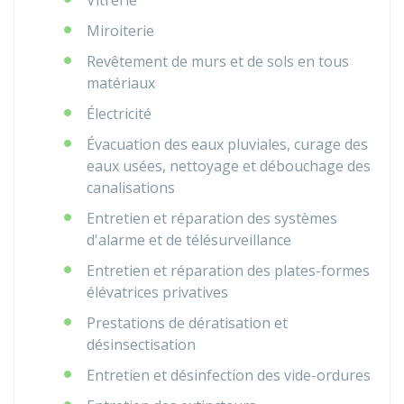
Vitrerie
Miroiterie
Revêtement de murs et de sols en tous
matériaux
Électricité
Évacuation des eaux pluviales, curage des
eaux usées, nettoyage et débouchage des
canalisations
Entretien et réparation des systèmes
d'alarme et de télésurveillance
Entretien et réparation des plates-formes
élévatrices privatives
Prestations de dératisation et
désinsectisation
Entretien et désinfection des vide-ordures