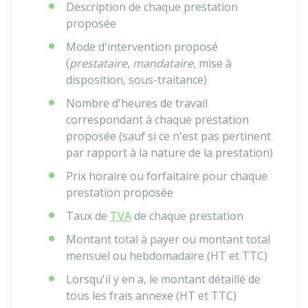
Description de chaque prestation
proposée
Mode d'intervention proposé
(
prestataire
,
mandataire
, mise à
disposition, sous-traitance)
Nombre d'heures de travail
correspondant à chaque prestation
proposée (sauf si ce n'est pas pertinent
par rapport à la nature de la prestation)
Prix horaire ou forfaitaire pour chaque
prestation proposée
Taux de
TVA
de chaque prestation
Montant total à payer ou montant total
mensuel ou hebdomadaire (
HT
et
TTC
)
Lorsqu'il y en a, le montant détaillé de
tous les frais annexe (
HT
et
TTC
)