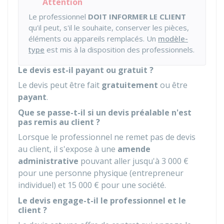
Attention
Le professionnel
DOIT INFORMER LE CLIENT
qu'il peut, s'il le souhaite, conserver les pièces,
éléments ou appareils remplacés. Un
modèle-
type
est mis à la disposition des professionnels.
Le devis est-il payant ou gratuit ?
Le devis peut être fait
gratuitement
ou être
payant
.
Que se passe-t-il si un devis préalable n'est
pas remis au client ?
Lorsque le professionnel ne remet pas de devis
au client, il s'expose à une
amende
administrative
pouvant aller jusqu'à
3 000 €
pour une personne physique (entrepreneur
individuel) et
15 000 €
pour une société.
Le devis engage-t-il le professionnel et le
client ?