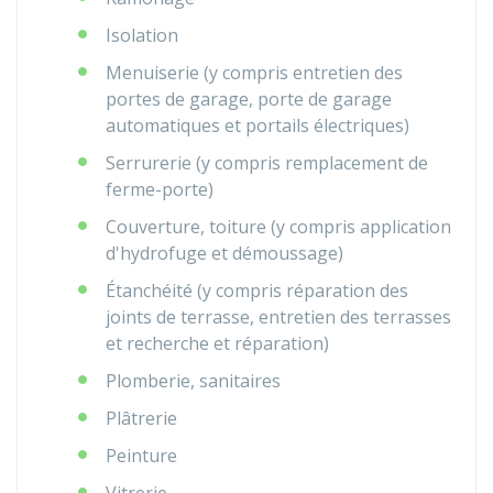
Isolation
Menuiserie (y compris entretien des
portes de garage, porte de garage
automatiques et portails électriques)
Serrurerie (y compris remplacement de
ferme-porte)
Couverture, toiture (y compris application
d'hydrofuge et démoussage)
Étanchéité (y compris réparation des
joints de terrasse, entretien des terrasses
et recherche et réparation)
Plomberie, sanitaires
Plâtrerie
Peinture