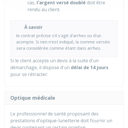
cas,
l'argent versé doublé
doit être
rendu au client.
À savoir
le contrat précise s'il s'agit d'arrhes ou d'un
acompte. Si rien n'est indiqué, la somme versée
sera considérée comme étant dans arrhes.
Si le client accepte un devis à la suite d'un
démarchage, il dispose d'un
délai de 14 jours
pour se rétracter.
Optique médicale
Le professionnel de santé proposant des
prestations d'optique-lunetterie doit fournir un
devis contenant un certain nombre