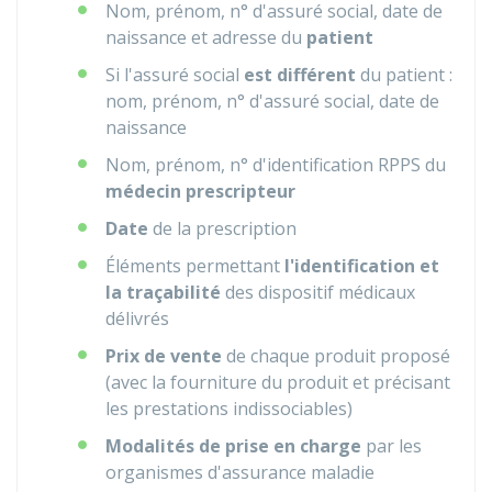
Nom, prénom, n° d'assuré social, date de
naissance et adresse du
patient
Si l'assuré social
est différent
du patient :
nom, prénom, n° d'assuré social, date de
naissance
Nom, prénom, n° d'identification
RPPS
du
médecin prescripteur
Date
de la prescription
Éléments permettant
l'identification et
la traçabilité
des dispositif médicaux
délivrés
Prix de vente
de chaque produit proposé
(avec la fourniture du produit et précisant
les prestations indissociables)
Modalités de prise en charge
par les
organismes d'assurance maladie