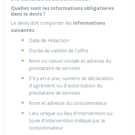
Quelles sont les informations obligatoires
dans le devis ?
Le devis doit comporter les
informations
suivantes
:
Date de rédaction
Durée de validité de l'offre
Nom ou raison sociale et adresse du
prestataire de services
S'il y en a une, numéro de déclaration
d'agrément ou d'autorisation du
prestataire de services
Nom et adresse du consommateur
Lieu unique ou lieu d'intervention ou
zone d'intervention indiqué par le
consommateur