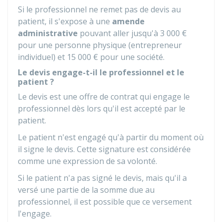
Si le professionnel ne remet pas de devis au
patient, il s'expose à une
amende
administrative
pouvant aller jusqu'à
3 000 €
pour une personne physique (entrepreneur
individuel) et
15 000 €
pour une société.
Le devis engage-t-il le professionnel et le
patient ?
Le devis est une offre de contrat qui engage le
professionnel dès lors qu'il est accepté par le
patient.
Le patient n'est engagé qu'à partir du moment où
il signe le devis. Cette signature est considérée
comme une expression de sa volonté.
Si le patient n'a pas signé le devis, mais qu'il a
versé une partie de la somme due au
professionnel, il est possible que ce versement
l'engage.