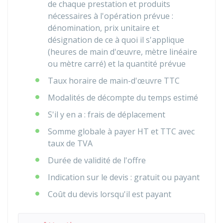
de chaque prestation et produits
nécessaires à l'opération prévue :
dénomination, prix unitaire et
désignation de ce à quoi il s'applique
(heures de main d'œuvre, mètre linéaire
ou mètre carré) et la quantité prévue
Taux horaire de main-d'œuvre
TTC
Modalités de décompte du temps estimé
S'il y en a : frais de déplacement
Somme globale à payer
HT
et
TTC
avec
taux de TVA
Durée de validité de l'offre
Indication sur le devis : gratuit ou payant
Coût du devis lorsqu'il est payant