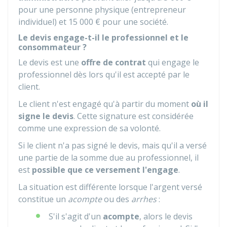
pour une personne physique (entrepreneur
individuel) et
15 000 €
pour une société.
Le devis engage-t-il le professionnel et le
consommateur ?
Le devis est une
offre de contrat
qui engage le
professionnel dès lors qu'il est accepté par le
client.
Le client n'est engagé qu'à partir du moment
où il
signe le devis
. Cette signature est considérée
comme une expression de sa volonté.
Si le client n'a pas signé le devis, mais qu'il a versé
une partie de la somme due au professionnel, il
est
possible que ce versement l'engage
.
La situation est différente lorsque l'argent versé
constitue un
acompte
ou des
arrhes
:
S'il s'agit d'un
acompte
, alors le devis