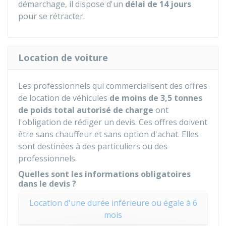
démarchage, il dispose d'un
délai de 14 jours
pour se rétracter.
Location de voiture
Les professionnels qui commercialisent des offres
de location de véhicules
de moins de 3,5 tonnes
de poids total autorisé de charge
ont
l'obligation de rédiger un devis. Ces offres doivent
être sans chauffeur et sans option d'achat. Elles
sont destinées à des particuliers ou des
professionnels.
Quelles sont les informations obligatoires
dans le devis ?
Location d'une durée inférieure ou égale à 6
mois