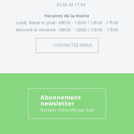
02 96 43 17 93
Horaires de la mairie
Lundi, Mardi et Jeudi :
08h30 - 12h00
13h30 - 17h30
Mercredi et Vendredi :
08h30 - 12h00
13h30 - 17h00
CONTACTEZ-NOUS
Abonnement
newsletter
Recevez notre info par mail