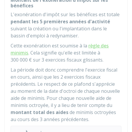
Montant de l'exonération d'impôt sur les
bénéfices
L'exonération d'impôt sur les bénéfices est totale
pendant les 5 premières années d'activité
suivant la création ou l'implantation dans le
bassin d'emploi à redynamiser.
Cette exonération est soumise à la
règle des
minimis
. Cela signifie qu'elle est limitée à
300 000 €
sur 3 exercices fiscaux glissants.
La période doit donc comprendre l'exercice fiscal
en cours, ainsi que les 2 exercices fiscaux
précédents. Le respect de ce plafond s'apprécie
au moment de la date d'octroi de chaque nouvelle
aide de minimis. Pour chaque nouvelle aide de
minimis octroyée, il y a lieu de tenir compte du
montant total des aides
de minimis octroyées
au cours des 3 années précédentes.