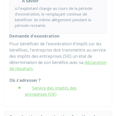
À savoir
si l'exploitant change au cours de la période
d'exonération, le remplaçant continue de
bénéficier du même allègement pendant la
période restante.
Demande d'exonération
Pour bénéficier de l'exonération d'impôt sur les
bénéfices, l'entreprise doit transmettre au service
des impôts des entreprises (SIE) un état de
détermination de son bénéfice avec sa
déclaration
de résultats
.
Où s'adresser ?
Service des impôts des
entreprises (SIE)