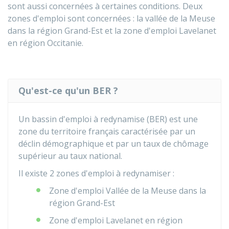
sont aussi concernées à certaines conditions. Deux
zones d'emploi sont concernées : la vallée de la Meuse
dans la région Grand-Est et la zone d'emploi Lavelanet
en région Occitanie.
Qu'est-ce qu'un BER ?
Un bassin d'emploi à redynamise (BER) est une
zone du territoire français caractérisée par un
déclin démographique et par un taux de chômage
supérieur au taux national.
Il existe 2 zones d'emploi à redynamiser :
Zone d'emploi Vallée de la Meuse dans la
région Grand-Est
Zone d'emploi Lavelanet en région