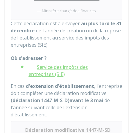
Ministère chargé des finances
Cette déclaration est à envoyer
au plus tard le 31
décembre
de l'année de création ou de la reprise
de l'établissement au service des impôts des
entreprises (SIE).
Où s'adresser ?
Service des impôts des
entreprises (SIE)
En cas
d'extension d'établissement
, l'entreprise
doit compléter une déclaration modificative
(déclaration 1447-M-S-D)
avant le 3 mai
de
l'année suivant celle de l'extension
d'établissement.
Déclaration modificative 1447-M-SD