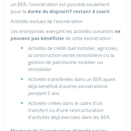
un BER, l'exonération est possible seulement
pour la
durée du dispositif restant à courir
.
Activités exclues de l'exonération
Les entreprises exerçant les activités suivantes
ne
peuvent pas bénéficier
de cette exonération :
Activités de crédit-bail mobilier, agricoles,
la construction-vente immobilière ou la
gestion de patrimoine mobilier ou
immobilier
Activités transférées dans un BER ayant
déjà bénéficié d'autres exonérations
pendant 5 ans
Activités créées dans le cadre d'un
transfert ou d'une restructuration
d'activités déjà exercées dans les BER.