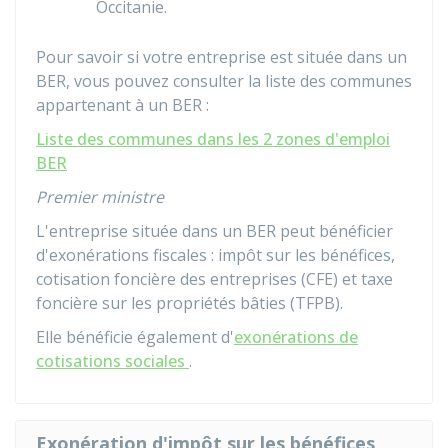
Occitanie.
Pour savoir si votre entreprise est située dans un
BER, vous pouvez consulter la liste des communes
appartenant à un BER :
Liste des communes dans les 2 zones d'emploi
BER
Premier ministre
L'entreprise située dans un BER peut bénéficier
d'exonérations fiscales : impôt sur les bénéfices,
cotisation foncière des entreprises (CFE) et taxe
foncière sur les propriétés bâties (TFPB).
Elle bénéficie également d'
exonérations de
cotisations sociales
.
Exonération d'impôt sur les bénéfices