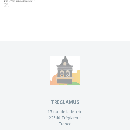
TRÉGLAMUS
15 rue de la Mairie
22540 Tréglamus
France