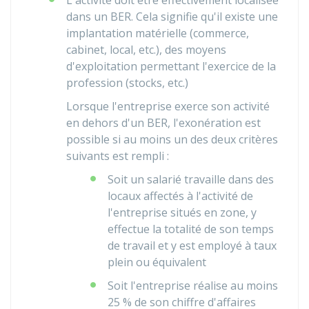
L'activité doit être effectivement localisée
dans un BER. Cela signifie qu'il existe une
implantation matérielle (commerce,
cabinet, local, etc.), des moyens
d'exploitation permettant l'exercice de la
profession (stocks, etc.)
Lorsque l'entreprise exerce son activité
en dehors d'un BER, l'exonération est
possible si au moins un des deux critères
suivants est rempli :
Soit un salarié travaille dans des
locaux affectés à l'activité de
l'entreprise situés en zone, y
effectue la totalité de son temps
de travail et y est employé à taux
plein ou équivalent
Soit l'entreprise réalise au moins
25 % de son chiffre d'affaires