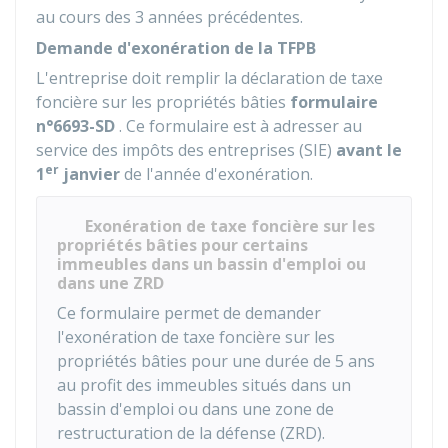
au cours des 3 années précédentes.
Demande d'exonération de la TFPB
L'entreprise doit remplir la déclaration de taxe
foncière sur les propriétés bâties
formulaire
n°6693-SD
. Ce formulaire est à adresser au
service des impôts des entreprises (SIE)
avant le
er
1
janvier
de l'année d'exonération.
Exonération de taxe foncière sur les
propriétés bâties pour certains
immeubles dans un bassin d'emploi ou
dans une ZRD
Ce formulaire permet de demander
l'exonération de taxe foncière sur les
propriétés bâties pour une durée de 5 ans
au profit des immeubles situés dans un
bassin d'emploi ou dans une zone de
restructuration de la défense (ZRD).