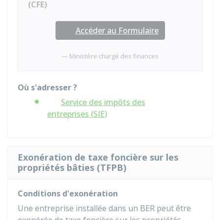
(CFE)
Accéder au Formulaire
Ministère chargé des finances
Où s'adresser ?
Service des impôts des
entreprises (SIE)
Exonération de taxe foncière sur les
propriétés bâties (TFPB)
Conditions d'exonération
Une entreprise installée dans un BER peut être