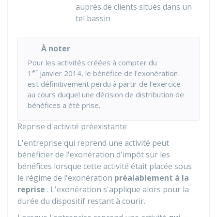
auprès de clients situés dans un
tel bassin
À noter
Pour les activités créées à compter du
er
1
janvier 2014, le bénéfice de l'exonération
est définitivement perdu à partir de l'exercice
au cours duquel une décision de distribution de
bénéfices a été prise.
Reprise d'activité préexistante
L'entreprise qui reprend une activité peut
bénéficier de l'exonération d'impôt sur les
bénéfices lorsque cette activité était placée sous
le régime de l'exonération
préalablement à la
reprise
. L'exonération s'applique alors pour la
durée du dispositif restant à courir.