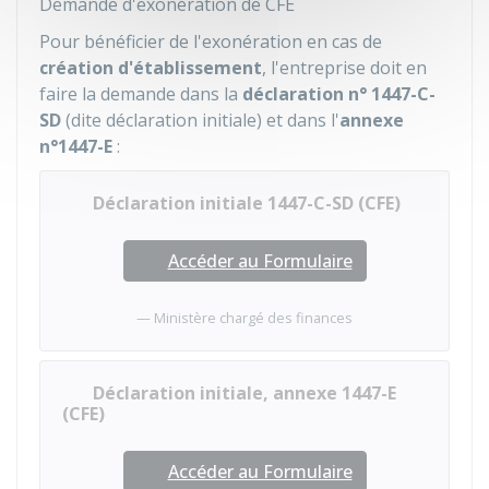
Demande d'exonération de CFE
Pour bénéficier de l'exonération en cas de
création d'établissement
, l'entreprise doit en
faire la demande dans la
déclaration n° 1447-C-
SD
(dite déclaration initiale) et dans l'
annexe
n°1447-E
:
Déclaration initiale 1447-C-SD (CFE)
Accéder au Formulaire
Ministère chargé des finances
Déclaration initiale, annexe 1447-E
(CFE)
Accéder au Formulaire