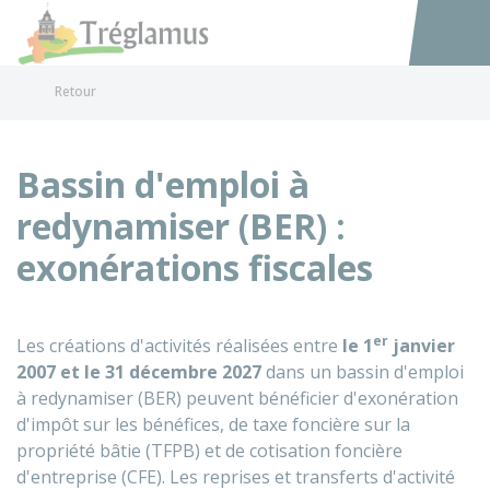
Tréglamus
Accéder au
Retour
Bassin d'emploi à
redynamiser (BER) :
exonérations fiscales
er
Les créations d'activités réalisées entre
le 1
janvier
2007 et le 31 décembre 2027
dans un bassin d'emploi
à redynamiser (BER) peuvent bénéficier d'exonération
d'impôt sur les bénéfices, de taxe foncière sur la
propriété bâtie (TFPB) et de cotisation foncière
d'entreprise (CFE). Les reprises et transferts d'activité