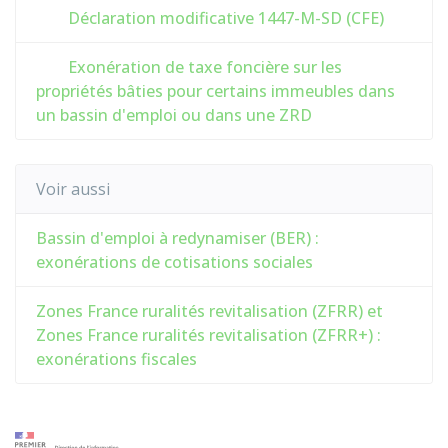
Déclaration modificative 1447-M-SD (CFE)
Exonération de taxe foncière sur les
propriétés bâties pour certains immeubles dans
un bassin d'emploi ou dans une ZRD
Voir aussi
Bassin d'emploi à redynamiser (BER) :
exonérations de cotisations sociales
Zones France ruralités revitalisation (ZFRR) et
Zones France ruralités revitalisation (ZFRR+) :
exonérations fiscales