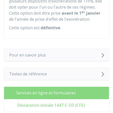
plusieurs dispositifs d'exonérations de TFPB, elle
doit opter pour l'un ou l'autre de ces régimes.
er
Cette option doit être prise
avant le 1
janvier
de l'année de prise d'effet de l'exonération.
Cette option est
définitive
.
Pour en savoir plus
Textes de référence
Services en ligne et formulaires
Déclaration initiale 1447-C-SD (CFE)