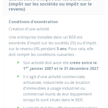
(impôt sur les sociétés ou impôt sur le
revenu)
Conditions d'exonération
Création d'une activité
Une entreprise installée dans un BER est
exonérée d'impôt sur les sociétés (IS) ou d'impôt
sur le revenu (IR) pendant
5 ans
. Pour cela, elle
doit remplir les conditions suivantes :
Son activité doit avoir été
créée entre le
er
1
janvier 2007 et le 31 décembre 2027
Il s'agit d'une activité commerciale,
artisanale, industrielle ou de location
d'immeubles à usage industriel ou
commercial munis de leur équipement
lorsqu'ils sont situés dans le BER.