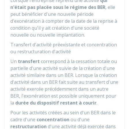
Lorsque l'entreprise reprend une activité
qui
n'était pas placée sous le régime des BER
, elle
peut bénéficier d'une nouvelle période
d'exonération à compter de la date de la reprise à
condition qu'il y ait création d'une société
nouvelle ou nouvelle implantation.
Transfert d'activité préexistante et concentration
ou restructuration d'activité
Un
transfert
correspond à la cessation totale ou
partielle d'une activité suivie de la création d'une
activité similaire dans un BER. Lorsque la création
d'activité dans un BER fait suite au transfert d'une
activité exercée précédemment dans un autre
BER, l'exonération est possible uniquement pour
la
durée du dispositif restant à courir
.
Pour les activités créées au sein d'un BER dans le
cadre d'une
concentration
ou d'une
restructuration
d'une activité déjà exercée dans