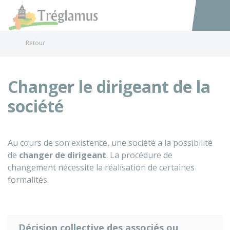
Tréglamus
Accéder au
Retour
Changer le dirigeant de la
société
Au cours de son existence, une société a la possibilité
de
changer de dirigeant
. La procédure de
changement nécessite la réalisation de certaines
formalités.
Décision collective des associés ou