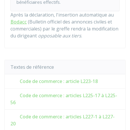
bénéficiaires effectifs.
Après la déclaration, l'insertion automatique au
Bodacc
(Bulletin officiel des annonces civiles et
commerciales) par le greffe rendra la modification
du dirigeant
opposable aux tiers
.
Textes de référence
Code de commerce : article L223-18
Code de commerce : articles L225-17 à L225-
56
Code de commerce : articles L227-1 à L227-
20