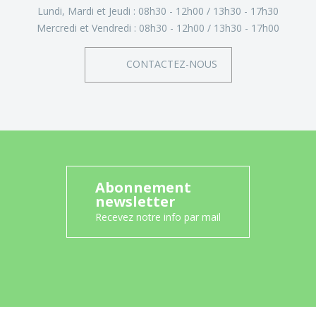
Lundi, Mardi et Jeudi :
08h30 - 12h00
13h30 - 17h30
Mercredi et Vendredi :
08h30 - 12h00
13h30 - 17h00
CONTACTEZ-NOUS
Abonnement
newsletter
Recevez notre info par mail