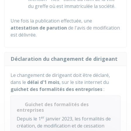
du greffe où est immatriculée la société.
Une fois la publication effectuée, une
attestation de parution
de l'avis de modification
est délivrée.
Déclaration du changement de dirigeant
Le changement de dirigeant doit être déclaré,
dans le
délai d'1 mois
, sur le site internet du
guichet des formalités des entreprises
:
Guichet des formalités des
entreprises
er
Depuis le 1
janvier 2023, les formalités de
création, de modification et de cessation