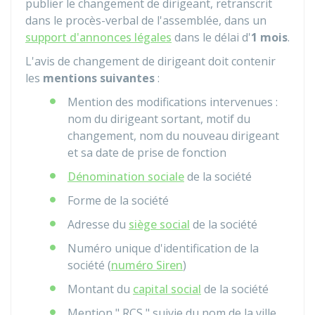
publier le changement de dirigeant, retranscrit
dans le procès-verbal de l'assemblée, dans un
support d'annonces légales
dans le délai d'
1 mois
.
L'avis de changement de dirigeant doit contenir
les
mentions suivantes
:
Mention des modifications intervenues :
nom du dirigeant sortant, motif du
changement, nom du nouveau dirigeant
et sa date de prise de fonction
Dénomination sociale
de la société
Forme de la société
Adresse du
siège social
de la société
Numéro unique d'identification de la
société (
numéro Siren
)
Montant du
capital social
de la société
Mention " RCS " suivie du nom de la ville