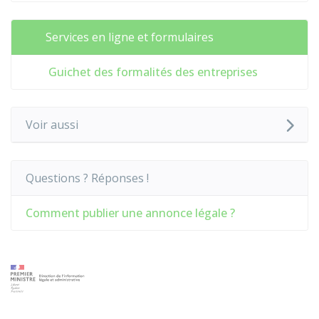
Services en ligne et formulaires
Guichet des formalités des entreprises
Voir aussi
Questions ? Réponses !
Comment publier une annonce légale ?