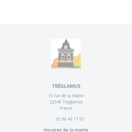
TRÉGLAMUS
15 rue de la Mairie
22540 Tréglamus
France
02 96 43 17 93
Horaires de la mairie