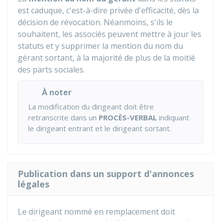
est caduque, c'est-à-dire privée d'efficacité, dès la
décision de révocation. Néanmoins, s'ils le
souhaitent, les associés peuvent mettre à jour les
statuts et y supprimer la mention du nom du
gérant sortant, à la majorité de plus de la moitié
des parts sociales.
À noter
La modification du dirigeant doit être
retranscrite dans un
PROCÈS-VERBAL
indiquant
le dirigeant entrant et le dirigeant sortant.
Publication dans un support d'annonces
légales
Le dirigeant nommé en remplacement doit