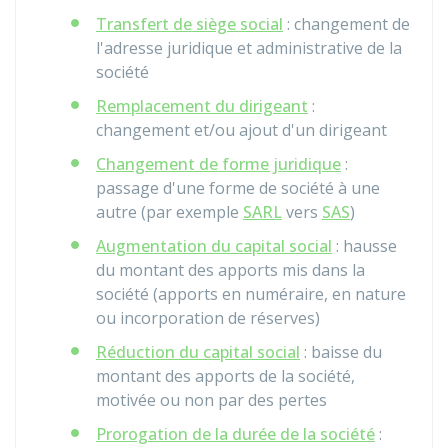
Transfert de siège social
: changement de
l'adresse juridique et administrative de la
société
Remplacement du dirigeant
:
changement et/ou ajout d'un dirigeant
Changement de forme juridique
:
passage d'une forme de société à une
autre (par exemple
SARL
vers
SAS
)
Augmentation du capital social
: hausse
du montant des apports mis dans la
société (apports en numéraire, en nature
ou incorporation de réserves)
Réduction du capital social
: baisse du
montant des apports de la société,
motivée ou non par des pertes
Prorogation de la durée de la société
: