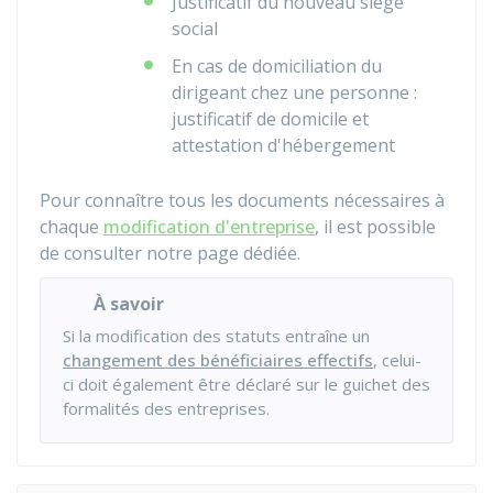
Justificatif du nouveau siège
social
En cas de domiciliation du
dirigeant chez une personne :
justificatif de domicile et
attestation d'hébergement
Pour connaître tous les documents nécessaires à
chaque
modification d'entreprise
, il est possible
de consulter notre page dédiée.
À savoir
Si la modification des statuts entraîne un
changement des bénéficiaires effectifs
, celui-
ci doit également être déclaré sur le guichet des
formalités des entreprises.