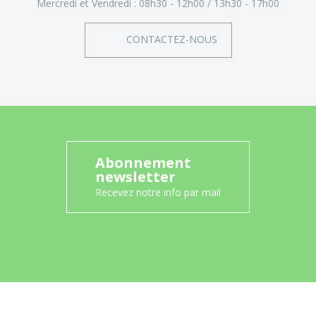
Mercredi et Vendredi :
08h30 - 12h00
13h30 - 17h00
CONTACTEZ-NOUS
Abonnement
newsletter
Recevez notre info par mail