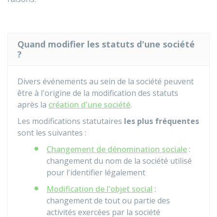
Quand modifier les statuts d'une société
?
Divers événements au sein de la société peuvent
être à l'origine de la modification des statuts
après la
création d'une société
.
Les modifications statutaires
les plus fréquentes
sont les suivantes :
Changement de dénomination sociale
:
changement du nom de la société utilisé
pour l'identifier légalement
Modification de l'objet social
:
changement de tout ou partie des
activités exercées par la société