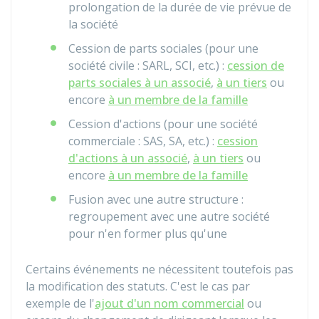
prolongation de la durée de vie prévue de
la société
Cession de parts sociales (pour une
société civile : SARL, SCI, etc.) :
cession de
parts sociales à un associé
,
à un tiers
ou
encore
à un membre de la famille
Cession d'actions (pour une société
commerciale : SAS, SA, etc.) :
cession
d'actions à un associé
,
à un tiers
ou
encore
à un membre de la famille
Fusion avec une autre structure :
regroupement avec une autre société
pour n'en former plus qu'une
Certains événements ne nécessitent toutefois pas
la modification des statuts. C'est le cas par
exemple de l'
ajout d'un nom commercial
ou