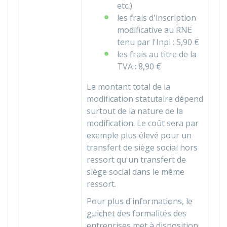
etc.)
les frais d'inscription
modificative au
RNE
tenu par l'
Inpi
:
5,90 €
les frais au titre de la
TVA :
8,90 €
Le montant total de la
modification statutaire dépend
surtout de la nature de la
modification. Le coût sera par
exemple plus élevé pour un
transfert de siège social hors
ressort qu'un transfert de
siège social dans le même
ressort.
Pour plus d'informations, le
guichet des formalités des
entreprises met à disposition