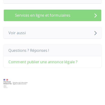
Services en ligne et formulaires
Voir aussi
Questions ? Réponses !
Comment publier une annonce légale ?