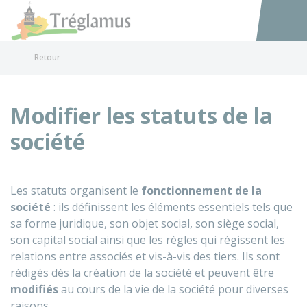
Tréglamus
Accéder au
Retour
Modifier les statuts de la
société
Les statuts organisent le
fonctionnement de la
société
: ils définissent les éléments essentiels tels que
sa forme juridique, son objet social, son siège social,
son capital social ainsi que les règles qui régissent les
relations entre associés et vis-à-vis des tiers. Ils sont
rédigés dès la création de la société et peuvent être
modifiés
au cours de la vie de la société pour diverses
raisons.