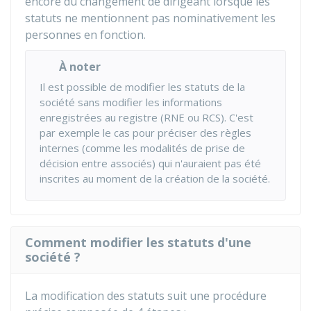
encore du changement de dirigeant lorsque les
statuts ne mentionnent pas nominativement les
personnes en fonction.
À noter
Il est possible de modifier les statuts de la
société sans modifier les informations
enregistrées au registre (
RNE
ou
RCS
). C'est
par exemple le cas pour préciser des règles
internes (comme les modalités de prise de
décision entre associés) qui n'auraient pas été
inscrites au moment de la création de la société.
Comment modifier les statuts d'une
société ?
La modification des statuts suit une procédure