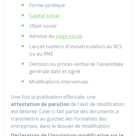
Forme juridique
Capital social
Objet social
Adresse du
siège social
Lieu et numéro d'immatriculation au
RCS
ou au
RNE
Décision ou procès-verbal de l'assemblée
générale daté et signé
Modifications intervenues
Une fois la publication effectuée, une
attestation de parution
de l'avis de modification
est délivrée. Celle-ci fait partie des documents à
transmettre au guichet des formalités des
entreprises, dans le dossier de modification.
Déclaration de l'inscription modificative sur le