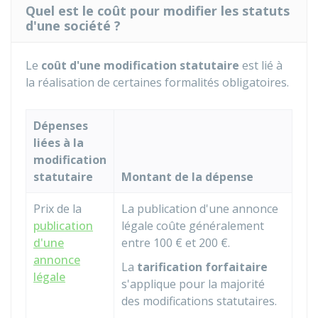
Quel est le coût pour modifier les statuts
d'une société ?
Le
coût d'une modification statutaire
est lié à
la réalisation de certaines formalités obligatoires.
Dépenses
liées à la
modification
statutaire
Montant de la dépense
Prix de la
La publication d'une annonce
publication
légale coûte généralement
d'une
entre
100 €
et
200 €
.
annonce
La
tarification forfaitaire
légale
s'applique pour la majorité
des modifications statutaires.