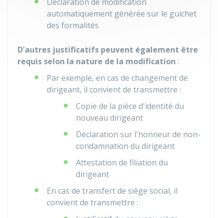
Déclaration de modification
automatiquement générée sur le guichet
des formalités
D'autres justificatifs peuvent également être
requis selon la nature de la modification
:
Par exemple, en cas de changement de
dirigeant, il convient de transmettre :
Copie de la pièce d'identité du
nouveau dirigeant
Déclaration sur l'honneur de non-
condamnation du dirigeant
Attestation de filiation du
dirigeant
En cas de transfert de siège social, il
convient de transmettre :