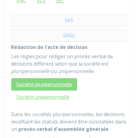
SNC
SCS
SEL
SAS
SASU
Rédaction de l'acte de décision
Les règles pour rédiger un procès-verbal de
décisions diffèrent selon que la société est
pluripersonnelle
ou
unipersonnelle
.
Société pluripersonnelle
Société unipersonnelle
Dans les
sociétés pluripersonnelles
, les décisions
modifiant les statuts doivent être constatées dans
un
procès-verbal d'assemblée générale
.