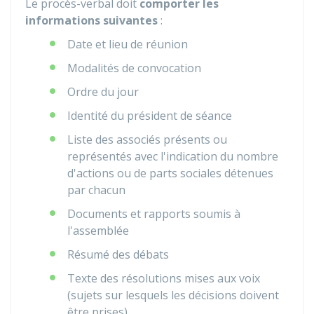
Le procès-verbal doit
comporter les
informations suivantes
:
Date et lieu de réunion
Modalités de convocation
Ordre du jour
Identité du président de séance
Liste des associés présents ou
représentés avec l'indication du nombre
d'actions ou de parts sociales détenues
par chacun
Documents et rapports soumis à
l'assemblée
Résumé des débats
Texte des résolutions mises aux voix
(sujets sur lesquels les décisions doivent
être prises)