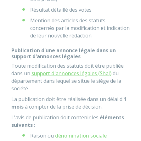
Résultat détaillé des votes
Mention des articles des statuts
concernés par la modification et indication
de leur nouvelle rédaction
Publication d'une annonce légale dans un
support d'annonces légales
Toute modification des statuts doit être publiée
dans un
support d'annonces légales (Shal)
du
département dans lequel se situe le siège de la
société.
La publication doit être réalisée dans un délai d'
1
mois
à compter de la prise de décision.
L'avis de publication doit contenir les
éléments
suivants
:
Raison ou
dénomination sociale