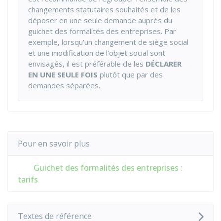
changements statutaires souhaités et de les
déposer en une seule demande auprès du
guichet des formalités des entreprises. Par
exemple, lorsqu'un changement de siège social
et une modification de l'objet social sont
envisagés, il est préférable de les
DÉCLARER
EN UNE SEULE FOIS
plutôt que par des
demandes séparées.
Pour en savoir plus
Guichet des formalités des entreprises :
tarifs
Textes de référence