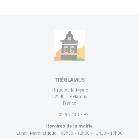
TRÉGLAMUS
15 rue de la Mairie
22540 Tréglamus
France
02 96 43 17 93
Horaires de la mairie
Lundi, Mardi et Jeudi :
08h30 - 12h00
13h30 - 17h30