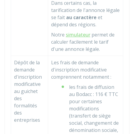
Dans certains cas, la
tarification de l'annonce légale
se fait
au caractère
et
dépend des régions.
Notre
simulateur
permet de
calculer facilement le tarif
d'une annonce légale.
Dépôt de la
Les frais de demande
demande
d'inscription modificative
d'inscription
comprennent notamment :
modificative
les frais de diffusion
au guichet
au
Bodacc
:
116 €
TTC
des
pour certaines
formalités
modifications
des
(transfert de siège
entreprises
social, changement de
dénomination sociale,