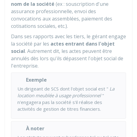
nom de la société
(ex : souscription d'une
assurance professionnelle, envoi des
convocations aux assemblées, paiement des
cotisations sociales, etc.).
Dans ses rapports avec les tiers, le gérant engage
la société par les
actes entrant dans l'objet
social
. Autrement dit, les actes peuvent être
annulés dès lors qu'ils dépassent l'objet social de
l'entreprise.
Exemple
Un dirigeant de SCS dont l'objet social est "
La
location meublée à usage professionnel
"
n'engagera pas la société s'il réalise des
activités de gestion de titres financiers.
À noter