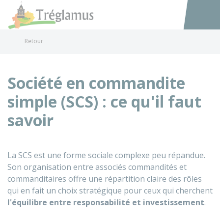
Tréglamus
Accéder au
Retour
Société en commandite
simple (SCS) : ce qu'il faut
savoir
La SCS est une forme sociale complexe peu répandue.
Son organisation entre associés commandités et
commanditaires offre une répartition claire des rôles
qui en fait un choix stratégique pour ceux qui cherchent
l'équilibre entre responsabilité et investissement
.