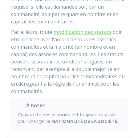
requise, si elle est demandée soit par un
commandité, soit par le quart en nombre et en
capital des commanditaires.
Par ailleurs, toute
modification des statuts
doit
être décidée avec l'accord de tous les associés
commandités et la majorité (en nombre et en
capital) des associés commanditaires. Les statuts
peuvent assouplir les conditions légales, en
renonçant par exemple à la double majorité en
nombre et en capital pour les commanditaires ou
en dérogeant à la règle de l'unanimité pour les
commandités.
À noter
L'unanimité des associés est toujours requise
pour changer la
NATIONALITÉ DE LA SOCIÉTÉ
.