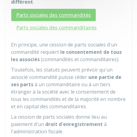
différent
.
Parts sociales des commandités
Parts sociales des commanditaires
En principe, une cession de parts sociales d'un
commandité requiert
le consentement de tous
les associés
(commandités et commanditaires).
Toutefois, les statuts peuvent prévoir qu'un
associé commandité puisse céder
une partie de
ses parts
à un commanditaire ou à un tiers
étranger à la société avec le consentement de
tous les commandités et de la majorité en nombre
et en capital des commanditaires.
La cession de parts sociales donne lieu au
paiement d'un
droit d'enregistrement
à
l'administration fiscale.