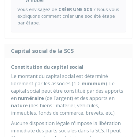
À noter
Vous envisagez de
CRÉER UNE SCS
? Nous vous
expliquons comment
créer une société étape
par étape
.
Capital social de la SCS
Constitution du capital social
Le montant du capital social est déterminé
librement par les associés (
1 €
minimum
). Le
capital social peut être constitué par des apports
en
numéraire
(de l'argent) et des apports en
nature
(des biens : matériel, véhicules,
immeubles, fonds de commerce, brevets, etc.).
Aucune disposition légale n'impose la libération
immédiate des parts sociales dans la SCS. Il peut