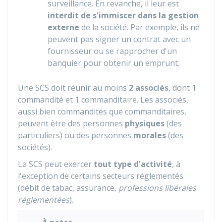
surveillance. En revanche, il leur est
interdit de s'immiscer dans la gestion
externe
de la société. Par exemple, ils ne
peuvent pas signer un contrat avec un
fournisseur ou se rapprocher d'un
banquier pour obtenir un emprunt.
Une SCS doit réunir au moins
2 associés
, dont
1
commandité et 1 commanditaire. Les associés,
aussi bien commandités que commanditaires,
peuvent être des personnes
physiques
(des
particuliers) ou des personnes
morales
(des
sociétés).
La SCS peut exercer
tout type d'activité
, à
l'exception de certains secteurs réglementés
(débit de tabac, assurance,
professions libérales
réglementées
).