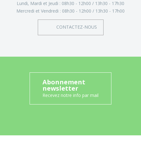
Lundi, Mardi et Jeudi :
08h30 - 12h00
13h30 - 17h30
Mercredi et Vendredi :
08h30 - 12h00
13h30 - 17h00
CONTACTEZ-NOUS
Abonnement
newsletter
Recevez notre info par mail