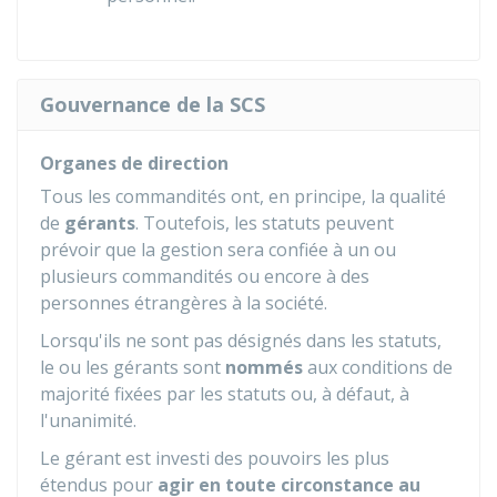
Gouvernance de la SCS
Organes de direction
Tous les commandités ont, en principe, la qualité
de
gérants
. Toutefois, les statuts peuvent
prévoir que la gestion sera confiée à un ou
plusieurs commandités ou encore à des
personnes étrangères à la société.
Lorsqu'ils ne sont pas désignés dans les statuts,
le ou les gérants sont
nommés
aux conditions de
majorité fixées par les statuts ou, à défaut, à
l'unanimité.
Le gérant est investi des pouvoirs les plus
étendus pour
agir en toute circonstance au