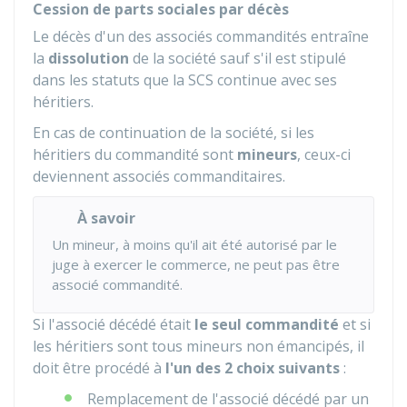
Cession de parts sociales par décès
Le décès d'un des associés commandités entraîne
la
dissolution
de la société sauf s'il est stipulé
dans les statuts que la SCS continue avec ses
héritiers.
En cas de continuation de la société, si les
héritiers du commandité sont
mineurs
, ceux-ci
deviennent associés commanditaires.
À savoir
Un mineur, à moins qu'il ait été autorisé par le
juge à exercer le commerce, ne peut pas être
associé commandité.
Si l'associé décédé était
le seul commandité
et si
les héritiers sont tous mineurs non émancipés, il
doit être procédé à
l'un des 2 choix suivants
:
Remplacement de l'associé décédé par un