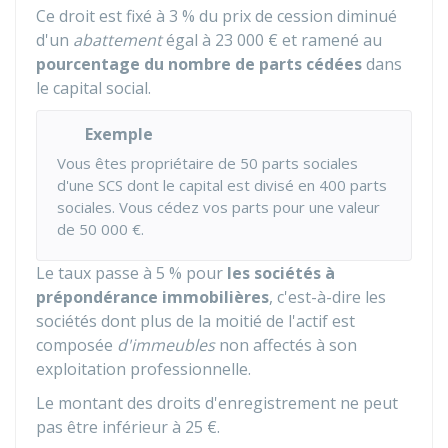
Ce droit est fixé à
3 %
du prix de cession diminué
d'un
abattement
égal à
23 000 €
et ramené au
pourcentage du nombre de parts cédées
dans
le capital social.
Exemple
Vous êtes propriétaire de 50 parts sociales
d'une SCS dont le capital est divisé en 400 parts
sociales. Vous cédez vos parts pour une valeur
de
50 000 €
.
Le taux passe à
5 %
pour
les sociétés à
prépondérance immobilières
, c'est-à-dire les
sociétés dont plus de la moitié de l'actif est
composée
d'immeubles
non affectés à son
exploitation professionnelle.
Le montant des droits d'enregistrement ne peut
pas être inférieur à
25 €
.