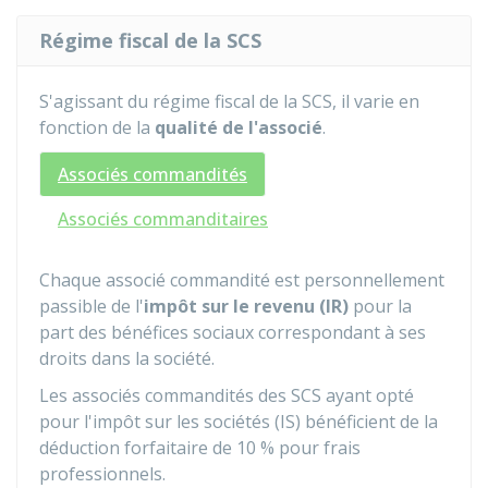
Régime fiscal de la SCS
S'agissant du régime fiscal de la SCS, il varie en
fonction de la
qualité de l'associé
.
Associés commandités
Associés commanditaires
Chaque associé commandité est personnellement
passible de l'
impôt sur le revenu (IR)
pour la
part des bénéfices sociaux correspondant à ses
droits dans la société.
Les associés commandités des SCS ayant opté
pour l'impôt sur les sociétés (IS) bénéficient de la
déduction forfaitaire de
10 %
pour frais
professionnels.