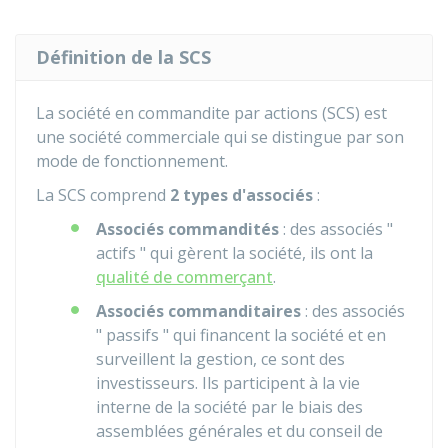
Définition de la SCS
La société en commandite par actions (SCS) est
une société commerciale qui se distingue par son
mode de fonctionnement.
La SCS comprend
2 types d'associés
:
Associés commandités
: des associés "
actifs " qui gèrent la société, ils ont la
qualité de commerçant
.
Associés commanditaires
: des associés
" passifs " qui financent la société et en
surveillent la gestion, ce sont des
investisseurs. Ils participent à la vie
interne de la société par le biais des
assemblées générales et du conseil de