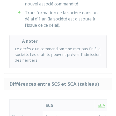
nouvel associé commandité
Transformation de la société dans un
délai d'1 an (la société est dissoute à
l'issue de ce délai).
À noter
Le décès d'un commanditaire ne met pas fin à la
société. Les statuts peuvent prévoir l'admission
des héritiers.
Différences entre SCS et SCA (tableau)
SCS
SCA