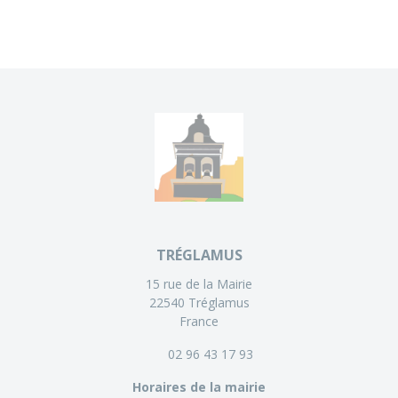
TRÉGLAMUS
15 rue de la Mairie
22540 Tréglamus
France
02 96 43 17 93
Horaires de la mairie