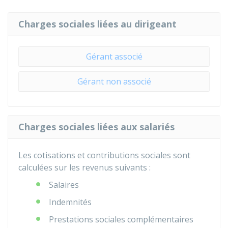
Charges sociales liées au dirigeant
Gérant associé
Gérant non associé
Charges sociales liées aux salariés
Les cotisations et contributions sociales sont
calculées sur les revenus suivants :
Salaires
Indemnités
Prestations sociales complémentaires