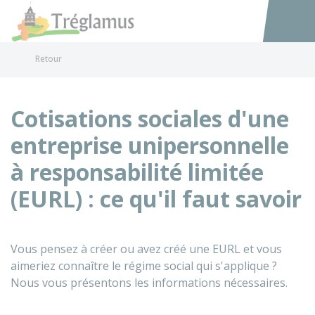
Tréglamus
Accéder au
Retour
Cotisations sociales d'une
entreprise unipersonnelle
à responsabilité limitée
(EURL) : ce qu'il faut savoir
Vous pensez à créer ou avez créé une EURL et vous
aimeriez connaître le régime social qui s'applique ?
Nous vous présentons les informations nécessaires.