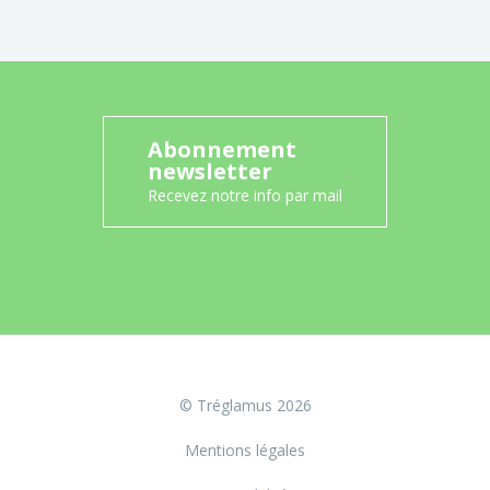
Abonnement
newsletter
Recevez notre info par mail
© Tréglamus 2026
Mentions légales