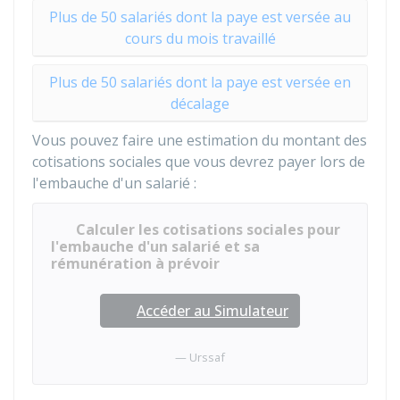
Plus de 50 salariés dont la paye est versée au
cours du mois travaillé
Plus de 50 salariés dont la paye est versée en
décalage
Vous pouvez faire une estimation du montant des
cotisations sociales que vous devrez payer lors de
l'embauche d'un salarié :
Calculer les cotisations sociales pour
l'embauche d'un salarié et sa
rémunération à prévoir
Accéder au Simulateur
Urssaf