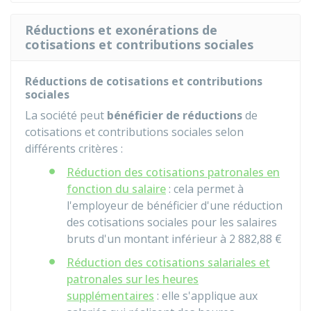
Réductions et exonérations de
cotisations et contributions sociales
Réductions de cotisations et contributions
sociales
La société peut
bénéficier de réductions
de
cotisations et contributions sociales selon
différents critères :
Réduction des cotisations patronales en
fonction du salaire
: cela permet à
l'employeur de bénéficier d'une réduction
des cotisations sociales pour les salaires
bruts d'un montant inférieur à
2 882,88 €
Réduction des cotisations salariales et
patronales sur les heures
supplémentaires
: elle s'applique aux