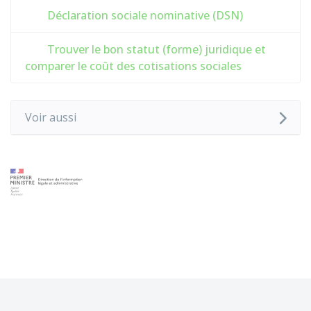
Déclaration sociale nominative (DSN)
Trouver le bon statut (forme) juridique et
comparer le coût des cotisations sociales
Voir aussi