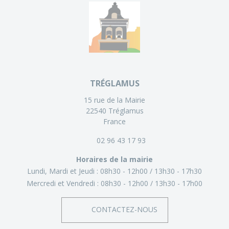
TRÉGLAMUS
15 rue de la Mairie
22540 Tréglamus
France
02 96 43 17 93
Horaires de la mairie
Lundi, Mardi et Jeudi :
08h30 - 12h00
13h30 - 17h30
Mercredi et Vendredi :
08h30 - 12h00
13h30 - 17h00
CONTACTEZ-NOUS