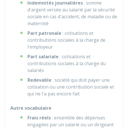
Indemnités journalières
: somme
d'argent versée au salarié par la sécurité
sociale en cas d'accident, de maladie ou de
maternité
Part patronale
: cotisations et
contributions sociales à la charge de
l'employeur
Part salariale
: cotisations et
contributions sociales à la charge du
salariés
Redevable
: société qui doit payer une
cotisation ou une contribution sociale et
qui ne l'a pas encore fait
Autre vocabulaire
Frais réels
: ensemble des dépenses
engagées par un salarié ou un dirigeant