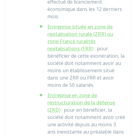
effectué de licenciement
économique dans les 12 derniers
mois
Entreprise située en zone de
revitalisation rurale (ZRR) ou
zone France ruralités
revitalisations (FRR)
: pour
bénéficier de cette exonération, la
société doit notamment avoir au
moins un établissement situé
dans une ZRR ou FRR et avoir
moins de 50 salariés
Entreprise en zone de
restructuration de la défense
(ZRD)
: pour en bénéficier, la
société doit notamment avoir créé
une activité depuis au moins 3
ans inexistante au préalable dans