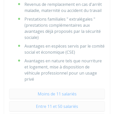
Revenus de remplacement en cas d'arrêt
maladie, maternité ou accident du travail
Prestations familiales " extralégales "
(prestations complémentaires aux
avantages déjà proposés par la sécurité
sociale)
Avantages en espèces servis par le comité
social et économique (CSE)
Avantages en nature tels que nourriture
et logement, mise à disposition de
véhicule professionnel pour un usage
privé
Moins de 11 salariés
Entre 11 et 50 salariés