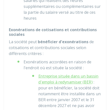
salariés qui réalisent des heures
supplémentaires ou complémentaires sur
la partie du salaire versé au titre de ces
heures
Exonérations de cotisations et contributions
sociales
La société peut
bénéficier d'exonérations
de
cotisations et contributions sociales selon
différents critères :
Exonérations accordées en raison de
l'endroit où est située la société :
Entreprise située dans un bassin
d'emploi à redynamiser (BER)
:
pour en bénéficier, la société doit
notamment être installée dans un
BER entre janvier 2007 et le 31
décembre 2027 et ne pas avoir