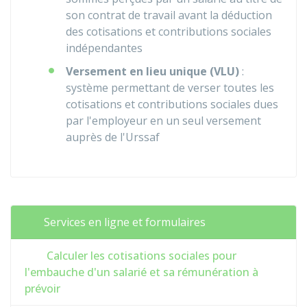
son contrat de travail avant la déduction
des cotisations et contributions sociales
indépendantes
Versement en lieu unique (VLU)
:
système permettant de verser toutes les
cotisations et contributions sociales dues
par l'employeur en un seul versement
auprès de l'Urssaf
Services en ligne et formulaires
Calculer les cotisations sociales pour
l'embauche d'un salarié et sa rémunération à
prévoir