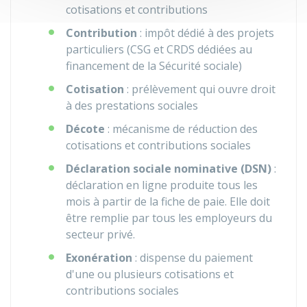
cotisations et contributions
Contribution
: impôt dédié à des projets
particuliers (
CSG
et
CRDS
dédiées au
financement de la Sécurité sociale)
Cotisation
: prélèvement qui ouvre droit
à des prestations sociales
Décote
: mécanisme de réduction des
cotisations et contributions sociales
Déclaration sociale nominative (DSN)
:
déclaration en ligne produite tous les
mois à partir de la fiche de paie. Elle doit
être remplie par tous les employeurs du
secteur privé.
Exonération
: dispense du paiement
d'une ou plusieurs cotisations et
contributions sociales