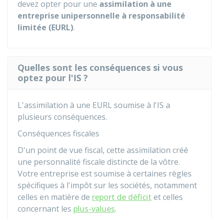
devez opter pour une
assimilation à une
entreprise unipersonnelle à responsabilité
limitée (EURL)
.
Quelles sont les conséquences si vous
optez pour l'IS ?
L'assimilation à une
EURL
soumise à l'IS a
plusieurs conséquences.
Conséquences fiscales
D'un point de vue fiscal, cette assimilation créé
une personnalité fiscale distincte de la vôtre.
Votre entreprise est soumise à certaines règles
spécifiques à l'impôt sur les sociétés, notamment
celles en matière de
report de déficit
et celles
concernant les
plus-values
.