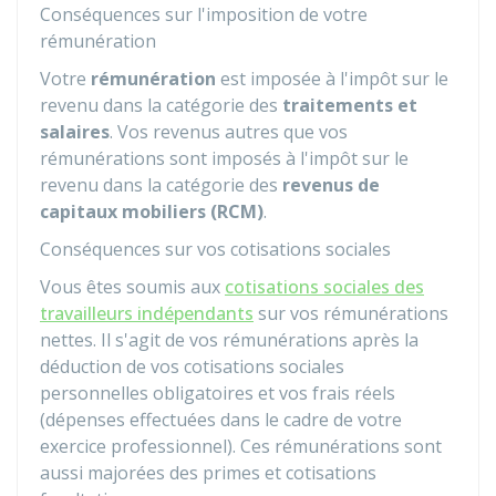
Conséquences sur l'imposition de votre
rémunération
Votre
rémunération
est imposée à l'impôt sur le
revenu dans la catégorie des
traitements et
salaires
. Vos revenus autres que vos
rémunérations sont imposés à l'impôt sur le
revenu dans la catégorie des
revenus de
capitaux mobiliers (RCM)
.
Conséquences sur vos cotisations sociales
Vous êtes soumis aux
cotisations sociales des
travailleurs indépendants
sur vos rémunérations
nettes. Il s'agit de vos rémunérations après la
déduction de vos cotisations sociales
personnelles obligatoires et vos frais réels
(dépenses effectuées dans le cadre de votre
exercice professionnel). Ces rémunérations sont
aussi majorées des primes et cotisations