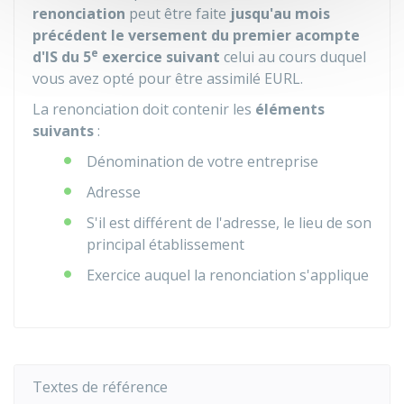
renonciation
peut être faite
jusqu'au mois
précédent le versement du premier acompte
e
d'IS du 5
exercice suivant
celui au cours duquel
vous avez opté pour être assimilé EURL.
La renonciation doit contenir les
éléments
suivants
:
Dénomination de votre entreprise
Adresse
S'il est différent de l'adresse, le lieu de son
principal établissement
Exercice auquel la renonciation s'applique
Textes de référence