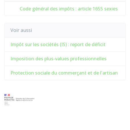
Code général des impôts : article 1655 sexies
Voir aussi
Impôt sur les sociétés (IS) : report de déficit
Imposition des plus-values professionnelles
Protection sociale du commerçant et de l'artisan