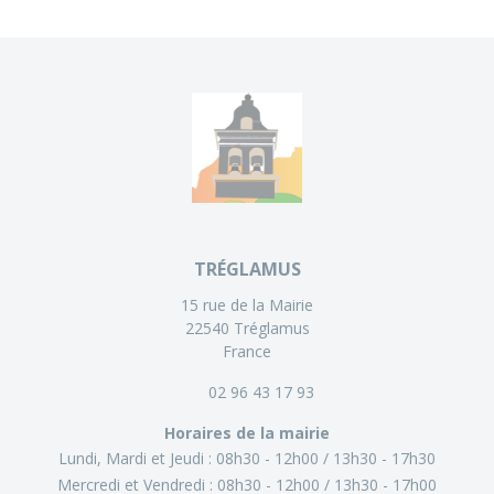
TRÉGLAMUS
15 rue de la Mairie
22540 Tréglamus
France
02 96 43 17 93
Horaires de la mairie
Lundi, Mardi et Jeudi :
08h30 - 12h00
13h30 - 17h30
Mercredi et Vendredi :
08h30 - 12h00
13h30 - 17h00