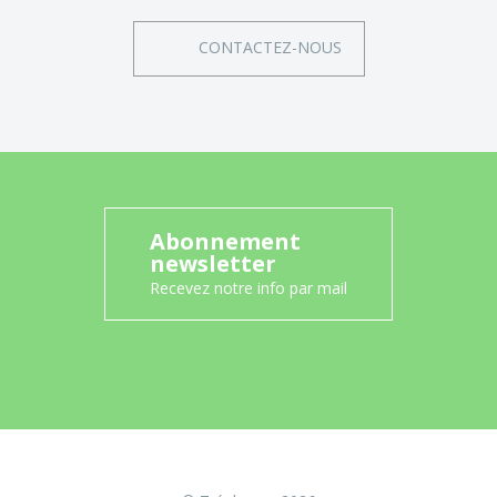
CONTACTEZ-NOUS
Abonnement
newsletter
Recevez notre info par mail