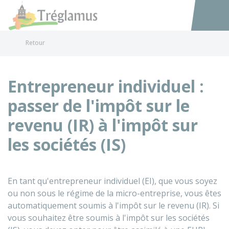
Tréglamus
Accéder au
Retour
Entrepreneur individuel :
passer de l'impôt sur le
revenu (IR) à l'impôt sur
les sociétés (IS)
En tant qu'entrepreneur individuel (EI), que vous soyez
ou non sous le régime de la micro-entreprise, vous êtes
automatiquement soumis à l'impôt sur le revenu (IR). Si
vous souhaitez être soumis à l'impôt sur les sociétés