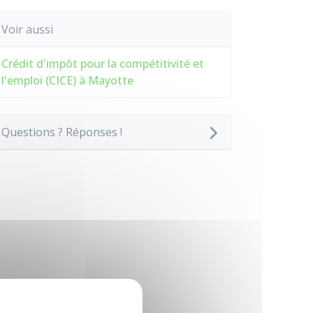
Voir aussi
Crédit d'impôt pour la compétitivité et
l'emploi (CICE) à Mayotte
Questions ? Réponses !