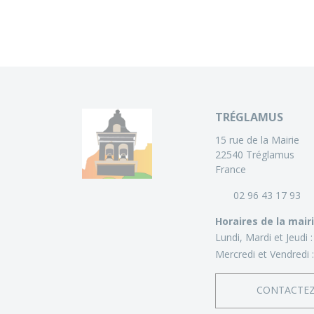
TRÉGLAMUS
15 rue de la Mairie
22540 Tréglamus
France
02 96 43 17 93
Horaires de la mair
Lundi, Mardi et Jeudi 
Mercredi et Vendredi 
CONTACTE