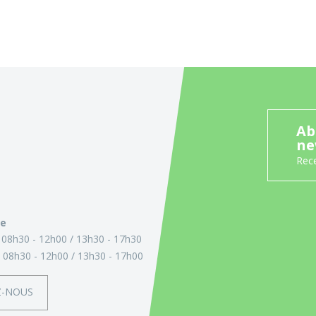
Ab
ne
Rece
ie
:
08h30 - 12h00
13h30 - 17h30
:
08h30 - 12h00
13h30 - 17h00
Z-NOUS