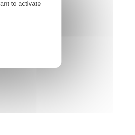
ant to activate