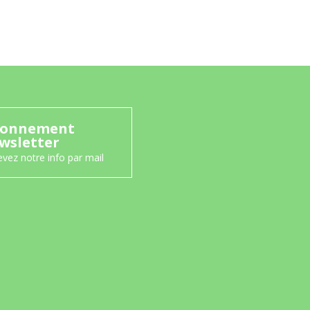
onnement
wsletter
vez notre info par mail