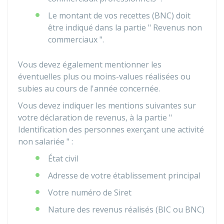
Le montant de vos recettes (BNC) doit
être indiqué dans la partie " Revenus non
commerciaux ".
Vous devez également mentionner les
éventuelles plus ou moins-values réalisées ou
subies au cours de l'année concernée.
Vous devez indiquer les mentions suivantes sur
votre déclaration de revenus, à la partie "
Identification des personnes exerçant une activité
non salariée " :
État civil
Adresse de votre établissement principal
Votre numéro de Siret
Nature des revenus réalisés (BIC ou BNC)