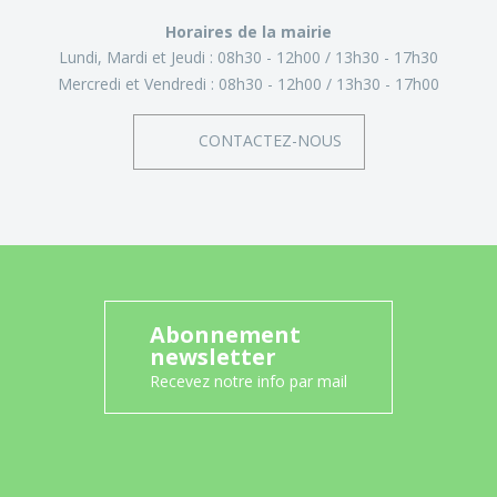
Horaires de la mairie
Lundi, Mardi et Jeudi :
08h30 - 12h00
13h30 - 17h30
Mercredi et Vendredi :
08h30 - 12h00
13h30 - 17h00
CONTACTEZ-NOUS
Abonnement
newsletter
Recevez notre info par mail