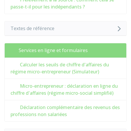
passe-t-il pour les indépendants ?
Textes de référence
Services en ligne et formulaires
Calculer les seuils de chiffre d'affaires du
régime micro-entrepreneur (Simulateur)
Micro-entrepreneur : déclaration en ligne du
chiffre d'affaires (régime micro-social simplifié)
Déclaration complémentaire des revenus des
professions non salariées