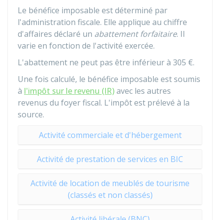
Le bénéfice imposable est déterminé par
l'administration fiscale. Elle applique au chiffre
d'affaires déclaré un
abattement forfaitaire
. Il
varie en fonction de l'activité exercée.
L'abattement ne peut pas être inférieur à
305 €
.
Une fois calculé, le bénéfice imposable est soumis
à
l'impôt sur le revenu (IR)
avec les autres
revenus du foyer fiscal. L'impôt est prélevé à la
source.
Activité commerciale et d'hébergement
Activité de prestation de services en BIC
Activité de location de meublés de tourisme
(classés et non classés)
Activité libérale (BNC)