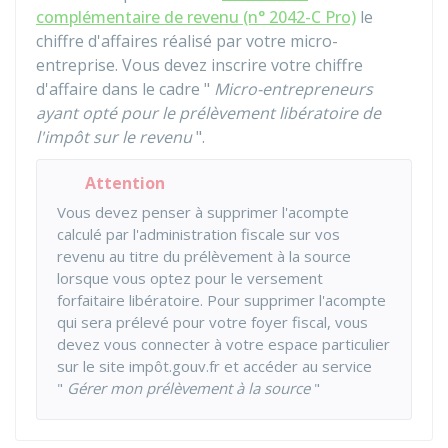
complémentaire de revenu (n° 2042-C Pro)
le
chiffre d'affaires réalisé par votre micro-
entreprise. Vous devez inscrire votre chiffre
d'affaire dans le cadre "
Micro-entrepreneurs
ayant opté pour le prélèvement libératoire de
l'impôt sur le revenu
".
Attention
Vous devez penser à supprimer l'acompte
calculé par l'administration fiscale sur vos
revenu au titre du prélèvement à la source
lorsque vous optez pour le versement
forfaitaire libératoire. Pour supprimer l'acompte
qui sera prélevé pour votre foyer fiscal, vous
devez vous connecter à votre espace particulier
sur le site impôt.gouv.fr et accéder au service
"
Gérer mon prélèvement à la source
"