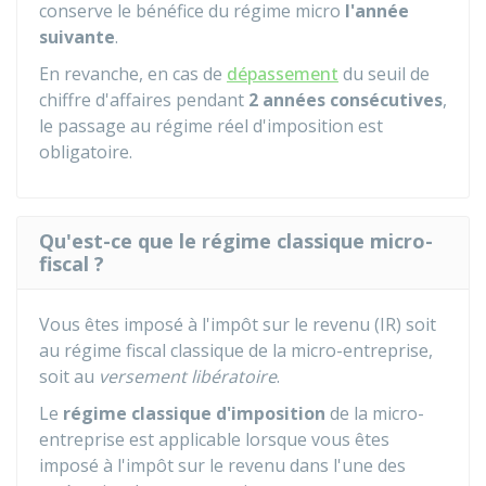
conserve le bénéfice du régime micro
l'année
suivante
.
En revanche, en cas de
dépassement
du seuil de
chiffre d'affaires pendant
2 années consécutives
,
le passage au régime réel d'imposition est
obligatoire.
Qu'est-ce que le régime classique micro-
fiscal ?
Vous êtes imposé à l'impôt sur le revenu (IR) soit
au régime fiscal classique de la micro-entreprise,
soit au
versement libératoire
.
Le
régime classique d'imposition
de la micro-
entreprise est applicable lorsque vous êtes
imposé à l'impôt sur le revenu dans l'une des