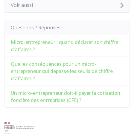
Voir aussi
Questions ? Réponses !
Micro-entrepreneur : quand déclarer son chiffre
d'affaires ?
Quelles conséquences pour un micro-
entrepreneur qui dépasse les seuils de chiffre
d'affaires ?
Un micro-entrepreneur doit-il payer la cotisation
foncière des entreprises (CFE) ?