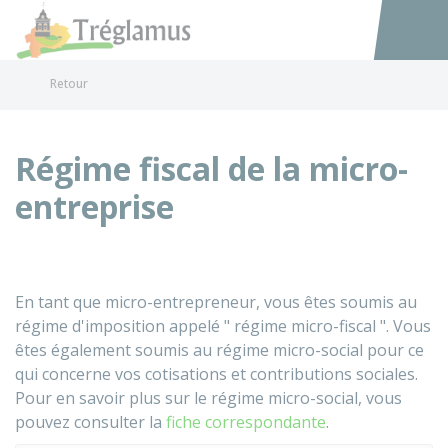
Tréglamus
Accéder au
Retour
Régime fiscal de la micro-
entreprise
En tant que micro-entrepreneur, vous êtes soumis au
régime d'imposition appelé " régime micro-fiscal ". Vous
êtes également soumis au régime micro-social pour ce
qui concerne vos cotisations et contributions sociales.
Pour en savoir plus sur le régime micro-social, vous
pouvez consulter la
fiche correspondante
.