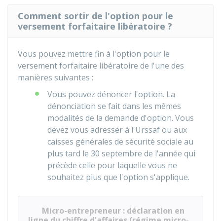
Comment sortir de l'option pour le
versement forfaitaire libératoire ?
Vous pouvez mettre fin à l'option pour le
versement forfaitaire libératoire de l'une des
manières suivantes :
Vous pouvez dénoncer l'option. La
dénonciation se fait dans les mêmes
modalités de la demande d'option. Vous
devez vous adresser à l'Urssaf ou aux
caisses générales de sécurité sociale au
plus tard le 30 septembre de l'année qui
précède celle pour laquelle vous ne
souhaitez plus que l'option s'applique.
Micro-entrepreneur : déclaration en
ligne du chiffre d'affaires (régime micro-