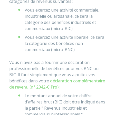
catégories de revenus suivantes :
Vous exercez une activité commerciale,
industrielle ou artisanale, ce sera la
catégorie des bénéfices industriels et
commerciaux (micro-BIC)
Vous exercez une activité libérale, ce sera
la catégorie des bénéfices non
commerciaux (micro-BNC)
Vous n'avez pas à fournir une déclaration
professionnelle de bénéfices pour vos BNC ou
BIC. Il faut simplement que vous ajoutiez vos
bénéfices dans votre
déclaration complémentaire
de revenu (n° 2042-C Pro)
:
Le montant annuel de votre chiffre
d'affaires brut (BIC) doit être indiqué dans
la partie " Revenus industriels et
commerciaux professionnels ".