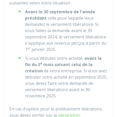
suivantes selon votre situation :
Avant le 30 septembre de l'année
précédant
celle pour laquelle vous
demandez le versement libératoire. Si
vous faites la demande avant le 30
septembre 2024, le versement libératoire
s'applique aux revenus perçus à partir du
er
1
janvier 2025.
Si vous débutez votre activité,
avant la
e
fin du 3
mois suivant celui de la
création
de votre entreprise. Si vous avez
débutez votre activité en septembre 2025,
vous devez faire votre demande de
versement libératoire avant le 30
novembre 2025.
En cas d'option pour le prélèvement libératoire,
vous devez porter sur la
déclaration