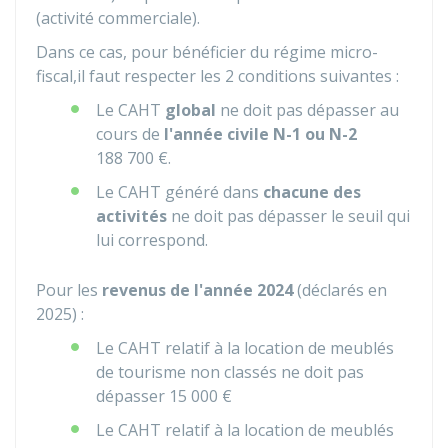
(activité commerciale).
Dans ce cas, pour bénéficier du régime micro-
fiscal,il faut respecter les 2 conditions suivantes :
Le
CAHT
global
ne doit pas dépasser au
cours de
l'année civile N-1 ou N-2
188 700 €
.
Le CAHT généré dans
chacune des
activités
ne doit pas dépasser le seuil qui
lui correspond.
Pour les
revenus de l'année 2024
(déclarés en
2025) :
Le CAHT relatif à la location de meublés
de tourisme non classés ne doit pas
dépasser
15 000 €
Le CAHT relatif à la location de meublés