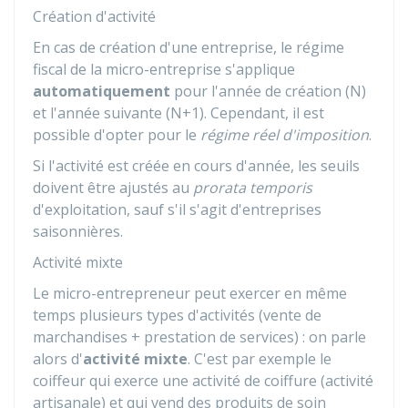
Création d'activité
En cas de création d'une entreprise, le régime
fiscal de la micro-entreprise s'applique
automatiquement
pour l'année de création (N)
et l'année suivante (N+1). Cependant, il est
possible d'opter pour le
régime réel d'imposition
.
Si l'activité est créée en cours d'année, les seuils
doivent être ajustés au
prorata temporis
d'exploitation, sauf s'il s'agit d'entreprises
saisonnières.
Activité mixte
Le micro-entrepreneur peut exercer en même
temps plusieurs types d'activités (vente de
marchandises + prestation de services) : on parle
alors d'
activité mixte
. C'est par exemple le
coiffeur qui exerce une activité de coiffure (activité
artisanale) et qui vend des produits de soin