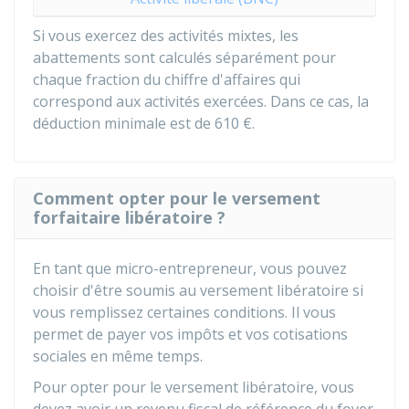
Si vous exercez des activités mixtes, les
abattements sont calculés séparément pour
chaque fraction du chiffre d'affaires qui
correspond aux activités exercées. Dans ce cas, la
déduction minimale est de
610 €
.
Comment opter pour le versement
forfaitaire libératoire ?
En tant que micro-entrepreneur, vous pouvez
choisir d'être soumis au versement libératoire si
vous remplissez certaines conditions. Il vous
permet de payer vos impôts et vos cotisations
sociales en même temps.
Pour opter pour le versement libératoire, vous