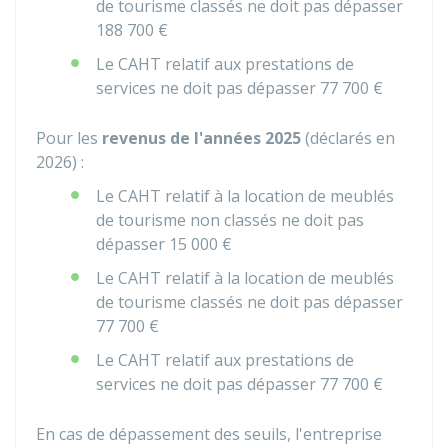
de tourisme classés ne doit pas dépasser
188 700 €
Le CAHT relatif aux prestations de
services ne doit pas dépasser
77 700 €
Pour les
revenus de l'années 2025
(déclarés en
2026) :
Le CAHT relatif à la location de meublés
de tourisme non classés ne doit pas
dépasser
15 000 €
Le CAHT relatif à la location de meublés
de tourisme classés ne doit pas dépasser
77 700 €
Le CAHT relatif aux prestations de
services ne doit pas dépasser
77 700 €
En cas de dépassement des seuils, l'entreprise