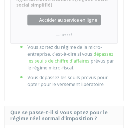
social simplifié)
Accéder au service en ligne
Urssaf
Vous sortez du régime de la micro-
entreprise, c'est-à-dire si vous
dépassez
les seuils de chiffre d'affaires
prévus par
le régime micro-fiscal.
Vous dépassez les seuils prévus pour
opter pour le versement libératoire.
Que se passe-t-il si vous optez pour le
régime réel normal d'imposition ?