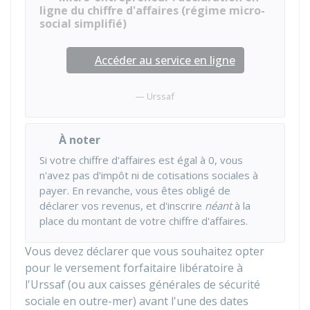
ligne du chiffre d'affaires (régime micro-
social simplifié)
Accéder au service en ligne
Urssaf
À noter
Si votre chiffre d'affaires est égal à 0, vous
n'avez pas d'impôt ni de cotisations sociales à
payer. En revanche, vous êtes obligé de
déclarer vos revenus, et d'inscrire
néant
à la
place du montant de votre chiffre d'affaires.
Vous devez déclarer que vous souhaitez opter
pour le versement forfaitaire libératoire à
l'
Urssaf
(ou aux caisses générales de sécurité
sociale en outre-mer) avant l'une des dates