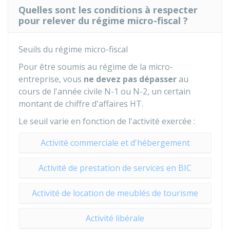
Quelles sont les conditions à respecter
pour relever du régime micro-fiscal ?
Seuils du régime micro-fiscal
Pour être soumis au régime de la micro-
entreprise, vous
ne devez pas dépasser
au
cours de l'année civile N-1 ou N-2, un certain
montant de chiffre d'affaires
HT
.
Le seuil varie en fonction de l'activité exercée :
Activité commerciale et d'hébergement
Activité de prestation de services en BIC
Activité de location de meublés de tourisme
Activité libérale