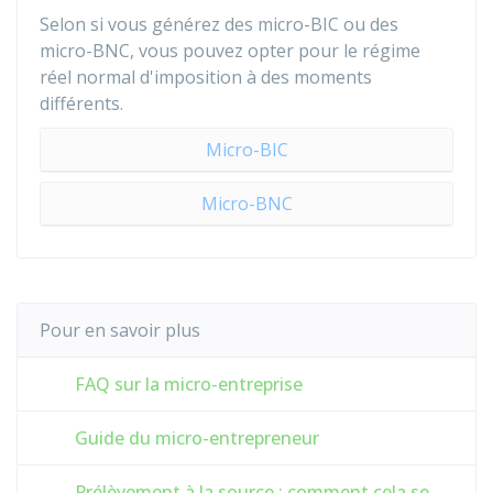
Selon si vous générez des micro-BIC ou des
micro-BNC, vous pouvez opter pour le régime
réel normal d'imposition à des moments
différents.
Micro-BIC
Micro-BNC
Pour en savoir plus
FAQ sur la micro-entreprise
Guide du micro-entrepreneur
Prélèvement à la source : comment cela se