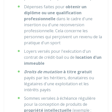
Dépenses faites pour
obtenir un
diplôme ou une qualification
professionnelle
dans le cadre d'une
insertion ou d'une reconversion
professionnelle. Cela concerne les
personnes qui perçoivent un revenu de la
pratique d'un sport
Loyers versés pour l'exécution d'un
contrat de crédit-bail ou de
location d'un
immeuble
Droits de mutation
à titre gratuit
payés par les héritiers, donataires ou
légataires d'une exploitation et les
intérêts payés
Sommes versées à échéance régulière
pour la conception de produits de
propriété intellectuelle
(exemple :