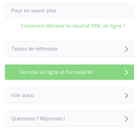
Pour en savoir plus
Comment déclarer le résultat BNC en ligne ?
Textes de référence
Services en ligne et formulaires
Voir aussi
Questions ? Réponses !