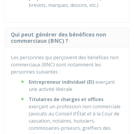
brevets, marques, dessins, etc.)
Qui peut générer des bénéfices non
commerciaux (BNC) ?
Les personnes qui perçoivent des bénéfices non
commerciaux (BNC) sont notamment les
personnes suivantes :
Entrepreneur individuel (EI)
exerçant
une activité libérale
Titulaires de charges et offices
exerçant un profession non commerciale
(avocats au Conseil d'État et à la Cour de
cassation, notaires, huissiers,
commissaires-priseurs, greffiers des