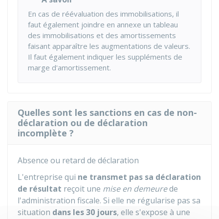
En cas de réévaluation des immobilisations, il
faut également joindre en annexe un tableau
des immobilisations et des amortissements
faisant apparaître les augmentations de valeurs.
Il faut également indiquer les suppléments de
marge d'amortissement.
Quelles sont les sanctions en cas de non-
déclaration ou de déclaration
incomplète ?
Absence ou retard de déclaration
L'entreprise qui
ne transmet pas sa déclaration
de résultat
reçoit une
mise en demeure
de
l'administration fiscale. Si elle ne régularise pas sa
situation
dans les 30 jours
, elle s'expose à une