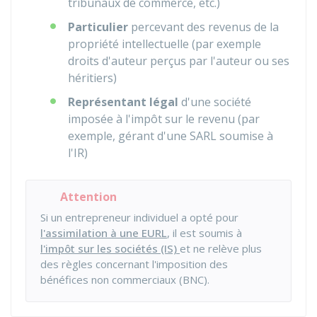
tribunaux de commerce, etc.)
Particulier
percevant des revenus de la
propriété intellectuelle (par exemple
droits d'auteur perçus par l'auteur ou ses
héritiers)
Représentant légal
d'une société
imposée à l'impôt sur le revenu (par
exemple, gérant d'une SARL soumise à
l'IR)
Attention
Si un entrepreneur individuel a opté pour
l'assimilation à une EURL
, il est soumis à
l'impôt sur les sociétés (IS)
et ne relève plus
des règles concernant l'imposition des
bénéfices non commerciaux (BNC).