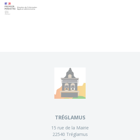
TRÉGLAMUS
15 rue de la Mairie
22540 Tréglamus