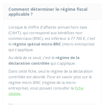
Comment déterminer le régime fiscal
applicable ?
Lorsque le chiffre d'affaires annuel hors taxe
(CAHT), qui correspond aux bénéfices non
commerciaux (BNC), est inférieur à
77 700 €
, c'est
le
régime spécial micro-BNC
(micro-entreprise)
qui s'applique.
Au-delà de ce seuil, c'est le
régime de la
déclaration contrôlée
qui s'applique.
Dans cette fiche, seul le régime de la déclaration
contrôlée est abordé. Pour en savoir plus sur le
régime micro-BNC (régime de la micro-
entreprise), vous pouvez consulter la
fiche
dédiée
.