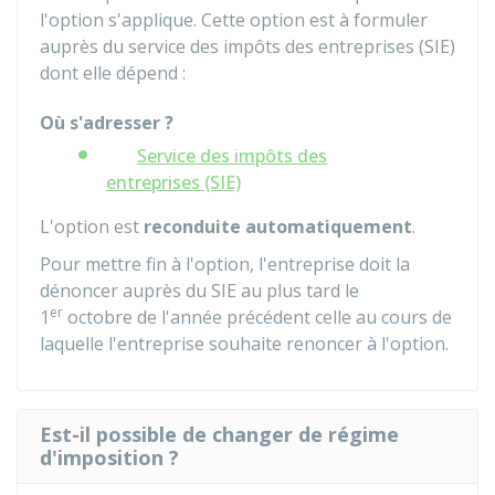
l'option s'applique. Cette option est à formuler
auprès du service des impôts des entreprises (SIE)
dont elle dépend :
Où s'adresser ?
Service des impôts des
entreprises (SIE)
L'option est
reconduite automatiquement
.
Pour mettre fin à l'option, l'entreprise doit la
dénoncer auprès du
SIE
au plus tard le
er
1
octobre de l'année précédent celle au cours de
laquelle l'entreprise souhaite renoncer à l'option.
Est-il possible de changer de régime
d'imposition ?