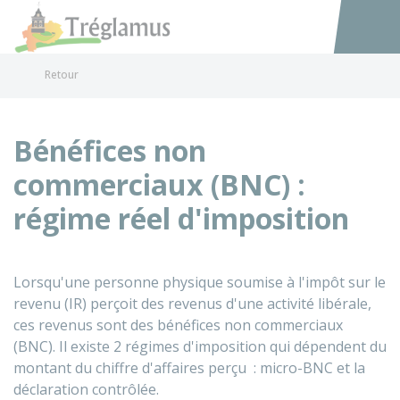
Tréglamus
Accéder au
Retour
Bénéfices non
commerciaux (BNC) :
régime réel d'imposition
Lorsqu'une personne physique soumise à l'impôt sur le
revenu (IR) perçoit des revenus d'une activité libérale,
ces revenus sont des bénéfices non commerciaux
(BNC). Il existe 2 régimes d'imposition qui dépendent du
montant du chiffre d'affaires perçu : micro-BNC et la
déclaration contrôlée.