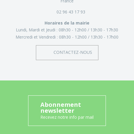
France
02 96 43 17 93
Horaires de la mairie
Lundi, Mardi et Jeudi :
08h30 - 12h00
13h30 - 17h30
Mercredi et Vendredi :
08h30 - 12h00
13h30 - 17h00
CONTACTEZ-NOUS
Abonnement
newsletter
Recevez notre info par mail