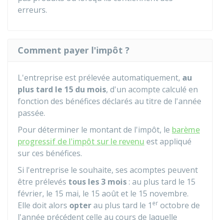
erreurs.
Comment payer l'impôt ?
L'entreprise est prélevée automatiquement,
au
plus tard le 15 du mois
, d'un acompte calculé en
fonction des bénéfices déclarés au titre de l'année
passée.
Pour déterminer le montant de l'impôt, le
barème
progressif de l'impôt sur le revenu
est appliqué
sur ces bénéfices.
Si l'entreprise le souhaite, ses acomptes peuvent
être prélevés
tous les 3 mois
: au plus tard le 15
février, le 15 mai, le 15 août et le 15 novembre.
er
Elle doit alors
opter
au plus tard le 1
octobre de
l'année précédent celle au cours de laquelle