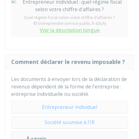
Quel régime fiscal selon votre chiffre d'affaires ?
© Entreprendre.service-public.fr (DILA)
Voir la description longue
Comment déclarer le revenu imposable ?
Les documents à envoyer lors de la déclaration de
revenus dépendent de la forme de l'entreprise :
entreprise individuelle ou société.
Entrepreneur individuel
Société soumise à l'IR
À savoir