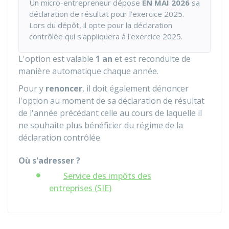
Un micro-entrepreneur dépose
EN MAI 2026
sa
déclaration de résultat pour l'exercice 2025.
Lors du dépôt, il opte pour la déclaration
contrôlée qui s'appliquera à l'exercice 2025.
L'option est valable
1 an
et est reconduite de
manière automatique chaque année.
Pour y
renoncer
, il doit également dénoncer
l'option au moment de sa déclaration de résultat
de l'année précédant celle au cours de laquelle il
ne souhaite plus bénéficier du régime de la
déclaration contrôlée.
Où s'adresser ?
Service des impôts des
entreprises (SIE)