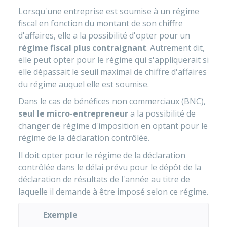
Lorsqu'une entreprise est soumise à un régime
fiscal en fonction du montant de son chiffre
d'affaires, elle a la possibilité d'opter pour un
régime fiscal plus contraignant
. Autrement dit,
elle peut opter pour le régime qui s'appliquerait si
elle dépassait le seuil maximal de chiffre d'affaires
du régime auquel elle est soumise.
Dans le cas de bénéfices non commerciaux (BNC),
seul le micro-entrepreneur
a la possibilité de
changer de régime d'imposition en optant pour le
régime de la déclaration contrôlée.
Il doit opter pour le régime de la déclaration
contrôlée dans le délai prévu pour le dépôt de la
déclaration de résultats de l'année au titre de
laquelle il demande à être imposé selon ce régime.
Exemple