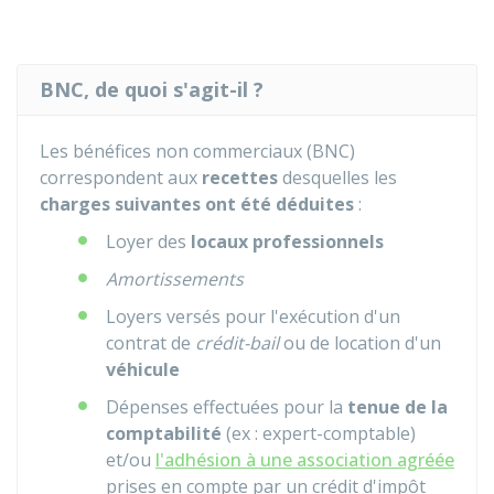
BNC, de quoi s'agit-il ?
Les bénéfices non commerciaux (BNC)
correspondent aux
recettes
desquelles les
charges suivantes ont été déduites
:
Loyer des
locaux professionnels
Amortissements
Loyers versés pour l'exécution d'un
contrat de
crédit-bail
ou de location d'un
véhicule
Dépenses effectuées pour la
tenue de la
comptabilité
(ex : expert-comptable)
et/ou
l'adhésion à une association agréée
prises en compte par un crédit d'impôt