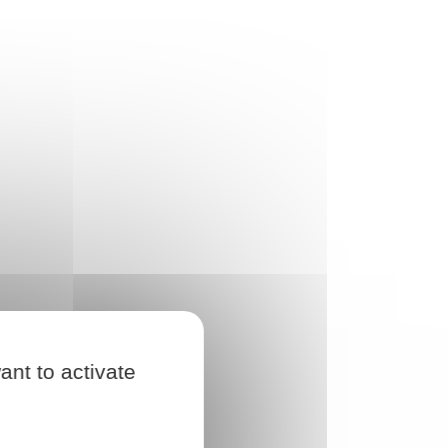
ant to activate