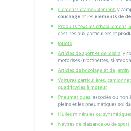
Éléments d'ameublement
, y com
couchage
et les
éléments de dé
Produits textiles d'habillement, 
destinés aux particuliers et
produ
Jouets
Articles de sport et de loisirs
, y 
motorisés (trottinettes, skateboar
Articles de bricolage et de jardin
Voitures particulières, camionnet
quadricycles à moteur
Pneumatiques
, associés ou non 
pleins et les pneumatiques solida
Huiles minérales ou synthétiques,
Navires de plaisance ou de sport