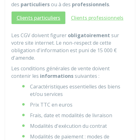
des
particuliers
ou à des
professionnels
.
Clients particuliers
Clients professionnels
Les CGV doivent figurer
obligatoirement
sur
votre site internet. Le non-respect de cette
obligation d'information est puni de
15 000 €
d'amende.
Les conditions générales de vente doivent
contenir les
informations
suivantes :
Caractéristiques essentielles des biens
et/ou services
Prix
TTC
en euros
Frais, date et modalités de livraison
Modalités d'exécution du contrat
Modalités de paiement : modes de