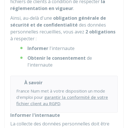
fichiers de clients à condition de respecter
la
réglementation en vigueur
.
Ainsi, au-delà d'une
obligation générale de
sécurité et de confidentialité
des données
personnelles recueillies, vous avez
2 obligations
à respecter :
Informer
l'internaute
Obtenir le consentement
de
l'internaute
À savoir
France Num met à votre disposition un mode
d'emploi pour
garantir la conformité de votre
fichier client au RGPD
.
Informer l'internaute
La collecte des données personnelles doit être