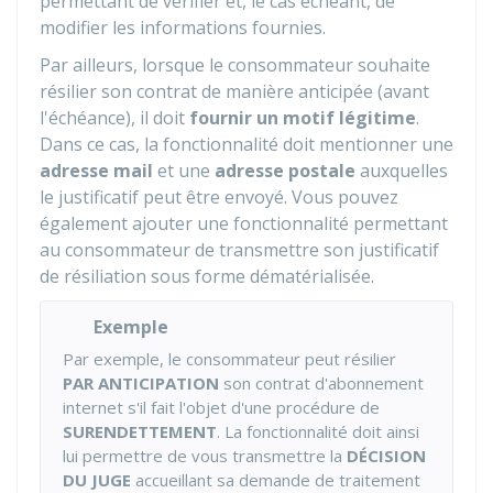
permettant de vérifier et, le cas échéant, de
modifier les informations fournies.
Par ailleurs, lorsque le consommateur souhaite
résilier son contrat de manière anticipée (avant
l'échéance), il doit
fournir un motif légitime
.
Dans ce cas, la fonctionnalité doit mentionner une
adresse mail
et une
adresse postale
auxquelles
le justificatif peut être envoyé. Vous pouvez
également ajouter une fonctionnalité permettant
au consommateur de transmettre son justificatif
de résiliation sous forme dématérialisée.
Exemple
Par exemple, le consommateur peut résilier
PAR ANTICIPATION
son contrat d'abonnement
internet s'il fait l'objet d'une procédure de
SURENDETTEMENT
. La fonctionnalité doit ainsi
lui permettre de vous transmettre la
DÉCISION
DU JUGE
accueillant sa demande de traitement