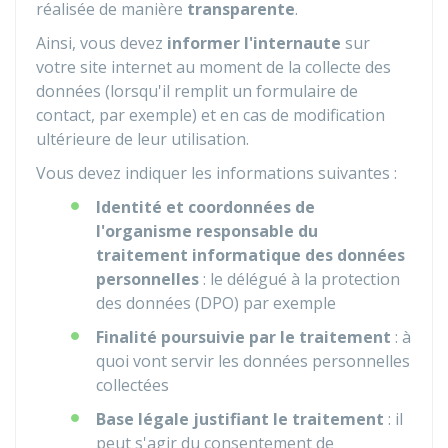
réalisée de manière
transparente
.
Ainsi, vous devez
informer l'internaute
sur
votre site internet au moment de la collecte des
données (lorsqu'il remplit un formulaire de
contact, par exemple) et en cas de modification
ultérieure de leur utilisation.
Vous devez indiquer les informations suivantes :
Identité et coordonnées de
l'organisme responsable du
traitement informatique des données
personnelles
: le délégué à la protection
des données (DPO) par exemple
Finalité poursuivie par le traitement
: à
quoi vont servir les données personnelles
collectées
Base légale justifiant le traitement
: il
peut s'agir du consentement de