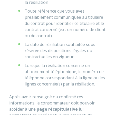
la résiliation
Toute référence que vous avez
préalablement communiquée au titulaire
du contrat pour identifier ce titulaire et le
contrat concerné (ex : un numéro de client
ou de contrat)
La date de résiliation souhaitée sous
réserve des dispositions légales ou
contractuelles en vigueur
Lorsque la résiliation concerne un
abonnement téléphonique, le numéro de
téléphone correspondant à la ligne ou les
lignes concernée(s) par la résiliation.
Après avoir renseigné ou confirmé ces
informations, le consommateur doit pouvoir
accéder à une
page récapitulative
lui