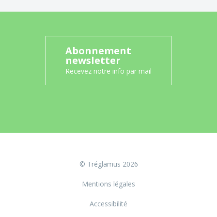
Abonnement
newsletter
Recevez notre info par mail
© Tréglamus 2026
Mentions légales
Accessibilité