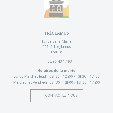
TRÉGLAMUS
15 rue de la Mairie
22540 Tréglamus
France
02 96 43 17 93
Horaires de la mairie
Lundi, Mardi et Jeudi :
08h30 - 12h00
13h30 - 17h30
Mercredi et Vendredi :
08h30 - 12h00
13h30 - 17h00
CONTACTEZ-NOUS