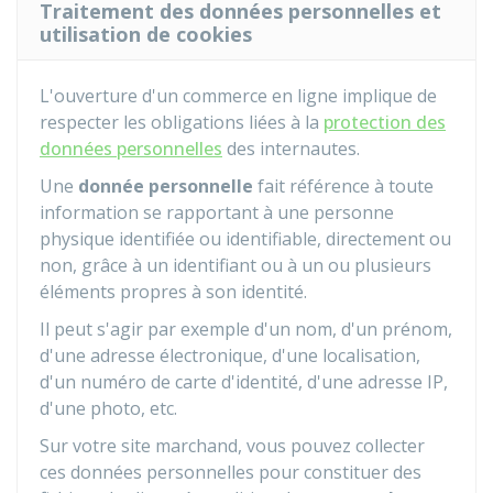
Traitement des données personnelles et
utilisation de cookies
L'ouverture d'un commerce en ligne implique de
respecter les obligations liées à la
protection des
données personnelles
des internautes.
Une
donnée personnelle
fait référence à toute
information se rapportant à une personne
physique identifiée ou identifiable, directement ou
non, grâce à un identifiant ou à un ou plusieurs
éléments propres à son identité.
Il peut s'agir par exemple d'un nom, d'un prénom,
d'une adresse électronique, d'une localisation,
d'un numéro de carte d'identité, d'une adresse IP,
d'une photo, etc.
Sur votre site marchand, vous pouvez collecter
ces données personnelles pour constituer des