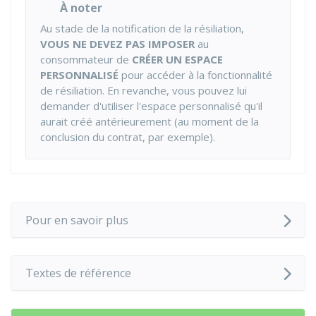
À noter
Au stade de la notification de la résiliation,
VOUS NE DEVEZ PAS IMPOSER
au
consommateur de
CRÉER UN ESPACE
PERSONNALISÉ
pour accéder à la fonctionnalité
de résiliation. En revanche, vous pouvez lui
demander d'utiliser l'espace personnalisé qu'il
aurait créé antérieurement (au moment de la
conclusion du contrat, par exemple).
Pour en savoir plus
Textes de référence