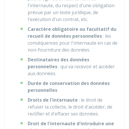
l'internaute, du respect d'une obligation
prévue par un texte juridique, de
l'exécution d'un contrat, etc.
Caractère obligatoire ou facultatif du
recueil de données personnelles
: les
conséquences pour l'internaute en cas de
non-fourniture des données.
Destinataires des données
personnelles
: qui va recevoir et accéder
aux données.
Durée de conservation des données
personnelles
Droits de l'internaute
: le droit de
refuser la collecte, le droit d'accéder, de
rectifier et d'effacer ses données.
Droit de l'internaute d'introduire une