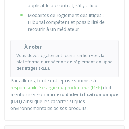
applicable au contrat, s'il y a lieu
Modalités de règlement des litiges :
tribunal compétent et possibilité de
recourir à un médiateur
À noter
Vous devez également fournir un lien vers la
plateforme européenne de règlement en ligne
des litiges (RLL)
.
Par ailleurs, toute entreprise soumise à
responsabilité élargie du producteur (REP)
doit
mentionner son
numéro d'identification unique
(IDU)
ainsi que les caractéristiques
environnementales de ses produits.