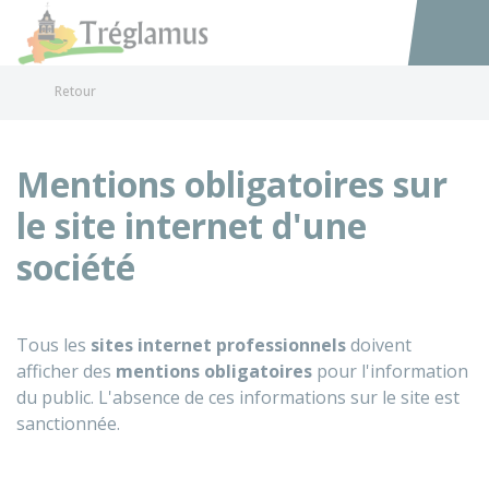
Tréglamus
Accéder au
Retour
Mentions obligatoires sur
le site internet d'une
société
Tous les
sites internet professionnels
doivent
afficher des
mentions obligatoires
pour l'information
du public. L'absence de ces informations sur le site est
sanctionnée.