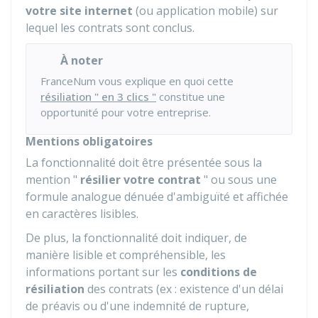
votre site internet
(ou application mobile) sur
lequel les contrats sont conclus.
À noter
FranceNum vous explique en quoi cette
résiliation " en 3 clics "
constitue une
opportunité pour votre entreprise.
Mentions obligatoires
La fonctionnalité doit être présentée sous la
mention "
résilier votre contrat
" ou sous une
formule analogue dénuée d'ambiguïté et affichée
en caractères lisibles.
De plus, la fonctionnalité doit indiquer, de
manière lisible et compréhensible, les
informations portant sur les
conditions de
résiliation
des contrats (ex : existence d'un délai
de préavis ou d'une indemnité de rupture,