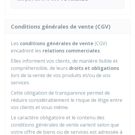
Conditions générales de vente (CGV)
Les
conditions générales de vente
(CGV)
encadrent les
relations commerciales
.
Elles informent vos clients, de manière lisible et
compréhensible, de leurs
droits et obligations
lors de la vente de vos produits et/ou de vos
services.
Cette obligation de transparence permet de
réduire considérablement le risque de litige entre
vos clients et vous-même.
Le caractère obligatoire et le contenu des
conditions générales de vente varient selon que
votre offre de biens ou de services est adressée à