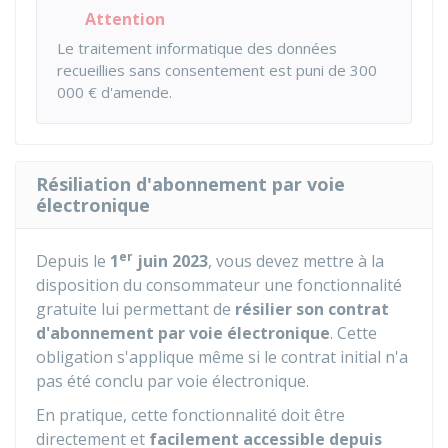
Attention
Le traitement informatique des données
recueillies sans consentement est puni de
300
000 €
d'amende.
Résiliation d'abonnement par voie
électronique
er
Depuis le
1
juin 2023
, vous devez mettre à la
disposition du consommateur une fonctionnalité
gratuite lui permettant de
résilier son contrat
d'abonnement par voie électronique
. Cette
obligation s'applique même si le contrat initial n'a
pas été conclu par voie électronique.
En pratique, cette fonctionnalité doit être
directement et
facilement accessible depuis