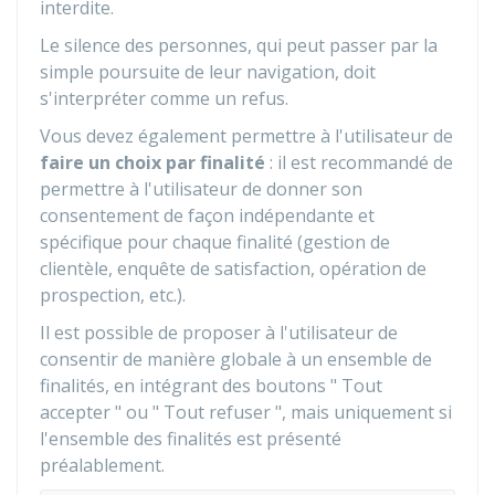
interdite.
Le silence des personnes, qui peut passer par la
simple poursuite de leur navigation, doit
s'interpréter comme un refus.
Vous devez également permettre à l'utilisateur de
faire un choix par finalité
: il est recommandé de
permettre à l'utilisateur de donner son
consentement de façon indépendante et
spécifique pour chaque finalité (gestion de
clientèle, enquête de satisfaction, opération de
prospection, etc.).
Il est possible de proposer à l'utilisateur de
consentir de manière globale à un ensemble de
finalités, en intégrant des boutons " Tout
accepter " ou " Tout refuser ", mais uniquement si
l'ensemble des finalités est présenté
préalablement.