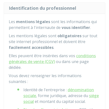
Identification du professionnel
Les
mentions légales
sont les informations qui
permettent à l'internaute de
vous identifier
.
Les mentions légales sont
obligatoires
sur tout
site internet professionnel et doivent être
facilement accessibles
.
Elles peuvent être insérées dans vos
conditions
générales de vente (CGV)
ou dans une page
dédiée.
Vous devez renseigner les informations
suivantes :
Identité de l'entreprise :
dénomination
sociale
, forme juridique, adresse du
siège
social
et montant du capital social.