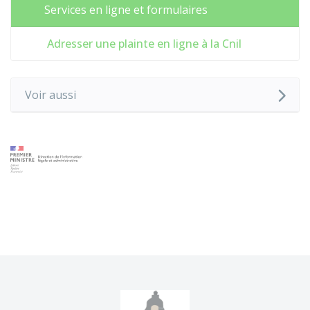
Services en ligne et formulaires
Adresser une plainte en ligne à la Cnil
Voir aussi