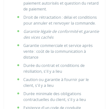
paiement autorisés et question du retard
de paiement.
Droit de rétractation : délai et conditions
pour annuler et renvoyer la commande.
Garantie légale de conformité
et
garantie
des vices cachés
Garantie commerciale et service après
vente : coût de la communication à
distance
Durée du contrat et conditions de
résiliation, s'il y a lieu
Caution ou garantie à fournir par le
client, s'il y a lieu
Durée minimale des obligations
contractuelles du client, s'il y a lieu
Existence d'un code de conduite