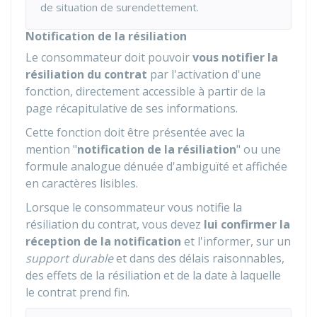
de situation de surendettement.
Notification de la résiliation
Le consommateur doit pouvoir
vous notifier la
résiliation du contrat
par l'activation d'une
fonction, directement accessible à partir de la
page récapitulative de ses informations.
Cette fonction doit être présentée avec la
mention "
notification de la résiliation
" ou une
formule analogue dénuée d'ambiguïté et affichée
en caractères lisibles.
Lorsque le consommateur vous notifie la
résiliation du contrat, vous devez
lui confirmer la
réception de la notification
et l'informer, sur un
support durable
et dans des délais raisonnables,
des effets de la résiliation et de la date à laquelle
le contrat prend fin.