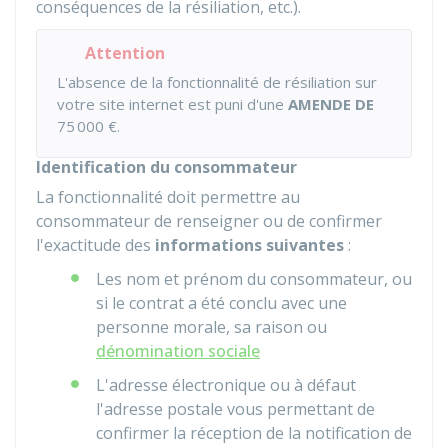
conséquences de la résiliation, etc.).
Attention
L'absence de la fonctionnalité de résiliation sur
votre site internet est puni d'une
AMENDE DE
75 000 €
.
Identification du consommateur
La fonctionnalité doit permettre au
consommateur de renseigner ou de confirmer
l'exactitude des
informations suivantes
:
Les nom et prénom du consommateur, ou
si le contrat a été conclu avec une
personne morale, sa raison ou
dénomination sociale
L'adresse électronique ou à défaut
l'adresse postale vous permettant de
confirmer la réception de la notification de